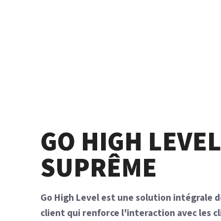
GO HIGH LEVEL
SUPRÊME
Go High Level est une solution intégrale d
client qui renforce l'interaction avec les c