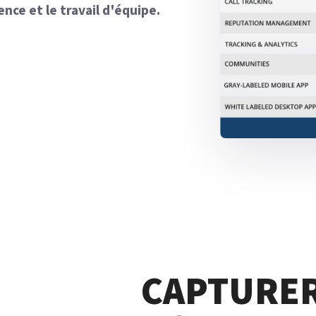
ence et le travail d'équipe.
CAPTURER