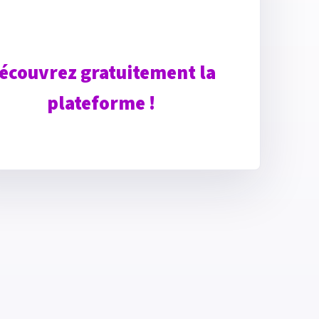
écouvrez gratuitement la
plateforme !