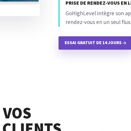
PRISE DE RENDEZ-VOUS EN 
GoHighLevel intègre son app
rendez-vous en un seul flux
ESSAI GRATUIT DE 14 JOURS
 VOS
 CLIENTS