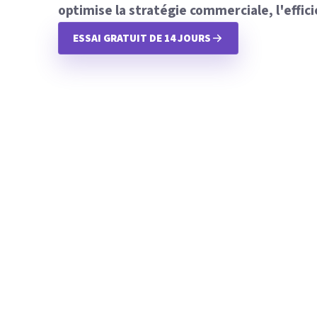
optimise la stratégie commerciale, l'effici
ESSAI GRATUIT DE 14 JOURS