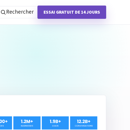
Rechercher
ESSAI GRATUIT DE 14 JOURS