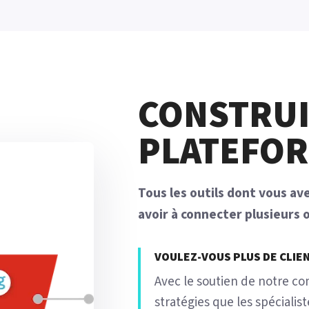
CONSTRUI
PLATEFO
Tous les outils dont vous a
avoir à connecter plusieurs 
VOULEZ-VOUS PLUS DE CLIEN
Avec le soutien de notre c
stratégies que les spéciali