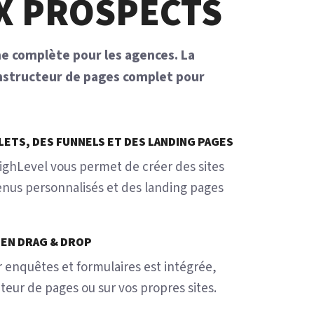
X PROSPECTS
e complète pour les agences. La
structeur de pages complet pour
LETS, DES FUNNELS ET DES LANDING PAGES
ighLevel vous permet de créer des sites
nus personnalisés et des landing pages
 EN DRAG & DROP
 enquêtes et formulaires est intégrée,
eur de pages ou sur vos propres sites.