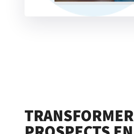
TRANSFORMER
PROSPECTS EN