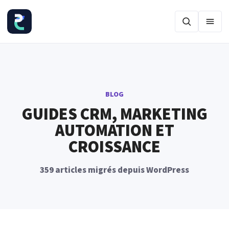
Ouvr
BLOG
GUIDES CRM, MARKETING
AUTOMATION ET
CROISSANCE
359 articles migrés depuis WordPress