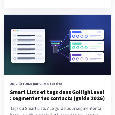
28 juillet 2026 par CRM Réussite
Smart Lists et tags dans GoHighLevel
: segmenter tes contacts (guide 2026)
Tags ou Smart Lists ? Le guide pour segmenter ta