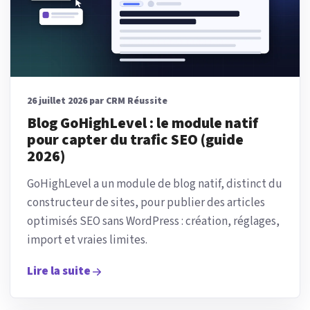
26 juillet 2026 par CRM Réussite
Blog GoHighLevel : le module natif
pour capter du trafic SEO (guide
2026)
GoHighLevel a un module de blog natif, distinct du
constructeur de sites, pour publier des articles
optimisés SEO sans WordPress : création, réglages,
import et vraies limites.
Lire la suite