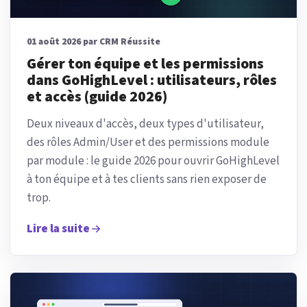
01 août 2026 par CRM Réussite
Gérer ton équipe et les permissions
dans GoHighLevel : utilisateurs, rôles
et accès (guide 2026)
Deux niveaux d'accès, deux types d'utilisateur,
des rôles Admin/User et des permissions module
par module : le guide 2026 pour ouvrir GoHighLevel
à ton équipe et à tes clients sans rien exposer de
trop.
Lire la suite