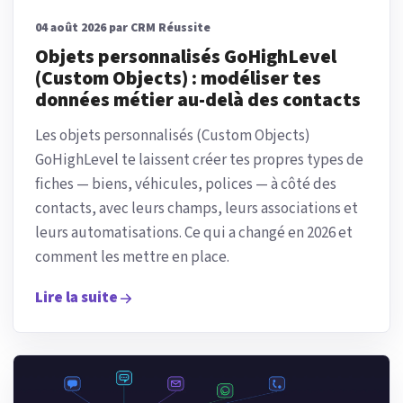
04 août 2026 par CRM Réussite
Objets personnalisés GoHighLevel
(Custom Objects) : modéliser tes
données métier au-delà des contacts
Les objets personnalisés (Custom Objects)
GoHighLevel te laissent créer tes propres types de
fiches — biens, véhicules, polices — à côté des
contacts, avec leurs champs, leurs associations et
leurs automatisations. Ce qui a changé en 2026 et
comment les mettre en place.
Lire la suite