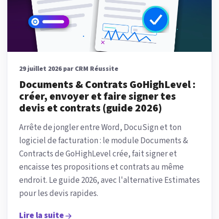
29 juillet 2026 par CRM Réussite
Documents & Contrats GoHighLevel :
créer, envoyer et faire signer tes
devis et contrats (guide 2026)
Arrête de jongler entre Word, DocuSign et ton
logiciel de facturation : le module Documents &
Contracts de GoHighLevel crée, fait signer et
encaisse tes propositions et contrats au même
endroit. Le guide 2026, avec l'alternative Estimates
pour les devis rapides.
Lire la suite