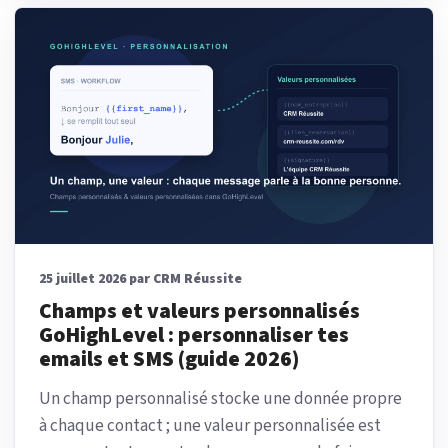
25 juillet 2026 par CRM Réussite
Champs et valeurs personnalisés
GoHighLevel : personnaliser tes
emails et SMS (guide 2026)
Un champ personnalisé stocke une donnée propre
à chaque contact ; une valeur personnalisée est