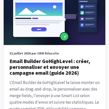
31 juillet 2026 par CRM Réussite
Email Builder GoHighLevel : créer,
personnaliser et envoyer une
campagne email (guide 2026)
L'Email Builder de GoHighLevel te laisse monter un
email au drag-and-drop, le personnaliser avec des
merge fields, l'envoyer à une Smart List selon
quatre modes d'envoi et suivre tes statistiques. Le
guide complet 2026, délivrabilité comprise.