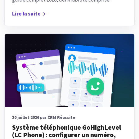
Lire la suite
30 juillet 2026 par CRM Réussite
Système téléphonique GoHighLevel
(LC Phone) : configurer un numéro,