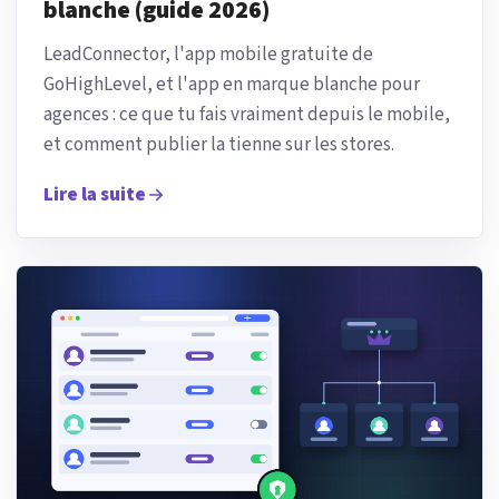
blanche (guide 2026)
LeadConnector, l'app mobile gratuite de
GoHighLevel, et l'app en marque blanche pour
agences : ce que tu fais vraiment depuis le mobile,
et comment publier la tienne sur les stores.
Lire la suite