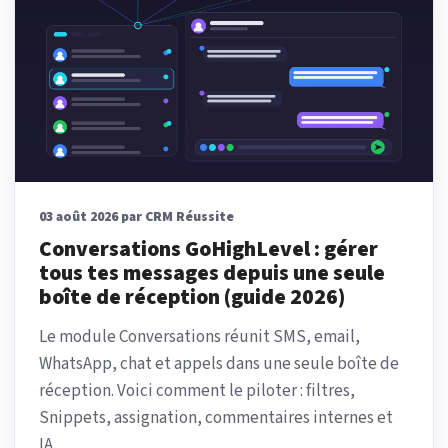
03 août 2026 par CRM Réussite
Conversations GoHighLevel : gérer
tous tes messages depuis une seule
boîte de réception (guide 2026)
Le module Conversations réunit SMS, email,
WhatsApp, chat et appels dans une seule boîte de
réception. Voici comment le piloter : filtres,
Snippets, assignation, commentaires internes et
IA.