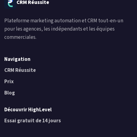
CRM Réussite
Plateforme marketing automation et CRM tout-en-un
pour les agences, les indépendants et les équipes
commerciales.
Navigation
CRM Réussite
Prix
Blog
Découvrir HighLevel
Essai gratuit de 14 jours