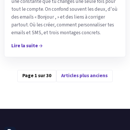
une constante que tu changes une seule fois pour
tout le compte. On confond souvent les deux, d'où
des emails « Bonjour , » et des liens à corriger
partout. Où les créer, comment personnaliser tes
emails et SMS, et trois montages concrets.
Lire la suite
Page 1 sur 30
Articles plus anciens