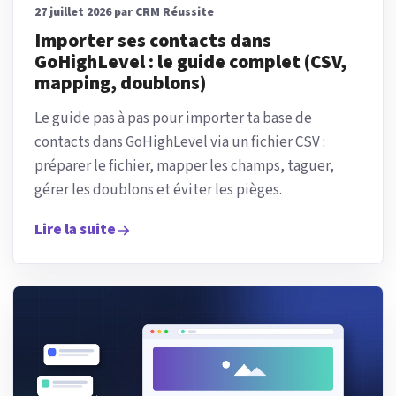
27 juillet 2026 par CRM Réussite
Importer ses contacts dans
GoHighLevel : le guide complet (CSV,
mapping, doublons)
Le guide pas à pas pour importer ta base de
contacts dans GoHighLevel via un fichier CSV :
préparer le fichier, mapper les champs, taguer,
gérer les doublons et éviter les pièges.
Lire la suite