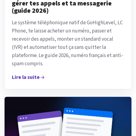
gérer tes appels et ta messagerie
(guide 2026)
Le système téléphonique natif de GoHighLevel, LC
Phone, te laisse acheter un numéro, passer et
recevoir des appels, monter un standard vocal
(IVR) et automatiser tout ça sans quitter la
plateforme. Le guide 2026, numéro français et anti-
spam compris.
Lire la suite