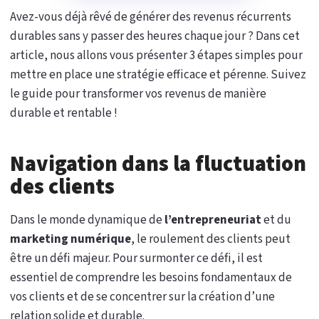
Avez-vous déjà rêvé de générer des revenus récurrents
durables sans y passer des heures chaque jour ? Dans cet
article, nous allons vous présenter 3 étapes simples pour
mettre en place une stratégie efficace et pérenne. Suivez
le guide pour transformer vos revenus de manière
durable et rentable !
Navigation dans la fluctuation
des clients
Dans le monde dynamique de
l’entrepreneuriat
et du
marketing numérique
, le roulement des clients peut
être un défi majeur. Pour surmonter ce défi, il est
essentiel de comprendre les besoins fondamentaux de
vos clients et de se concentrer sur la création d’une
relation solide et durable.