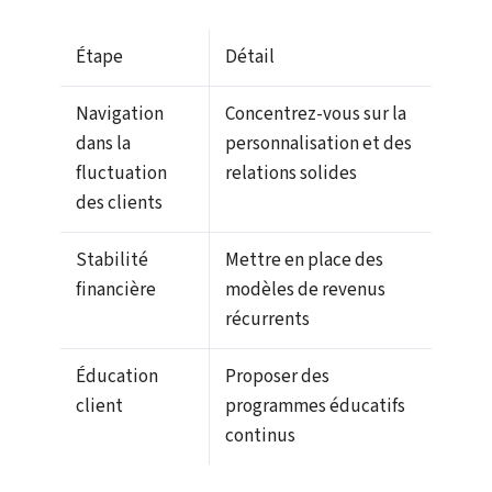
Étape
Détail
Navigation
Concentrez-vous sur la
dans la
personnalisation et des
fluctuation
relations solides
des clients
Stabilité
Mettre en place des
financière
modèles de revenus
récurrents
Éducation
Proposer des
client
programmes éducatifs
continus