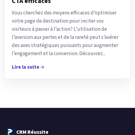
CTA efficaces
Vous cherchez des moyens efficaces d’optimiser
votre page de destination pour inciter vos
visiteurs à passer à l’action? L’utilisation de
l’aversion aux pertes et de la rareté peut s’avérer
des axes stratégiques puissants pour augmenter
l’engagement et la conversion. Découvrez...
Lire la suite
CRM Réussite