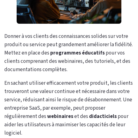
Donner à vos clients des connaissances solides sur votre
produit ou service peut grandement améliorer la fidélité.
Mettez en place des
programmes éducatifs
pour vos
clients comprenant des webinaires, des tutoriels, et des
documentations complètes.
En sachant utiliser efficacement votre produit, les clients
trouveront une valeur continue et nécessaire dans votre
service, réduisant ainsi le risque de désabonnement. Une
entreprise SaaS, par exemple, peut proposer
régulièrement des
webinaires
et des
didacticiels
pour
aider les utilisateurs à maximiser les capacités de leur
logiciel.