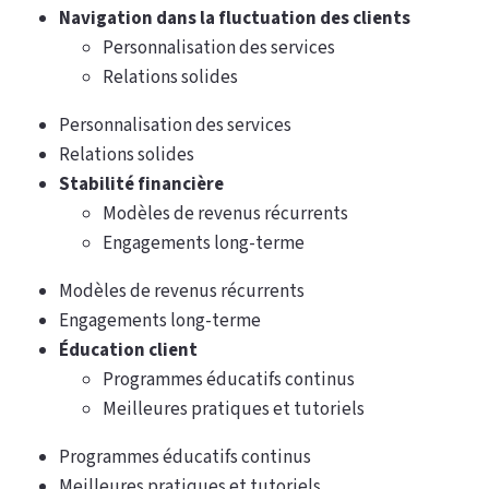
Navigation dans la fluctuation des clients
Personnalisation des services
Relations solides
Personnalisation des services
Relations solides
Stabilité financière
Modèles de revenus récurrents
Engagements long-terme
Modèles de revenus récurrents
Engagements long-terme
Éducation client
Programmes éducatifs continus
Meilleures pratiques et tutoriels
Programmes éducatifs continus
Meilleures pratiques et tutoriels