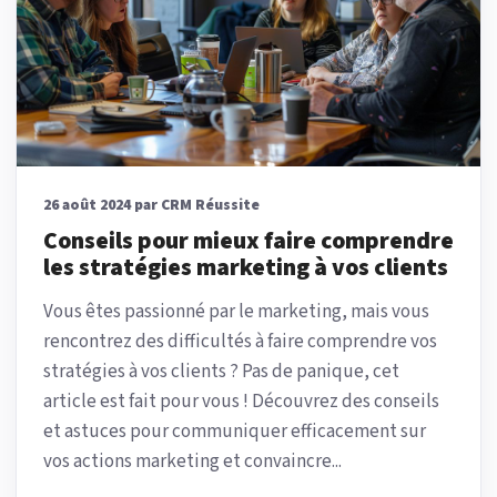
26 août 2024 par CRM Réussite
Conseils pour mieux faire comprendre
les stratégies marketing à vos clients
Vous êtes passionné par le marketing, mais vous
rencontrez des difficultés à faire comprendre vos
stratégies à vos clients ? Pas de panique, cet
article est fait pour vous ! Découvrez des conseils
et astuces pour communiquer efficacement sur
vos actions marketing et convaincre...