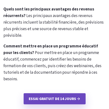
Quels sont les principaux avantages des revenus
récurrents?
Les principaux avantages des revenus
récurrents incluent la stabilité financière, des prévisions
plus précises et une source de revenus stable et
prévisible.
Comment mettre en place un programme éducatif
pour les clients?
Pour mettre en place un programme
éducatif, commencez par identifier les besoins de
formation de vos clients, puis créez des webinaires, des
tutoriels et de la documentation pour répondre à ces
besoins.
ESSAI GRATUIT DE 14 JOURS