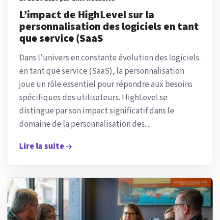
L’impact de HighLevel sur la
personnalisation des logiciels en tant
que service (SaaS
Dans l’univers en constante évolution des logiciels
en tant que service (SaaS), la personnalisation
joue un rôle essentiel pour répondre aux besoins
spécifiques des utilisateurs. HighLevel se
distingue par son impact significatif dans le
domaine de la personnalisation des...
Lire la suite