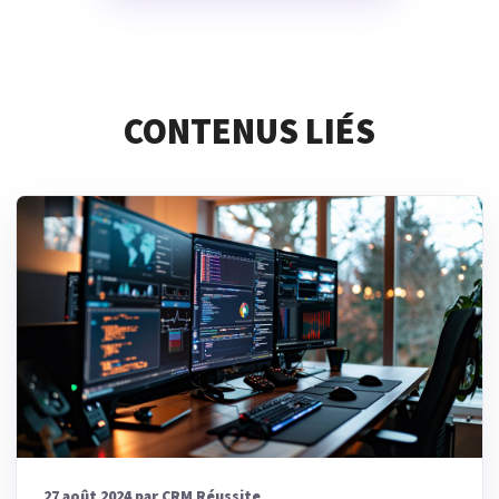
CONTENUS LIÉS
27 août 2024 par CRM Réussite