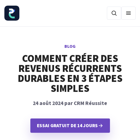
Ouvr
BLOG
COMMENT CRÉER DES
REVENUS RÉCURRENTS
DURABLES EN 3 ÉTAPES
SIMPLES
24 août 2024 par CRM Réussite
ESSAI GRATUIT DE 14 JOURS