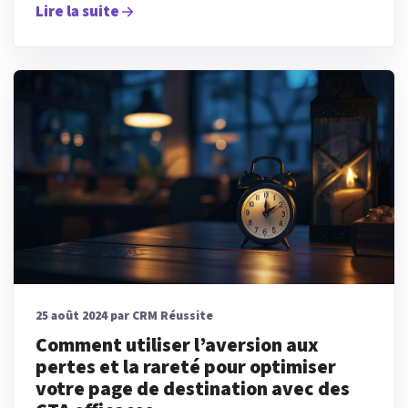
Lire la suite
25 août 2024 par CRM Réussite
Comment utiliser l’aversion aux
pertes et la rareté pour optimiser
votre page de destination avec des