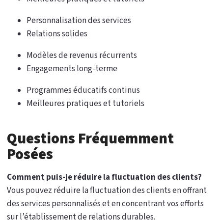
Personnalisation des services
Relations solides
Modèles de revenus récurrents
Engagements long-terme
Programmes éducatifs continus
Meilleures pratiques et tutoriels
Questions Fréquemment
Posées
Comment puis-je réduire la fluctuation des clients?
Vous pouvez réduire la fluctuation des clients en offrant
des services personnalisés et en concentrant vos efforts
sur l’établissement de relations durables.