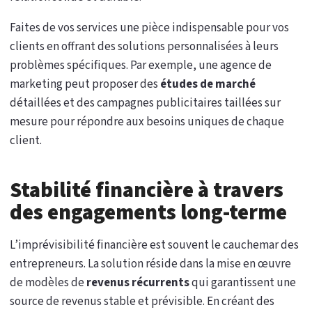
Faites de vos services une pièce indispensable pour vos
clients en offrant des solutions personnalisées à leurs
problèmes spécifiques. Par exemple, une agence de
marketing peut proposer des
études de marché
détaillées et des campagnes publicitaires taillées sur
mesure pour répondre aux besoins uniques de chaque
client.
Stabilité financière à travers
des engagements long-terme
L’imprévisibilité financière est souvent le cauchemar des
entrepreneurs. La solution réside dans la mise en œuvre
de modèles de
revenus récurrents
qui garantissent une
source de revenus stable et prévisible. En créant des