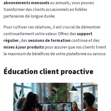
abonnements mensuels
ou annuels, vous pouvez
transformer des clients occasionnels en fidèles
partenaires de longue durée.
Pour cultiver ces relations, il est crucial de démontrer
continuellement votre valeur. Offrez des
support
régulier
, des
sessions de formation
continue et des
mises à jour produits
pour assurer que vos clients tirent
le maximum de bénéfices de votre plateforme ou service.
Éducation client proactive