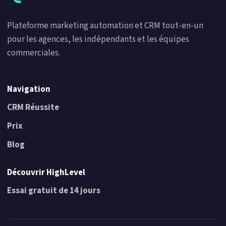
Plateforme marketing automation et CRM tout-en-un
pour les agences, les indépendants et les équipes
commerciales.
Navigation
CRM Réussite
Prix
Blog
Découvrir HighLevel
Essai gratuit de 14 jours