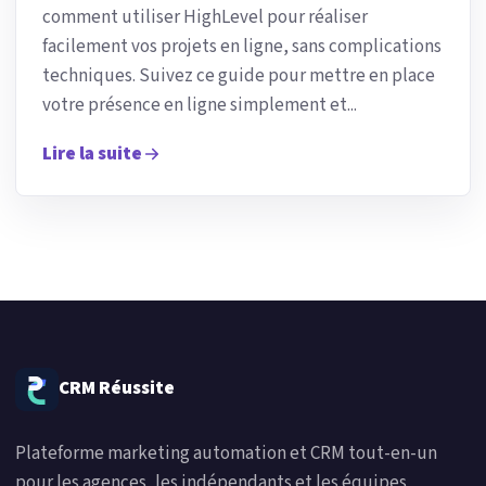
comment utiliser HighLevel pour réaliser
facilement vos projets en ligne, sans complications
techniques. Suivez ce guide pour mettre en place
votre présence en ligne simplement et...
Lire la suite
CRM Réussite
Plateforme marketing automation et CRM tout-en-un
pour les agences, les indépendants et les équipes