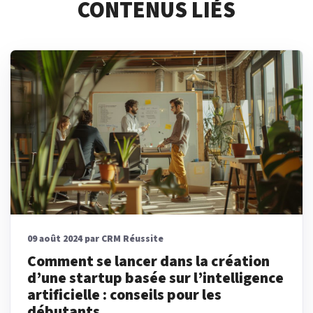
CONTENUS LIÉS
09 août 2024 par CRM Réussite
Comment se lancer dans la création
d’une startup basée sur l’intelligence
artificielle : conseils pour les
débutants