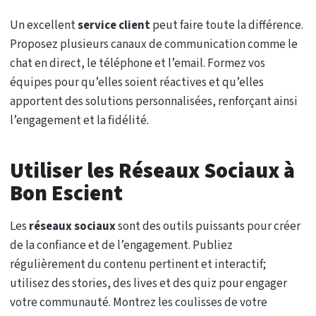
Un excellent
service client
peut faire toute la différence.
Proposez plusieurs canaux de communication comme le
chat en direct, le téléphone et l’email. Formez vos
équipes pour qu’elles soient réactives et qu’elles
apportent des solutions personnalisées, renforçant ainsi
l’engagement et la fidélité.
Utiliser les Réseaux Sociaux à
Bon Escient
Les
réseaux sociaux
sont des outils puissants pour créer
de la confiance et de l’engagement. Publiez
régulièrement du contenu pertinent et interactif;
utilisez des stories, des lives et des quiz pour engager
votre communauté. Montrez les coulisses de votre