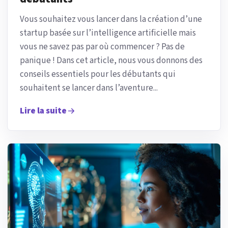
Vous souhaitez vous lancer dans la création d’une
startup basée sur l’intelligence artificielle mais
vous ne savez pas par où commencer ? Pas de
panique ! Dans cet article, nous vous donnons des
conseils essentiels pour les débutants qui
souhaitent se lancer dans l’aventure...
Lire la suite