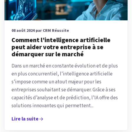
08 août 2024 par CRM Réussite
Comment l’intelligence artificielle
peut aider votre entreprise à se
démarquer sur le marché
Dans un marché en constante évolution et de plus
en plus concurrentiel, l’intelligence artificielle
s’impose comme un atout majeur pour les
entreprises souhaitant se démarquer. Grâce à ses
capacités d’analyse et de prédiction, l’IA offre des
solutions innovantes qui permettent...
Lire la suite