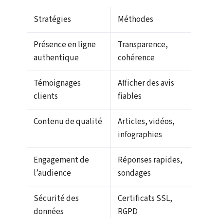
Stratégies
Méthodes
Présence en ligne
Transparence,
authentique
cohérence
Témoignages
Afficher des avis
clients
fiables
Contenu de qualité
Articles, vidéos,
infographies
Engagement de
Réponses rapides,
l’audience
sondages
Sécurité des
Certificats SSL,
données
RGPD