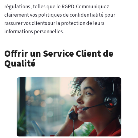
régulations, telles que le RGPD. Communiquez
clairement vos politiques de confidentialité pour
rassurer vos clients sur la protection de leurs
informations personnelles.
Offrir un Service Client de
Qualité