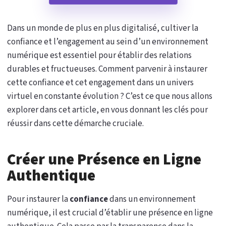
Dans un monde de plus en plus digitalisé, cultiver la
confiance et l’engagement au sein d’un environnement
numérique est essentiel pour établir des relations
durables et fructueuses. Comment parvenir à instaurer
cette confiance et cet engagement dans un univers
virtuel en constante évolution ? C’est ce que nous allons
explorer dans cet article, en vous donnant les clés pour
réussir dans cette démarche cruciale.
Créer une Présence en Ligne
Authentique
Pour instaurer la
confiance
dans un environnement
numérique, il est crucial d’établir une présence en ligne