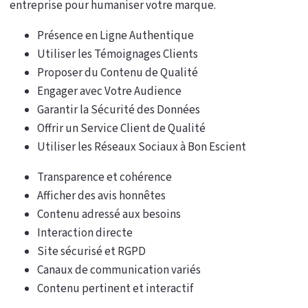
entreprise pour humaniser votre marque.
Présence en Ligne Authentique
Utiliser les Témoignages Clients
Proposer du Contenu de Qualité
Engager avec Votre Audience
Garantir la Sécurité des Données
Offrir un Service Client de Qualité
Utiliser les Réseaux Sociaux à Bon Escient
Transparence et cohérence
Afficher des avis honnêtes
Contenu adressé aux besoins
Interaction directe
Site sécurisé et RGPD
Canaux de communication variés
Contenu pertinent et interactif