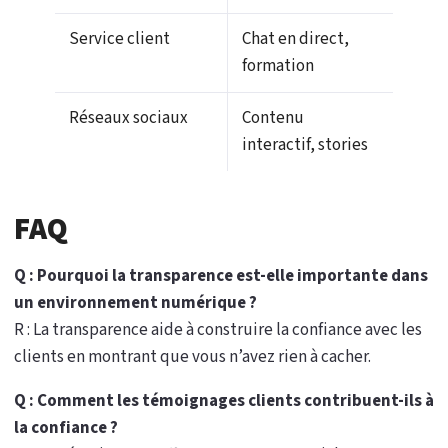
Service client
Chat en direct,
formation
Réseaux sociaux
Contenu
interactif, stories
FAQ
Q : Pourquoi la transparence est-elle importante dans
un environnement numérique ?
R : La transparence aide à construire la confiance avec les
clients en montrant que vous n’avez rien à cacher.
Q : Comment les témoignages clients contribuent-ils à
la confiance ?