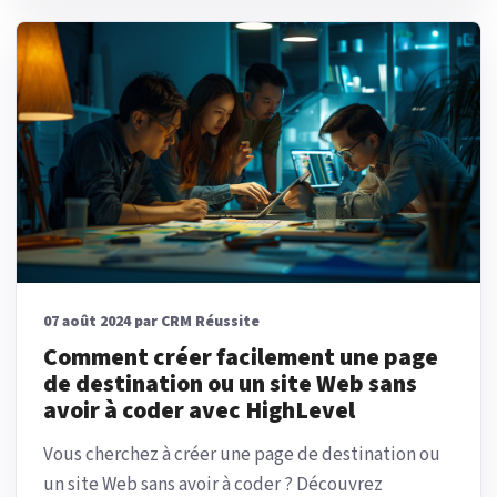
07 août 2024 par CRM Réussite
Comment créer facilement une page
de destination ou un site Web sans
avoir à coder avec HighLevel
Vous cherchez à créer une page de destination ou
un site Web sans avoir à coder ? Découvrez