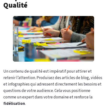
Qualité
Un contenu de qualité est impératif pour attirer et
retenir l’attention. Produisez des articles de blog, vidéos
et infographies qui adressent directement les besoins et
questions de votre audience. Cela vous positionne
comme un expert dans votre domaine et renforce la
fidélisation
.