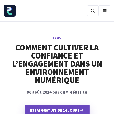
Ouvr
BLOG
COMMENT CULTIVER LA
CONFIANCE ET
L’ENGAGEMENT DANS UN
ENVIRONNEMENT
NUMÉRIQUE
06 août 2024 par CRM Réussite
ESSAI GRATUIT DE 14 JOURS