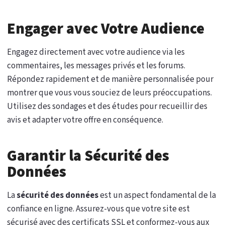
Engager avec Votre Audience
Engagez directement avec votre audience via les
commentaires, les messages privés et les forums.
Répondez rapidement et de manière personnalisée pour
montrer que vous vous souciez de leurs préoccupations.
Utilisez des sondages et des études pour recueillir des
avis et adapter votre offre en conséquence.
Garantir la Sécurité des
Données
La
sécurité des données
est un aspect fondamental de la
confiance en ligne. Assurez-vous que votre site est
sécurisé avec des certificats SSL et conformez-vous aux