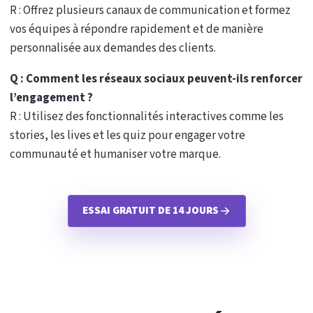
R : Offrez plusieurs canaux de communication et formez
vos équipes à répondre rapidement et de manière
personnalisée aux demandes des clients.
Q : Comment les réseaux sociaux peuvent-ils renforcer
l’engagement ?
R : Utilisez des fonctionnalités interactives comme les
stories, les lives et les quiz pour engager votre
communauté et humaniser votre marque.
ESSAI GRATUIT DE 14 JOURS