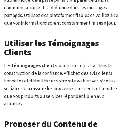
authentique. Cela passe par la transparence dans la
communication et la cohérence dans les messages
partagés. Utilisez des plateformes fiables et veillez à ce
que vos informations soient constamment mises à jour.
Utiliser les Témoignages
Clients
Les
témoignages clients
jouent un rôle vital dans la
construction de la confiance. Affichez des avis clients
honnêtes et détaillés sur votre site web et vos réseaux
sociaux. Cela rassure les nouveaux prospects et montre
que vos produits ou services répondent bien aux
attentes.
Proposer du Contenu de