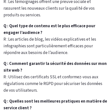
R : Les témoignages offrent une preuve sociale et
rassurent les nouveaux clients sur la qualité de vos
produits ou services.
Q : Quel type de contenu est le plus efficace pour
engager l’audience ?
R : Les articles de blog, les vidéos explicatives et les
infographies sont particulièrement efficaces pour
répondre aux besoins de l’audience.
Q : Comment garantir la sécurité des données sur mon
site web ?
R : Utilisez des certificats SSL et conformez-vous aux
régulations comme le RGPD pour sécuriser les données
de vos utilisateurs.
Q : Quelles sont les meilleures pratiques en matière de
service client ?