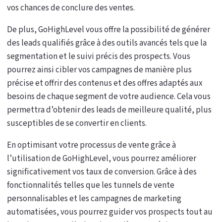
vos chances de conclure des ventes.
De plus, GoHighLevel vous offre la possibilité de générer
des leads qualifiés grâce à des outils avancés tels que la
segmentation et le suivi précis des prospects. Vous
pourrez ainsi cibler vos campagnes de manière plus
précise et offrir des contenus et des offres adaptés aux
besoins de chaque segment de votre audience. Cela vous
permettra d’obtenir des leads de meilleure qualité, plus
susceptibles de se convertir en clients.
En optimisant votre processus de vente grâce à
l’utilisation de GoHighLevel, vous pourrez améliorer
significativement vos taux de conversion. Grâce à des
fonctionnalités telles que les tunnels de vente
personnalisables et les campagnes de marketing
automatisées, vous pourrez guider vos prospects tout au