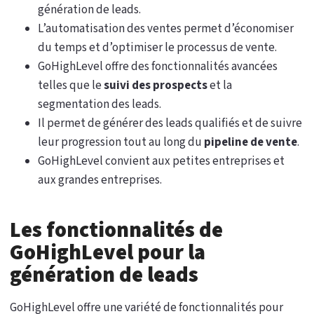
génération de leads.
L’automatisation des ventes permet d’économiser
du temps et d’optimiser le processus de vente.
GoHighLevel offre des fonctionnalités avancées
telles que le
suivi des prospects
et la
segmentation des leads.
Il permet de générer des leads qualifiés et de suivre
leur progression tout au long du
pipeline de vente
.
GoHighLevel convient aux petites entreprises et
aux grandes entreprises.
Les fonctionnalités de
GoHighLevel pour la
génération de leads
GoHighLevel offre une variété de fonctionnalités pour