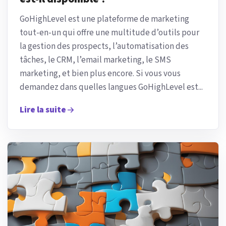
GoHighLevel est une plateforme de marketing
tout-en-un qui offre une multitude d’outils pour
la gestion des prospects, l’automatisation des
tâches, le CRM, l’email marketing, le SMS
marketing, et bien plus encore. Si vous vous
demandez dans quelles langues GoHighLevel est...
Lire la suite