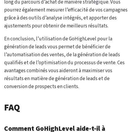
long du parcours d’achat de manière stratégique. Vous
pourrez également mesurer l’efficacité de vos campagnes
grâce à des outils d’analyse intégrés, et apporter des
ajustements pour obtenir de meilleurs résultats.
En conclusion, l’utilisation de GoHighLevel pour la
génération de leads vous permet de bénéficier de
l’automatisation des ventes, de la génération de leads
qualifiés et de l’optimisation du processus de vente. Ces
avantages combinés vous aideront à maximiser vos
résultats en matière de génération de leads et de
conversion de prospects en clients.
FAQ
Comment GoHighLevel aide-t-il à