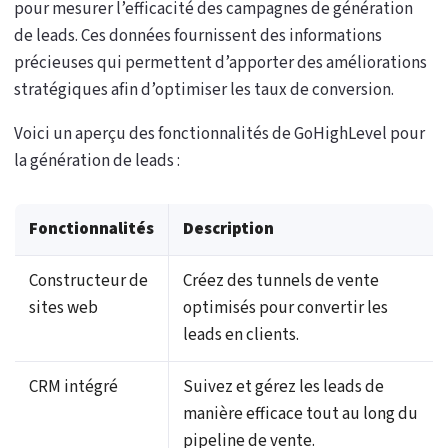
pour mesurer l’efficacité des campagnes de génération
de leads. Ces données fournissent des informations
précieuses qui permettent d’apporter des améliorations
stratégiques afin d’optimiser les taux de conversion.
Voici un aperçu des fonctionnalités de GoHighLevel pour
la génération de leads :
Fonctionnalités
Description
Constructeur de
Créez des tunnels de vente
sites web
optimisés pour convertir les
leads en clients.
CRM intégré
Suivez et gérez les leads de
manière efficace tout au long du
pipeline de vente.