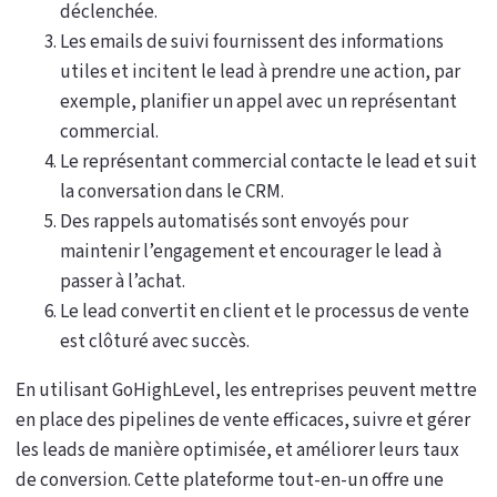
déclenchée.
Les emails de suivi fournissent des informations
utiles et incitent le lead à prendre une action, par
exemple, planifier un appel avec un représentant
commercial.
Le représentant commercial contacte le lead et suit
la conversation dans le CRM.
Des rappels automatisés sont envoyés pour
maintenir l’engagement et encourager le lead à
passer à l’achat.
Le lead convertit en client et le processus de vente
est clôturé avec succès.
En utilisant GoHighLevel, les entreprises peuvent mettre
en place des pipelines de vente efficaces, suivre et gérer
les leads de manière optimisée, et améliorer leurs taux
de conversion. Cette plateforme tout-en-un offre une