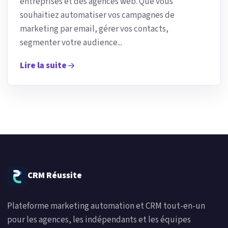
entreprises et des agences web. Que vous
souhaitiez automatiser vos campagnes de
marketing par email, gérer vos contacts,
segmenter votre audience...
Lire la suite
CRM Réussite
Plateforme marketing automation et CRM tout-en-un
pour les agences, les indépendants et les équipes