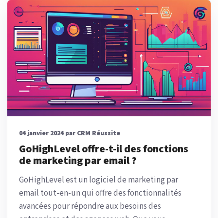
04 janvier 2024 par CRM Réussite
GoHighLevel offre-t-il des fonctions
de marketing par email ?
GoHighLevel est un logiciel de marketing par
email tout-en-un qui offre des fonctionnalités
avancées pour répondre aux besoins des