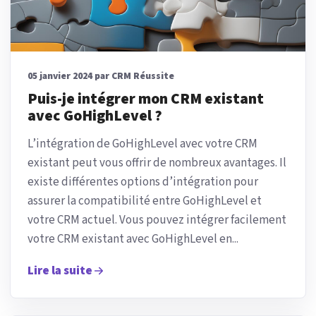
05 janvier 2024 par CRM Réussite
Puis-je intégrer mon CRM existant
avec GoHighLevel ?
L’intégration de GoHighLevel avec votre CRM
existant peut vous offrir de nombreux avantages. Il
existe différentes options d’intégration pour
assurer la compatibilité entre GoHighLevel et
votre CRM actuel. Vous pouvez intégrer facilement
votre CRM existant avec GoHighLevel en...
Lire la suite