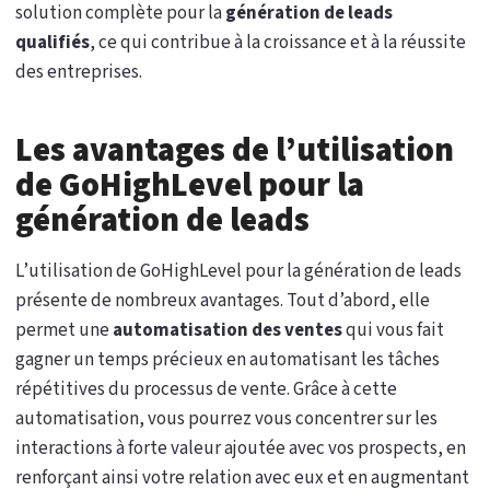
solution complète pour la
génération de leads
qualifiés
, ce qui contribue à la croissance et à la réussite
des entreprises.
Les avantages de l’utilisation
de GoHighLevel pour la
génération de leads
L’utilisation de GoHighLevel pour la génération de leads
présente de nombreux avantages. Tout d’abord, elle
permet une
automatisation des ventes
qui vous fait
gagner un temps précieux en automatisant les tâches
répétitives du processus de vente. Grâce à cette
automatisation, vous pourrez vous concentrer sur les
interactions à forte valeur ajoutée avec vos prospects, en
renforçant ainsi votre relation avec eux et en augmentant