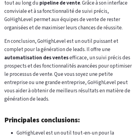
tout au long du
pipeline de vente
. Grâce à son interface
conviviale et à sa fonctionnalité de suivi précis,
GoHighLevel permet aux équipes de vente de rester
organisées et de maximiser leurs chances de réussite.
En conclusion, GoHighLevel est un outil puissant et
complet pour la génération de leads. Il offre une
automatisation des ventes
efficace, un suivi précis des
prospects et des fonctionnalités avancées pour optimiser
le processus de vente. Que vous soyez une petite
entreprise ou une grande entreprise, GoHighLevel peut
vous aider à obtenir de meilleurs résultats en matière de
génération de leads.
Principales conclusions:
GoHighLevel est un outil tout-en-un pour la