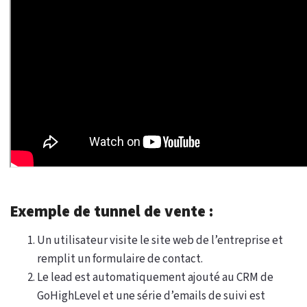
Exemple de tunnel de vente :
Un utilisateur visite le site web de l’entreprise et
remplit un formulaire de contact.
Le lead est automatiquement ajouté au CRM de
GoHighLevel et une série d’emails de suivi est