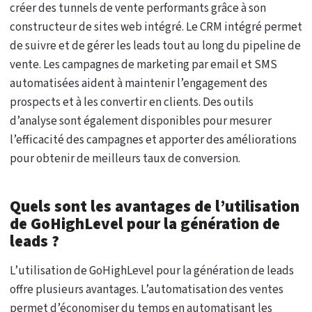
créer des tunnels de vente performants grâce à son
constructeur de sites web intégré. Le CRM intégré permet
de suivre et de gérer les leads tout au long du pipeline de
vente. Les campagnes de marketing par email et SMS
automatisées aident à maintenir l’engagement des
prospects et à les convertir en clients. Des outils
d’analyse sont également disponibles pour mesurer
l’efficacité des campagnes et apporter des améliorations
pour obtenir de meilleurs taux de conversion.
Quels sont les avantages de l’utilisation
de GoHighLevel pour la génération de
leads ?
L’utilisation de GoHighLevel pour la génération de leads
offre plusieurs avantages. L’automatisation des ventes
permet d’économiser du temps en automatisant les