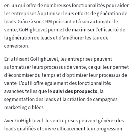
en-un qui offre de nombreuses fonctionnalités pour aider
les entreprises à optimiser leurs efforts de génération de
leads. Grâce à son CRM puissant et à son automate de
vente, GoHighLevel permet de maximiser l’efficacité de
la génération de leads et d’améliorer les taux de
conversion.
En utilisant GoHighLevel, les entreprises peuvent
automatiser leurs processus de vente, ce qui leur permet
d’économiser du temps et d’optimiser leur processus de
vente. L’outil offre également des fonctionnalités
avancées telles que le
suivi des prospects
, la
segmentation des leads et la création de campagnes
marketing ciblées.
Avec GoHighLevel, les entreprises peuvent générer des
leads qualifiés et suivre efficacement leur progression