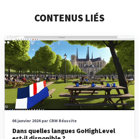
CONTENUS LIÉS
06 janvier 2024 par CRM Réussite
Dans quelles langues GoHighLevel
est-il disponible ?