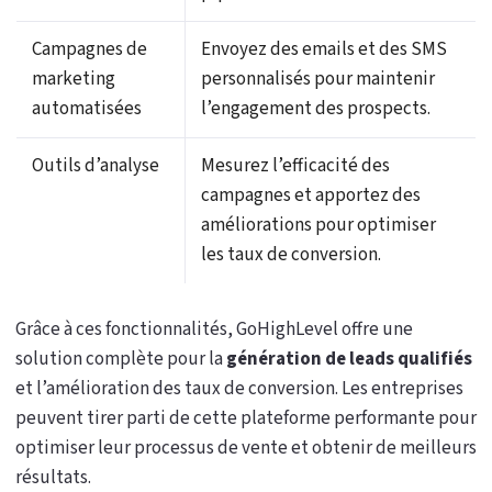
Campagnes de
Envoyez des emails et des SMS
marketing
personnalisés pour maintenir
automatisées
l’engagement des prospects.
Outils d’analyse
Mesurez l’efficacité des
campagnes et apportez des
améliorations pour optimiser
les taux de conversion.
Grâce à ces fonctionnalités, GoHighLevel offre une
solution complète pour la
génération de leads qualifiés
et l’amélioration des taux de conversion. Les entreprises
peuvent tirer parti de cette plateforme performante pour
optimiser leur processus de vente et obtenir de meilleurs
résultats.