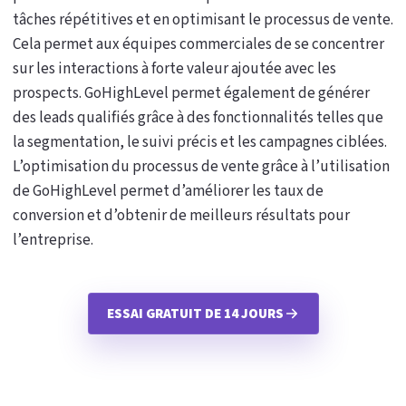
tâches répétitives et en optimisant le processus de vente.
Cela permet aux équipes commerciales de se concentrer
sur les interactions à forte valeur ajoutée avec les
prospects. GoHighLevel permet également de générer
des leads qualifiés grâce à des fonctionnalités telles que
la segmentation, le suivi précis et les campagnes ciblées.
L’optimisation du processus de vente grâce à l’utilisation
de GoHighLevel permet d’améliorer les taux de
conversion et d’obtenir de meilleurs résultats pour
l’entreprise.
ESSAI GRATUIT DE 14 JOURS