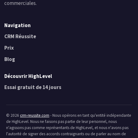
commerciales.
Navigation
CRM Réussite
Prix
Blog
Découvrir HighLevel
Essai gratuit de 14 jours
© 2026
crm-reussite.com
- Nous opérons en tant qu'entité indépendante
de HighLevel. Nous ne faisons pas partie de leur personnel, nous
n'agissons pas comme représentants de HighLevel, et nous n'avons pas
l'autorité de signer des accords contraignants ou de parler au nom de