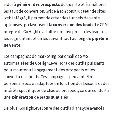
aider à
générer des prospects
de qualité et à améliorer
les taux de conversion. Grâce à son constructeur de sites
web intégré, il permet de créer des tunnels de vente
optimisés qui favorisent la
conversion des leads
. Le CRM
intégré de GoHighLevel offre un suivi précis des leads en
les segmentant et en les suivant tout au long du
pipeline
de vente
.
Les campagnes de marketing par email et SMS
automatisées de GoHighLevel sont des outils puissants
pour maintenir l’engagement des prospects et les
convertir en clients. Ces campagnes peuvent être
personnalisées et adaptées en fonction des besoins et des
intérêts spécifiques de chaque prospect, ce qui conduit à
une
génération de leads qualifiés
.
De plus, GoHighLevel offre des outils d’analyse avancés