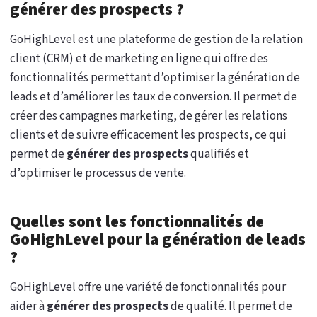
générer des prospects ?
GoHighLevel est une plateforme de gestion de la relation
client (CRM) et de marketing en ligne qui offre des
fonctionnalités permettant d’optimiser la génération de
leads et d’améliorer les taux de conversion. Il permet de
créer des campagnes marketing, de gérer les relations
clients et de suivre efficacement les prospects, ce qui
permet de
générer des prospects
qualifiés et
d’optimiser le processus de vente.
Quelles sont les fonctionnalités de
GoHighLevel pour la génération de leads
?
GoHighLevel offre une variété de fonctionnalités pour
aider à
générer des prospects
de qualité. Il permet de