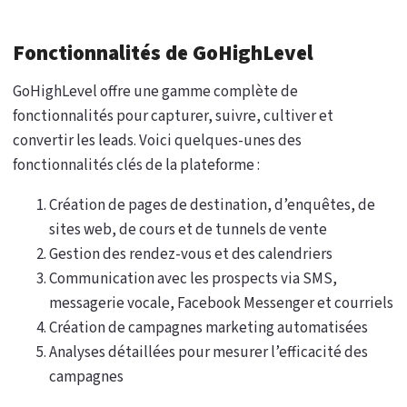
Fonctionnalités de GoHighLevel
GoHighLevel offre une gamme complète de
fonctionnalités pour capturer, suivre, cultiver et
convertir les leads. Voici quelques-unes des
fonctionnalités clés de la plateforme :
Création de pages de destination, d’enquêtes, de
sites web, de cours et de tunnels de vente
Gestion des rendez-vous et des calendriers
Communication avec les prospects via SMS,
messagerie vocale, Facebook Messenger et courriels
Création de campagnes marketing automatisées
Analyses détaillées pour mesurer l’efficacité des
campagnes