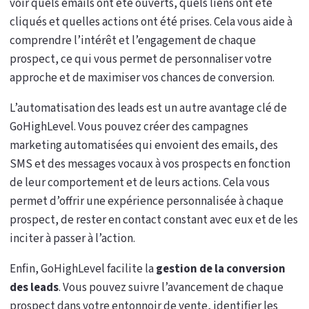
voir quels emails ont été ouverts, quels liens ont été
cliqués et quelles actions ont été prises. Cela vous aide à
comprendre l’intérêt et l’engagement de chaque
prospect, ce qui vous permet de personnaliser votre
approche et de maximiser vos chances de conversion.
L’automatisation des leads est un autre avantage clé de
GoHighLevel. Vous pouvez créer des campagnes
marketing automatisées qui envoient des emails, des
SMS et des messages vocaux à vos prospects en fonction
de leur comportement et de leurs actions. Cela vous
permet d’offrir une expérience personnalisée à chaque
prospect, de rester en contact constant avec eux et de les
inciter à passer à l’action.
Enfin, GoHighLevel facilite la
gestion de la conversion
des leads
. Vous pouvez suivre l’avancement de chaque
prospect dans votre entonnoir de vente, identifier les