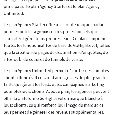
principaux : le plan Agency Starter et le plan Agency
Unlimited.
Le plan Agency Starter offre un compte unique, parfait
pour les petites
agences
ou les professionnels qui
souhaitent gérer leurs propres leads. Ce plan comprend
toutes les fonctionnalités de base de GoHighLevel, telles
que la création de pages de destination, d’enquêtes, de
sites web, de cours et de tunnels de vente.
Le plan Agency Unlimited permet d’ajouter des comptes
clients illimités. Il convient aux agences de plus grande
taille qui gèrent les leads et les campagnes marketing
pour plusieurs clients. Avec ce plan, les agences peuvent
offrir la plateforme GoHighLevel en marque blanche à
leurs clients, ce qui renforce leur image de marque et
leur permet de générer des revenus supplémentaires.