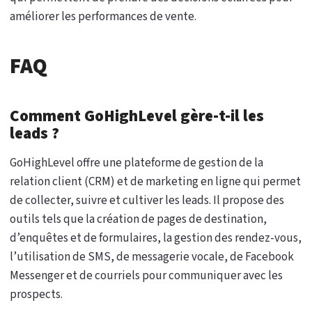
améliorer les performances de vente.
FAQ
Comment GoHighLevel gère-t-il les
leads ?
GoHighLevel offre une plateforme de gestion de la
relation client (CRM) et de marketing en ligne qui permet
de collecter, suivre et cultiver les leads. Il propose des
outils tels que la création de pages de destination,
d’enquêtes et de formulaires, la gestion des rendez-vous,
l’utilisation de SMS, de messagerie vocale, de Facebook
Messenger et de courriels pour communiquer avec les
prospects.