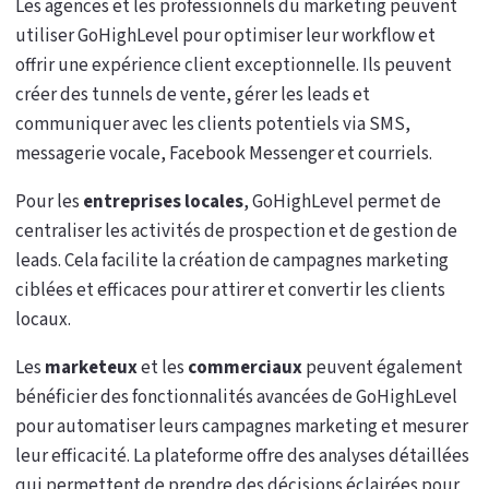
Les agences et les professionnels du marketing peuvent
utiliser GoHighLevel pour optimiser leur workflow et
offrir une expérience client exceptionnelle. Ils peuvent
créer des tunnels de vente, gérer les leads et
communiquer avec les clients potentiels via SMS,
messagerie vocale, Facebook Messenger et courriels.
Pour les
entreprises locales
, GoHighLevel permet de
centraliser les activités de prospection et de gestion de
leads. Cela facilite la création de campagnes marketing
ciblées et efficaces pour attirer et convertir les clients
locaux.
Les
marketeux
et les
commerciaux
peuvent également
bénéficier des fonctionnalités avancées de GoHighLevel
pour automatiser leurs campagnes marketing et mesurer
leur efficacité. La plateforme offre des analyses détaillées
qui permettent de prendre des décisions éclairées pour