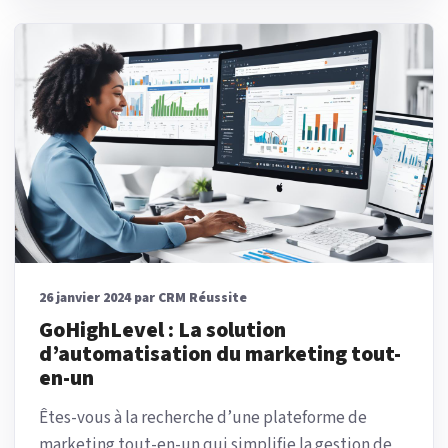
26 janvier 2024 par CRM Réussite
GoHighLevel : La solution
d’automatisation du marketing tout-
en-un
Êtes-vous à la recherche d’une plateforme de
marketing tout-en-un qui simplifie la gestion de