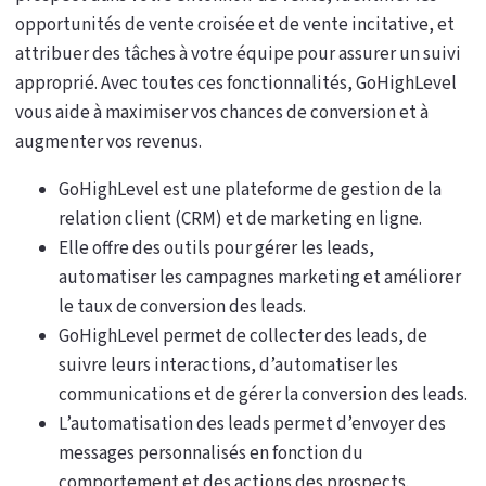
opportunités de vente croisée et de vente incitative, et
attribuer des tâches à votre équipe pour assurer un suivi
approprié. Avec toutes ces fonctionnalités, GoHighLevel
vous aide à maximiser vos chances de conversion et à
augmenter vos revenus.
GoHighLevel est une plateforme de gestion de la
relation client (CRM) et de marketing en ligne.
Elle offre des outils pour gérer les leads,
automatiser les campagnes marketing et améliorer
le taux de conversion des leads.
GoHighLevel permet de collecter des leads, de
suivre leurs interactions, d’automatiser les
communications et de gérer la conversion des leads.
L’automatisation des leads permet d’envoyer des
messages personnalisés en fonction du
comportement et des actions des prospects.