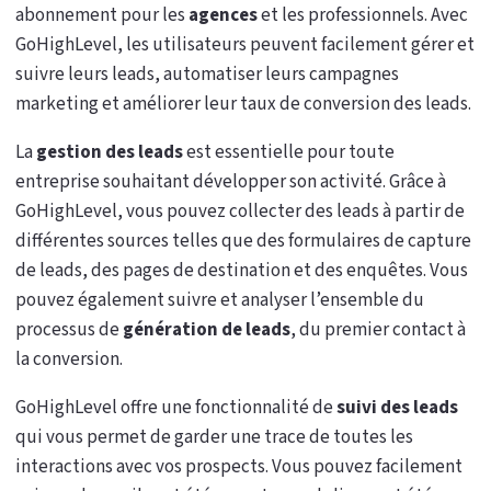
abonnement pour les
agences
et les professionnels. Avec
GoHighLevel, les utilisateurs peuvent facilement gérer et
suivre leurs leads, automatiser leurs campagnes
marketing et améliorer leur taux de conversion des leads.
La
gestion des leads
est essentielle pour toute
entreprise souhaitant développer son activité. Grâce à
GoHighLevel, vous pouvez collecter des leads à partir de
différentes sources telles que des formulaires de capture
de leads, des pages de destination et des enquêtes. Vous
pouvez également suivre et analyser l’ensemble du
processus de
génération de leads
, du premier contact à
la conversion.
GoHighLevel offre une fonctionnalité de
suivi des leads
qui vous permet de garder une trace de toutes les
interactions avec vos prospects. Vous pouvez facilement