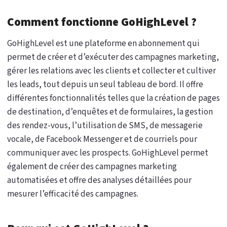
Comment fonctionne GoHighLevel ?
GoHighLevel est une plateforme en abonnement qui
permet de créer et d’exécuter des campagnes marketing,
gérer les relations avec les clients et collecter et cultiver
les leads, tout depuis un seul tableau de bord. Il offre
différentes fonctionnalités telles que la création de pages
de destination, d’enquêtes et de formulaires, la gestion
des rendez-vous, l’utilisation de SMS, de messagerie
vocale, de Facebook Messenger et de courriels pour
communiquer avec les prospects. GoHighLevel permet
également de créer des campagnes marketing
automatisées et offre des analyses détaillées pour
mesurer l’efficacité des campagnes.