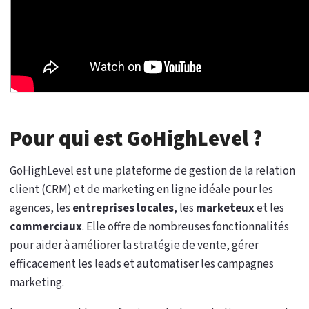
Pour qui est GoHighLevel ?
GoHighLevel est une plateforme de gestion de la relation
client (CRM) et de marketing en ligne idéale pour les
agences, les
entreprises locales
, les
marketeux
et les
commerciaux
. Elle offre de nombreuses fonctionnalités
pour aider à améliorer la stratégie de vente, gérer
efficacement les leads et automatiser les campagnes
marketing.