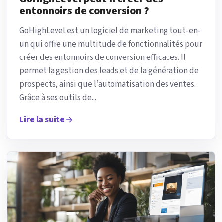
entonnoirs de conversion ?
GoHighLevel est un logiciel de marketing tout-en-
un qui offre une multitude de fonctionnalités pour
créer des entonnoirs de conversion efficaces. Il
permet la gestion des leads et de la génération de
prospects, ainsi que l’automatisation des ventes.
Grâce à ses outils de...
Lire la suite