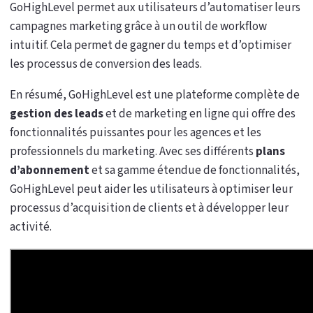
GoHighLevel permet aux utilisateurs d’automatiser leurs
campagnes marketing grâce à un outil de workflow
intuitif. Cela permet de gagner du temps et d’optimiser
les processus de conversion des leads.
En résumé, GoHighLevel est une plateforme complète de
gestion des leads
et de marketing en ligne qui offre des
fonctionnalités puissantes pour les agences et les
professionnels du marketing. Avec ses différents
plans
d’abonnement
et sa gamme étendue de fonctionnalités,
GoHighLevel peut aider les utilisateurs à optimiser leur
processus d’acquisition de clients et à développer leur
activité.