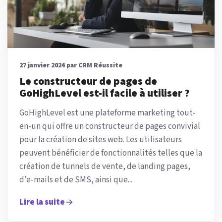
27 janvier 2024 par CRM Réussite
Le constructeur de pages de
GoHighLevel est-il facile à utiliser ?
GoHighLevel est une plateforme marketing tout-
en-un qui offre un constructeur de pages convivial
pour la création de sites web. Les utilisateurs
peuvent bénéficier de fonctionnalités telles que la
création de tunnels de vente, de landing pages,
d’e-mails et de SMS, ainsi que...
Lire la suite