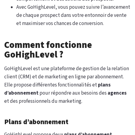
Avec GoHighLevel, vous pouvez suivre l’avancement
de chaque prospect dans votre entonnoir de vente
et maximiser vos chances de conversion.
Comment fonctionne
GoHighLevel ?
GoHighLevel est une plateforme de gestion de la relation
client (CRM) et de marketing en ligne par abonnement.
Elle propose différentes fonctionnalités et
plans
d’abonnement
pour répondre aux besoins des
agences
et des professionnels du marketing.
Plans d’abonnement
GoHighLevel propose deux
plans d’abonnement