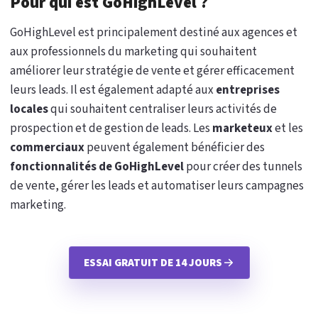
Pour qui est GoHighLevel ?
GoHighLevel est principalement destiné aux agences et
aux professionnels du marketing qui souhaitent
améliorer leur stratégie de vente et gérer efficacement
leurs leads. Il est également adapté aux
entreprises
locales
qui souhaitent centraliser leurs activités de
prospection et de gestion de leads. Les
marketeux
et les
commerciaux
peuvent également bénéficier des
fonctionnalités de GoHighLevel
pour créer des tunnels
de vente, gérer les leads et automatiser leurs campagnes
marketing.
ESSAI GRATUIT DE 14 JOURS