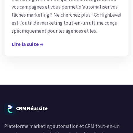
vos campagnes et vous permet d’automatiser vos
tâches marketing ? Ne cherchez plus ! GoHighLevel
est l’outil de marketing tout-en-un ultime conçu
spécifiquement pour les agences et les...
Lire la suite
CRM Réussite
Plateforme marketing automation et CRM tout-en-un