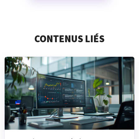
CONTENUS LIÉS