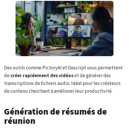
Des outils comme PictoryAI et Descript vous permettent
de
créer rapidement des vidéos
et de générer des
transcriptions de fichiers audio. Idéal pour les créateurs
de contenu cherchant à améliorer leur productivité.
Génération de résumés de
réunion