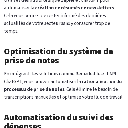
Utilisez des outils tels que Zapier et ChatGPT pour
automatiser la
création de résumés de newsletters
.
Cela vous permet de rester informé des dernières
actualités de votre secteur sans y consacrer trop de
temps.
Optimisation du système de
prise de notes
En intégrant des solutions comme Remarkable et l’API
ChatGPT, vous pouvez automatiser la
rationalisation du
processus de prise de notes
. Cela élimine le besoin de
transcriptions manuelles et optimise votre flux de travail.
Automatisation du suivi des
dépenses