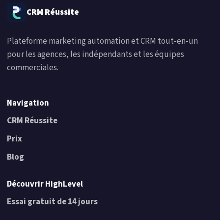
CRM Réussite
Plateforme marketing automation et CRM tout-en-un
pour les agences, les indépendants et les équipes
commerciales.
Navigation
CRM Réussite
Prix
Blog
Découvrir HighLevel
Essai gratuit de 14 jours