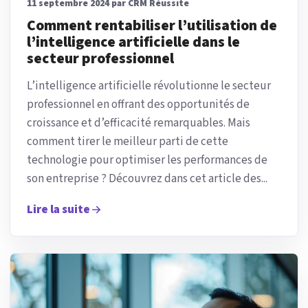
11 septembre 2024 par CRM Réussite
Comment rentabiliser l’utilisation de
l’intelligence artificielle dans le
secteur professionnel
L’intelligence artificielle révolutionne le secteur
professionnel en offrant des opportunités de
croissance et d’efficacité remarquables. Mais
comment tirer le meilleur parti de cette
technologie pour optimiser les performances de
son entreprise ? Découvrez dans cet article des...
Lire la suite