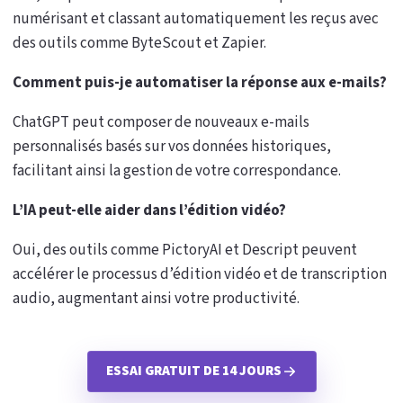
numérisant et classant automatiquement les reçus avec
des outils comme ByteScout et Zapier.
Comment puis-je automatiser la réponse aux e-mails?
ChatGPT peut composer de nouveaux e-mails
personnalisés basés sur vos données historiques,
facilitant ainsi la gestion de votre correspondance.
L’IA peut-elle aider dans l’édition vidéo?
Oui, des outils comme PictoryAI et Descript peuvent
accélérer le processus d’édition vidéo et de transcription
audio, augmentant ainsi votre productivité.
ESSAI GRATUIT DE 14 JOURS