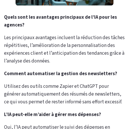
Quels sont les avantages principaux de l’IA pour les
agences?
Les principaux avantages incluent la réduction des tâches
répétitives, l’amélioration de la personnalisation des
expériences client et l’anticipation des tendances grâce à
l’analyse des données.
Comment automatiser la gestion des newsletters?
Utilisez des outils comme Zapier et ChatGPT pour
générer automatiquement des résumés de newsletters,
ce qui vous permet de rester informé sans effort excessif.
L’IA peut-elle m’aider à gérer mes dépenses?
Oui, l’IA peut automatiser le suivi des dépenses en