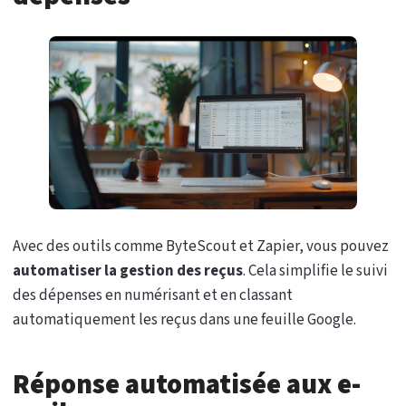
Avec des outils comme ByteScout et Zapier, vous pouvez
automatiser la gestion des reçus
. Cela simplifie le suivi
des dépenses en numérisant et en classant
automatiquement les reçus dans une feuille Google.
Réponse automatisée aux e-