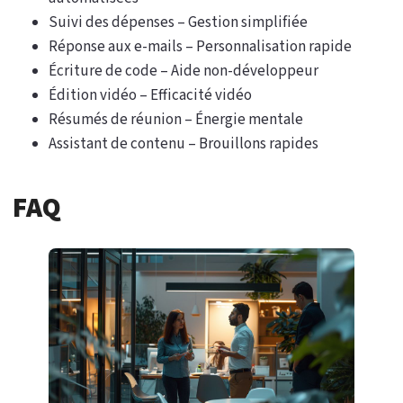
Suivi des dépenses – Gestion simplifiée
Réponse aux e-mails – Personnalisation rapide
Écriture de code – Aide non-développeur
Édition vidéo – Efficacité vidéo
Résumés de réunion – Énergie mentale
Assistant de contenu – Brouillons rapides
FAQ