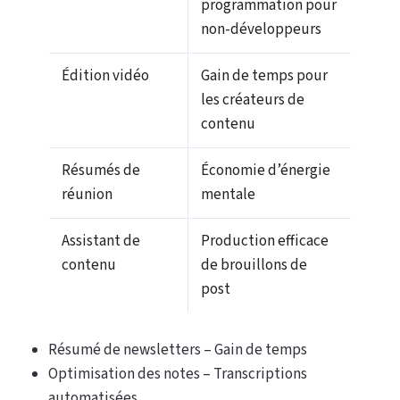
programmation pour
non-développeurs
Édition vidéo
Gain de temps pour
les créateurs de
contenu
Résumés de
Économie d’énergie
réunion
mentale
Assistant de
Production efficace
contenu
de brouillons de
post
Résumé de newsletters – Gain de temps
Optimisation des notes – Transcriptions
automatisées