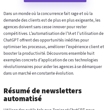
Dans un monde où la concurrence fait rage et où la
demande des clients est de plus en plus exigeante, les
agences doivent sans cesse innover pour rester
compétitives. L’automatisation de l’IA et l’utilisation de
ChatGPT offrent des opportunités inédites pour
optimiser les processus, améliorer l’expérience client et
booster la productivité. Découvrons ensemble huit
exemples concrets d’application de ces technologies
révolutionnaires pour aider les agences à se démarquer
dans un marché en constante évolution.
Résumé de newsletters
automatisé