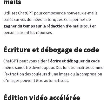
mails
Utilisez ChatGPT pour composer de nouveaux e-mails
basés sur vos données historiques. Cela permet de
gagner du temps sur la rédaction d’e-mails
tout en
personnalisant les réponses.
Écriture et débogage de code
ChatGPT peut vous aider à
écrire et déboguer du code
même sans être développeur. Des fonctionnalités comme
l’extraction des couleurs d’une image ou la compression
d’images peuvent être automatisées.
Édition vidéo accélérée