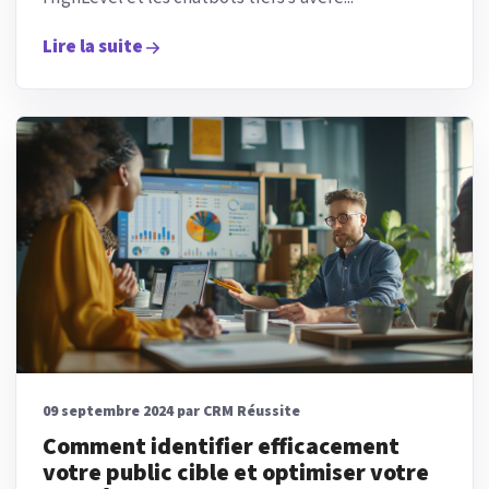
Lire la suite
09 septembre 2024 par CRM Réussite
Comment identifier efficacement
votre public cible et optimiser votre