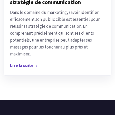
stratégie de communication
Dans le domaine du marketing, savoir identifier
efficacement son public cible est essentiel pour
réussir sa stratégie de communication. En
comprenant précisément qui sont ses clients
potentiels, une entreprise peut adapter ses
messages pour les toucher au plus près et
maximiser...
Lire la suite