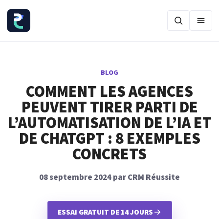
Ouvr
BLOG
COMMENT LES AGENCES
PEUVENT TIRER PARTI DE
L’AUTOMATISATION DE L’IA ET
DE CHATGPT : 8 EXEMPLES
CONCRETS
08 septembre 2024 par CRM Réussite
ESSAI GRATUIT DE 14 JOURS