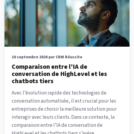
10 septembre 2024 par CRM Réussite
Comparaison entre l’IA de
conversation de HighLevel et les
chatbots tiers
Avec l’évolution rapide des technologies de
conversation automatisée, il est crucial pour les
entreprises de choisir la meilleure solution pour
interagir avec leurs clients. Dans ce contexte, la
comparaison entre l’IA de conversation de
HighLevel et les chatbots tiers s’avère...