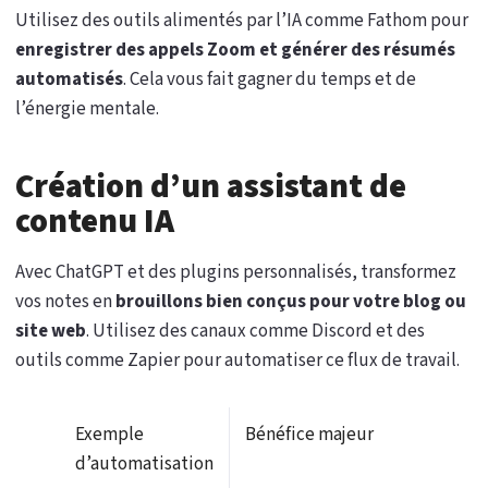
Utilisez des outils alimentés par l’IA comme Fathom pour
enregistrer des appels Zoom et générer des résumés
automatisés
. Cela vous fait gagner du temps et de
l’énergie mentale.
Création d’un assistant de
contenu IA
Avec ChatGPT et des plugins personnalisés, transformez
vos notes en
brouillons bien conçus pour votre blog ou
site web
. Utilisez des canaux comme Discord et des
outils comme Zapier pour automatiser ce flux de travail.
Exemple
Bénéfice majeur
d’automatisation