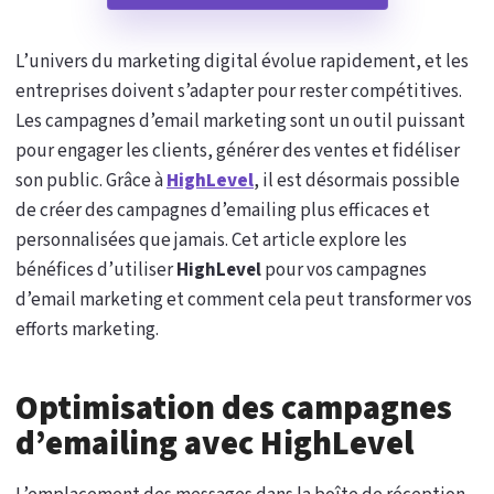
L’univers du marketing digital évolue rapidement, et les
entreprises doivent s’adapter pour rester compétitives.
Les campagnes d’email marketing sont un outil puissant
pour engager les clients, générer des ventes et fidéliser
son public. Grâce à
HighLevel
, il est désormais possible
de créer des campagnes d’emailing plus efficaces et
personnalisées que jamais. Cet article explore les
bénéfices d’utiliser
HighLevel
pour vos campagnes
d’email marketing et comment cela peut transformer vos
efforts marketing.
Optimisation des campagnes
d’emailing avec HighLevel