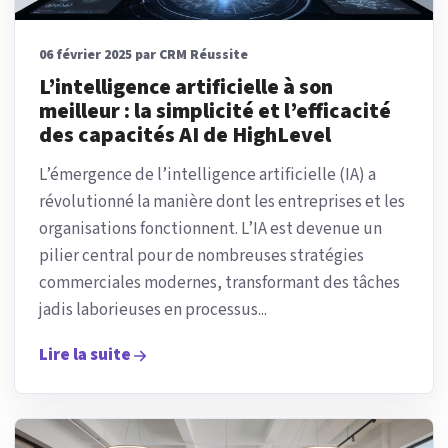
06 février 2025 par CRM Réussite
L’intelligence artificielle à son
meilleur : la simplicité et l’efficacité
des capacités AI de HighLevel
L’émergence de l’intelligence artificielle (IA) a
révolutionné la manière dont les entreprises et les
organisations fonctionnent. L’IA est devenue un
pilier central pour de nombreuses stratégies
commerciales modernes, transformant des tâches
jadis laborieuses en processus...
Lire la suite