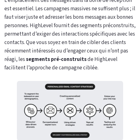
L’emplacement des messages dans la boîte de réception
est essentiel. Les campagnes massives ne suffisent plus ; il
faut viser juste et adresser les bons messages aux bonnes
personnes. HighLevel fournit des segments préconstruits,
permettant d’exiger des interactions spécifiques avec les
contacts. Que vous soyez en train de cibler des clients
récemment intéressés ou d’engager ceux qui n’ont pas
réagi, les
segments pré-construits
de HighLevel
facilitent l’approche de campagne ciblée.