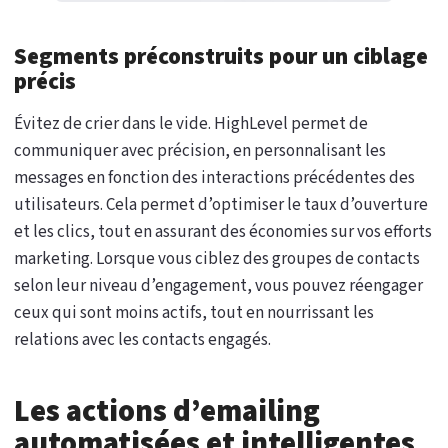
Segments préconstruits pour un ciblage
précis
Évitez de crier dans le vide. HighLevel permet de
communiquer avec précision, en personnalisant les
messages en fonction des interactions précédentes des
utilisateurs. Cela permet d’optimiser le taux d’ouverture
et les clics, tout en assurant des économies sur vos efforts
marketing. Lorsque vous ciblez des groupes de contacts
selon leur niveau d’engagement, vous pouvez réengager
ceux qui sont moins actifs, tout en nourrissant les
relations avec les contacts engagés.
Les actions d’emailing
automatisées et intelligentes