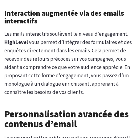
Interaction augmentée via des emails
interactifs
Les mails interactifs soulèvent le niveau d’engagement.
HighLevel
vous permet d’intégrer des formulaires et des
enquêtes directement dans les emails. Cela permet de
recevoir des retours précoces sur vos campagnes, vous
aidant à comprendre ce que votre audience apprécie. En
proposant cette forme d’engagement, vous passez d’un
monologue à un dialogue enrichissant, apprenant à
connaître les besoins de vos clients.
Personnalisation avancée des
contenus d’email