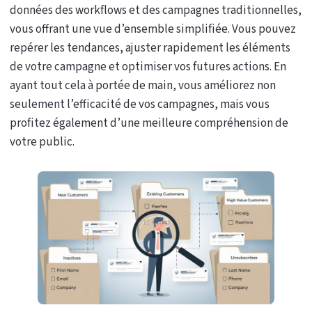
données des workflows et des campagnes traditionnelles,
vous offrant une vue d’ensemble simplifiée. Vous pouvez
repérer les tendances, ajuster rapidement les éléments
de votre campagne et optimiser vos futures actions. En
ayant tout cela à portée de main, vous améliorez non
seulement l’efficacité de vos campagnes, mais vous
profitez également d’une meilleure compréhension de
votre public.