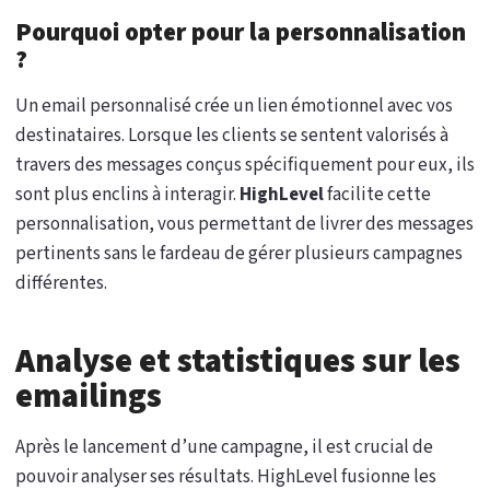
Pourquoi opter pour la personnalisation
?
Un email personnalisé crée un lien émotionnel avec vos
destinataires. Lorsque les clients se sentent valorisés à
travers des messages conçus spécifiquement pour eux, ils
sont plus enclins à interagir.
HighLevel
facilite cette
personnalisation, vous permettant de livrer des messages
pertinents sans le fardeau de gérer plusieurs campagnes
différentes.
Analyse et statistiques sur les
emailings
Après le lancement d’une campagne, il est crucial de
pouvoir analyser ses résultats. HighLevel fusionne les