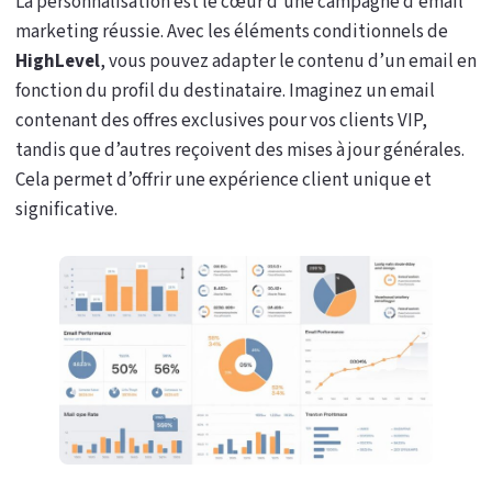
La personnalisation est le cœur d’une campagne d’email
marketing réussie. Avec les éléments conditionnels de
HighLevel
, vous pouvez adapter le contenu d’un email en
fonction du profil du destinataire. Imaginez un email
contenant des offres exclusives pour vos clients VIP,
tandis que d’autres reçoivent des mises à jour générales.
Cela permet d’offrir une expérience client unique et
significative.