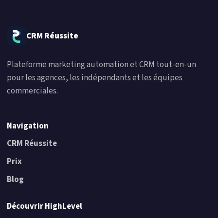
CRM Réussite
Plateforme marketing automation et CRM tout-en-un
pour les agences, les indépendants et les équipes
commerciales.
Navigation
CRM Réussite
Prix
Blog
Découvrir HighLevel