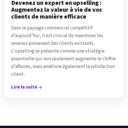
Devenez un expert en upselling :
Augmentez la valeur à vie de vos
clients de manière efficace
Dans le paysage commercial compétitif
d’aujourd’hui, il est crucial de maximiser les
revenus provenant des clients existants.
L’upselling se présente comme une stratégie
essentielle qui non seulement augmente le chiffre
d’affaires, mais améliore également la satisfaction
client...
Lire la suite