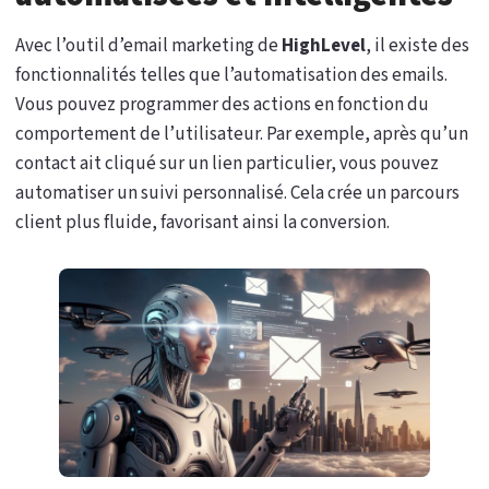
Avec l’outil d’email marketing de
HighLevel
, il existe des
fonctionnalités telles que l’automatisation des emails.
Vous pouvez programmer des actions en fonction du
comportement de l’utilisateur. Par exemple, après qu’un
contact ait cliqué sur un lien particulier, vous pouvez
automatiser un suivi personnalisé. Cela crée un parcours
client plus fluide, favorisant ainsi la conversion.