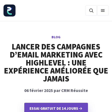
Ouvr
BLOG
LANCER DES CAMPAGNES
D’EMAIL MARKETING AVEC
HIGHLEVEL : UNE
EXPÉRIENCE AMÉLIORÉE QUE
JAMAIS
06 février 2025 par CRM Réussite
ESSAI GRATUIT DE 14 JOURS