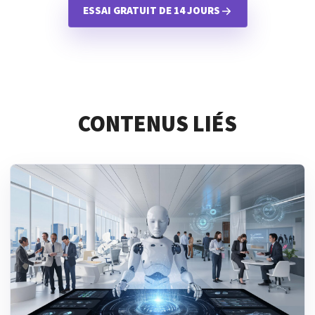
ESSAI GRATUIT DE 14 JOURS
CONTENUS LIÉS