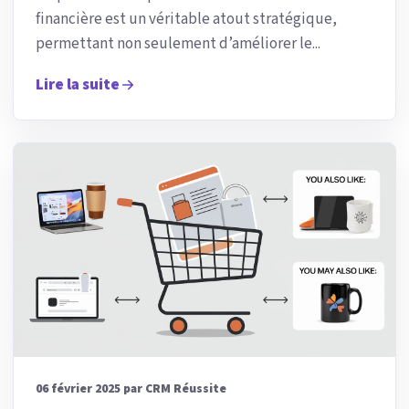
financière est un véritable atout stratégique,
permettant non seulement d’améliorer le...
Lire la suite
06 février 2025 par CRM Réussite