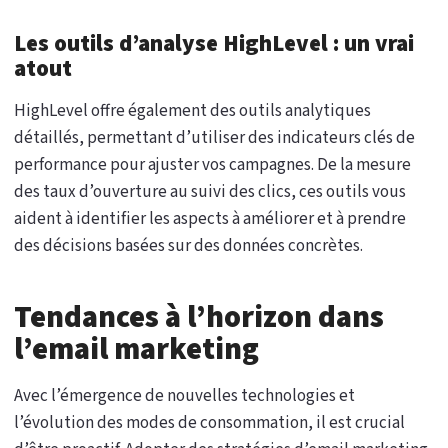
Les outils d’analyse HighLevel : un vrai
atout
HighLevel offre également des outils analytiques
détaillés, permettant d’utiliser des indicateurs clés de
performance pour ajuster vos campagnes. De la mesure
des taux d’ouverture au suivi des clics, ces outils vous
aident à identifier les aspects à améliorer et à prendre
des décisions basées sur des données concrètes.
Tendances à l’horizon dans
l’email marketing
Avec l’émergence de nouvelles technologies et
l’évolution des modes de consommation, il est crucial