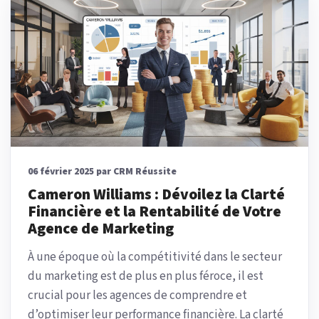
06 février 2025 par CRM Réussite
Cameron Williams : Dévoilez la Clarté
Financière et la Rentabilité de Votre
Agence de Marketing
À une époque où la compétitivité dans le secteur
du marketing est de plus en plus féroce, il est
crucial pour les agences de comprendre et
d’optimiser leur performance financière. La clarté