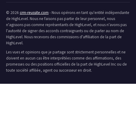
© 2026
crm-reussite.com
- Nous opérons en tant qu'entité indépendante
de HighLevel. Nous ne faisons pas partie de leur personnel, nous
n'agissons pas comme représentants de HighLevel, et nous n'avons pas
l'autorité de signer des accords contraignants ou de parler au nom de
HighLevel. Nous recevons des commissions d'affiliation de la part de
HighLevel.
Les vues et opinions que je partage sont strictement personnelles et ne
doivent en aucun cas être interprétées comme des affirmations, des
promesses ou des positions officielles de la part de HighLevel Inc ou de
toute société affiliée, agent ou successeur en droit.