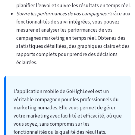
planifier l’envoi et suivre les résultats en temps réel.
Suivre les performances de vos campagnes :
Grâce aux
fonctionnalités de suivi intégrées, vous pouvez
mesurer et analyser les performances de vos
campagnes marketing en temps réel. Obtenez des
statistiques détaillées, des graphiques clairs et des
rapports complets pour prendre des décisions
éclairées.
L’application mobile de GoHighLevel est un
véritable compagnon pour les professionnels du
marketing nomades. Elle vous permet de gérer
votre marketing avec facilité et efficacité, où que
vous soyez, sans compromis sur les
fonctionnalités ou la qualité des résultats.