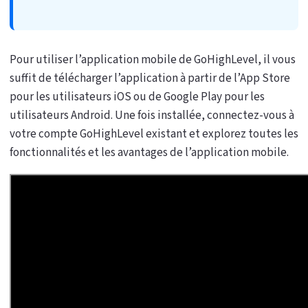
Pour utiliser l’application mobile de GoHighLevel, il vous
suffit de télécharger l’application à partir de l’App Store
pour les utilisateurs iOS ou de Google Play pour les
utilisateurs Android. Une fois installée, connectez-vous à
votre compte GoHighLevel existant et explorez toutes les
fonctionnalités et les avantages de l’application mobile.