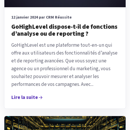
12 janvier 2024 par CRM Réussite
GoHighLevel dispose-t-il de fonctions
d’analyse ou de reporting ?
GoHighLevel est une plateforme tout-en-un qui
offre aux utilisateurs des fonctionnalités d’analyse
et de reporting avancées. Que vous soyez une
agence ou un professionnel du marketing, vous
souhaitez pouvoir mesurer et analyser les
performances de vos campagnes. Avec...
Lire la suite