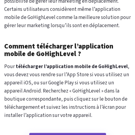
possibilité de gérer leur marketing en déplacement.
Certains utilisateurs considèrent même l’application
mobile de GoHighLevel comme la meilleure solution pour
gérer leur marketing lorsqu’ils sont en déplacement.
Comment télécharger l’application
mobile de GoHighLevel ?
Pour
télécharger l’application mobile de GoHighLevel
,
vous devez vous rendre sur l’App Store si vous utilisez un
appareil iOS, ou sur Google Play si vous utilisez un
appareil Android. Recherchez « GoHighLevel » dans la
boutique correspondante, puis cliquez sur le bouton de
téléchargement et suivez les instructions à l’écran pour
installer l’application sur votre appareil.