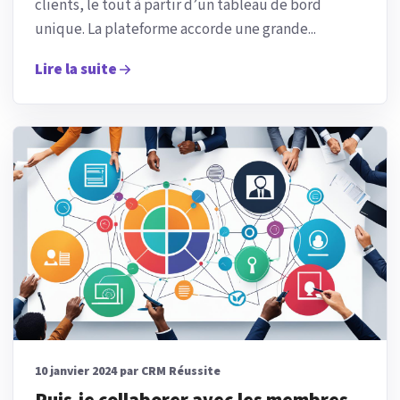
clients, le tout à partir d’un tableau de bord
unique. La plateforme accorde une grande...
Lire la suite
10 janvier 2024 par CRM Réussite