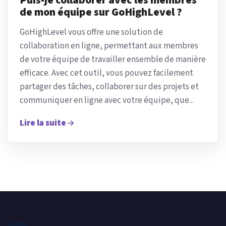
Puis-je collaborer avec les membres
de mon équipe sur GoHighLevel ?
GoHighLevel vous offre une solution de
collaboration en ligne, permettant aux membres
de votre équipe de travailler ensemble de manière
efficace. Avec cet outil, vous pouvez facilement
partager des tâches, collaborer sur des projets et
communiquer en ligne avec votre équipe, que...
Lire la suite