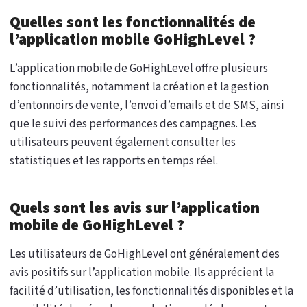
Quelles sont les fonctionnalités de
l’application mobile GoHighLevel ?
L’application mobile de GoHighLevel offre plusieurs
fonctionnalités, notamment la création et la gestion
d’entonnoirs de vente, l’envoi d’emails et de SMS, ainsi
que le suivi des performances des campagnes. Les
utilisateurs peuvent également consulter les
statistiques et les rapports en temps réel.
Quels sont les avis sur l’application
mobile de GoHighLevel ?
Les utilisateurs de GoHighLevel ont généralement des
avis positifs sur l’application mobile. Ils apprécient la
facilité d’utilisation, les fonctionnalités disponibles et la