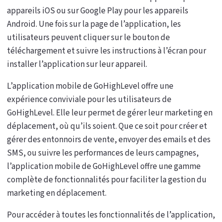
appareils iOS ou sur Google Play pour les appareils
Android. Une fois sur la page de l’application, les
utilisateurs peuvent cliquer sur le bouton de
téléchargement et suivre les instructions à l’écran pour
installer l’application sur leur appareil.
L’application mobile de GoHighLevel offre une
expérience conviviale pour les utilisateurs de
GoHighLevel. Elle leur permet de gérer leur marketing en
déplacement, où qu’ils soient. Que ce soit pour créer et
gérer des entonnoirs de vente, envoyer des emails et des
SMS, ou suivre les performances de leurs campagnes,
l’application mobile de GoHighLevel offre une gamme
complète de fonctionnalités pour faciliter la gestion du
marketing en déplacement.
Pour accéder à toutes les fonctionnalités de l’application,