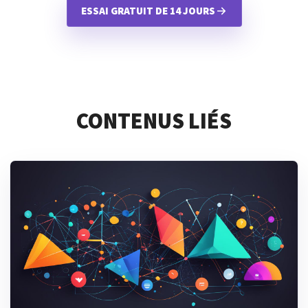
ESSAI GRATUIT DE 14 JOURS
CONTENUS LIÉS