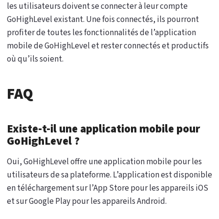
les utilisateurs doivent se connecter à leur compte
GoHighLevel existant. Une fois connectés, ils pourront
profiter de toutes les fonctionnalités de l’application
mobile de GoHighLevel et rester connectés et productifs
où qu’ils soient.
FAQ
Existe-t-il une application mobile pour
GoHighLevel ?
Oui, GoHighLevel offre une application mobile pour les
utilisateurs de sa plateforme. L’application est disponible
en téléchargement sur l’App Store pour les appareils iOS
et sur Google Play pour les appareils Android.