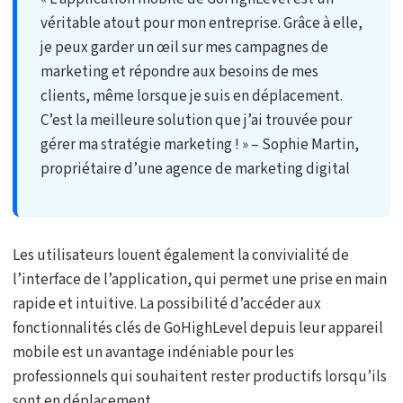
véritable atout pour mon entreprise. Grâce à elle,
je peux garder un œil sur mes campagnes de
marketing et répondre aux besoins de mes
clients, même lorsque je suis en déplacement.
C’est la meilleure solution que j’ai trouvée pour
gérer ma stratégie marketing ! » – Sophie Martin,
propriétaire d’une agence de marketing digital
Les utilisateurs louent également la convivialité de
l’interface de l’application, qui permet une prise en main
rapide et intuitive. La possibilité d’accéder aux
fonctionnalités clés de GoHighLevel depuis leur appareil
mobile est un avantage indéniable pour les
professionnels qui souhaitent rester productifs lorsqu’ils
sont en déplacement.