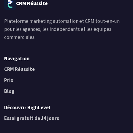
CRM Réussite
Plateforme marketing automation et CRM tout-en-un
pour les agences, les indépendants et les équipes
commerciales.
Navigation
CRM Réussite
Prix
Blog
Découvrir HighLevel
Essai gratuit de 14 jours