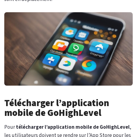
Télécharger l’application
mobile de GoHighLevel
Pour
télécharger l’application mobile de GoHighLevel
,
les utilisateurs doivent se rendre sur l’App Store pour les