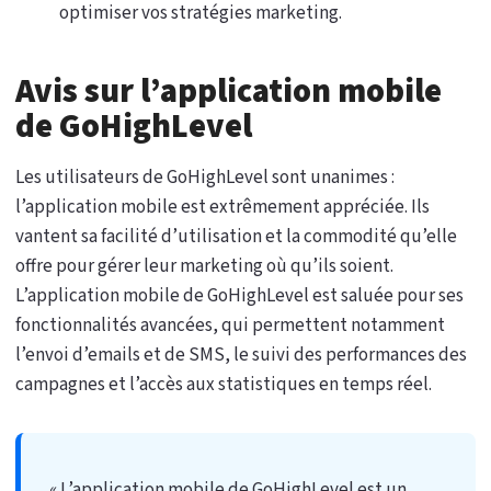
optimiser vos stratégies marketing.
Avis sur l’application mobile
de GoHighLevel
Les utilisateurs de GoHighLevel sont unanimes :
l’application mobile est extrêmement appréciée. Ils
vantent sa facilité d’utilisation et la commodité qu’elle
offre pour gérer leur marketing où qu’ils soient.
L’application mobile de GoHighLevel est saluée pour ses
fonctionnalités avancées, qui permettent notamment
l’envoi d’emails et de SMS, le suivi des performances des
campagnes et l’accès aux statistiques en temps réel.
« L’application mobile de GoHighLevel est un