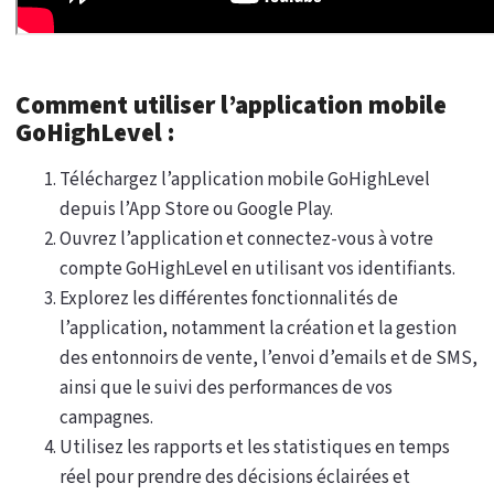
Comment utiliser l’application mobile
GoHighLevel :
Téléchargez l’application mobile GoHighLevel
depuis l’App Store ou Google Play.
Ouvrez l’application et connectez-vous à votre
compte GoHighLevel en utilisant vos identifiants.
Explorez les différentes fonctionnalités de
l’application, notamment la création et la gestion
des entonnoirs de vente, l’envoi d’emails et de SMS,
ainsi que le suivi des performances de vos
campagnes.
Utilisez les rapports et les statistiques en temps
réel pour prendre des décisions éclairées et