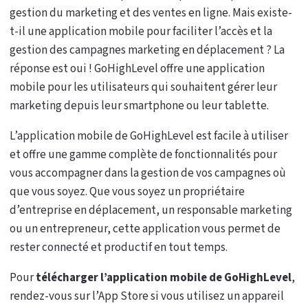
gestion du marketing et des ventes en ligne. Mais existe-
t-il une application mobile pour faciliter l’accès et la
gestion des campagnes marketing en déplacement ? La
réponse est oui ! GoHighLevel offre une application
mobile pour les utilisateurs qui souhaitent gérer leur
marketing depuis leur smartphone ou leur tablette.
L’application mobile de GoHighLevel est facile à utiliser
et offre une gamme complète de fonctionnalités pour
vous accompagner dans la gestion de vos campagnes où
que vous soyez. Que vous soyez un propriétaire
d’entreprise en déplacement, un responsable marketing
ou un entrepreneur, cette application vous permet de
rester connecté et productif en tout temps.
Pour
télécharger l’application mobile de GoHighLevel
,
rendez-vous sur l’App Store si vous utilisez un appareil