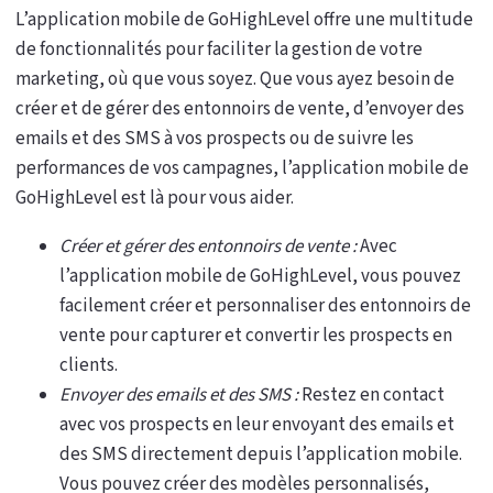
L’application mobile de GoHighLevel offre une multitude
de fonctionnalités pour faciliter la gestion de votre
marketing, où que vous soyez. Que vous ayez besoin de
créer et de gérer des entonnoirs de vente, d’envoyer des
emails et des SMS à vos prospects ou de suivre les
performances de vos campagnes, l’application mobile de
GoHighLevel est là pour vous aider.
Créer et gérer des entonnoirs de vente :
Avec
l’application mobile de GoHighLevel, vous pouvez
facilement créer et personnaliser des entonnoirs de
vente pour capturer et convertir les prospects en
clients.
Envoyer des emails et des SMS :
Restez en contact
avec vos prospects en leur envoyant des emails et
des SMS directement depuis l’application mobile.
Vous pouvez créer des modèles personnalisés,