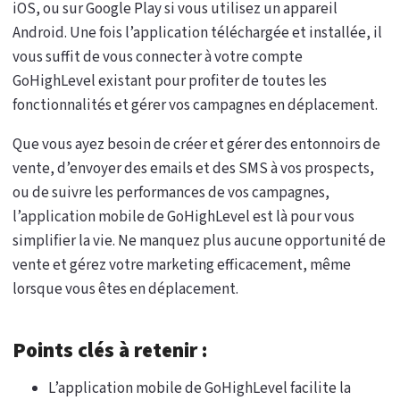
iOS, ou sur Google Play si vous utilisez un appareil
Android. Une fois l’application téléchargée et installée, il
vous suffit de vous connecter à votre compte
GoHighLevel existant pour profiter de toutes les
fonctionnalités et gérer vos campagnes en déplacement.
Que vous ayez besoin de créer et gérer des entonnoirs de
vente, d’envoyer des emails et des SMS à vos prospects,
ou de suivre les performances de vos campagnes,
l’application mobile de GoHighLevel est là pour vous
simplifier la vie. Ne manquez plus aucune opportunité de
vente et gérez votre marketing efficacement, même
lorsque vous êtes en déplacement.
Points clés à retenir :
L’application mobile de GoHighLevel facilite la