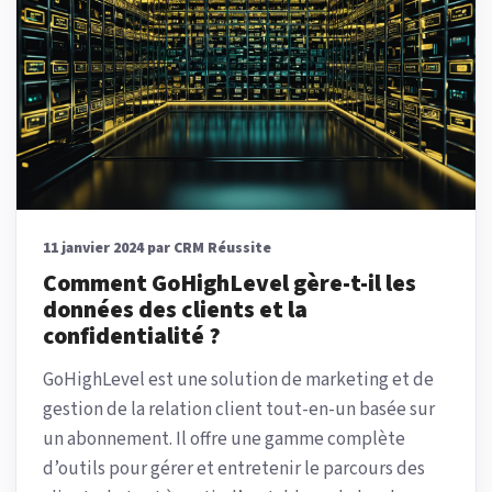
11 janvier 2024 par CRM Réussite
Comment GoHighLevel gère-t-il les
données des clients et la
confidentialité ?
GoHighLevel est une solution de marketing et de
gestion de la relation client tout-en-un basée sur
un abonnement. Il offre une gamme complète
d’outils pour gérer et entretenir le parcours des