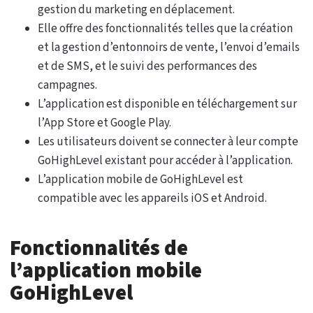
gestion du marketing en déplacement.
Elle offre des fonctionnalités telles que la création
et la gestion d’entonnoirs de vente, l’envoi d’emails
et de SMS, et le suivi des performances des
campagnes.
L’application est disponible en téléchargement sur
l’App Store et Google Play.
Les utilisateurs doivent se connecter à leur compte
GoHighLevel existant pour accéder à l’application.
L’application mobile de GoHighLevel est
compatible avec les appareils iOS et Android.
Fonctionnalités de
l’application mobile
GoHighLevel