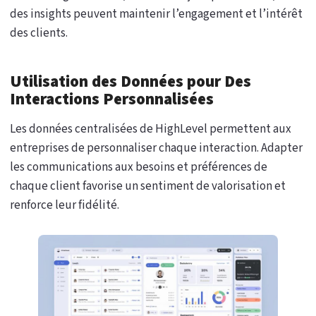
des insights peuvent maintenir l’engagement et l’intérêt
des clients.
Utilisation des Données pour Des
Interactions Personnalisées
Les données centralisées de HighLevel permettent aux
entreprises de personnaliser chaque interaction. Adapter
les communications aux besoins et préférences de
chaque client favorise un sentiment de valorisation et
renforce leur fidélité.