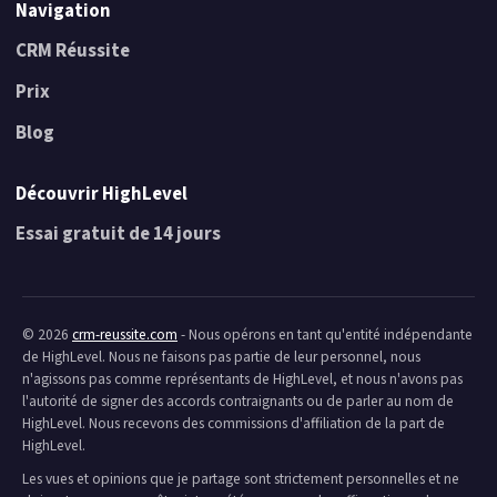
Navigation
CRM Réussite
Prix
Blog
Découvrir HighLevel
Essai gratuit de 14 jours
© 2026
crm-reussite.com
- Nous opérons en tant qu'entité indépendante
de HighLevel. Nous ne faisons pas partie de leur personnel, nous
n'agissons pas comme représentants de HighLevel, et nous n'avons pas
l'autorité de signer des accords contraignants ou de parler au nom de
HighLevel. Nous recevons des commissions d'affiliation de la part de
HighLevel.
Les vues et opinions que je partage sont strictement personnelles et ne