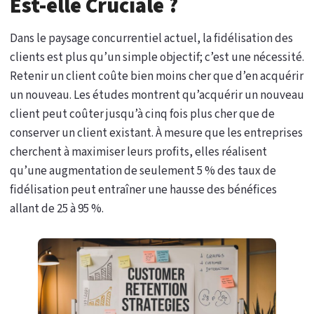
Est-elle Cruciale ?
Dans le paysage concurrentiel actuel, la fidélisation des
clients est plus qu’un simple objectif; c’est une nécessité.
Retenir un client coûte bien moins cher que d’en acquérir
un nouveau. Les études montrent qu’acquérir un nouveau
client peut coûter jusqu’à cinq fois plus cher que de
conserver un client existant. À mesure que les entreprises
cherchent à maximiser leurs profits, elles réalisent
qu’une augmentation de seulement 5 % des taux de
fidélisation peut entraîner une hausse des bénéfices
allant de 25 à 95 %.