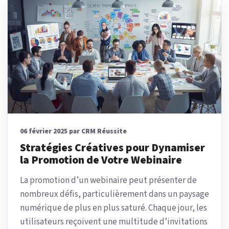
06 février 2025 par CRM Réussite
Stratégies Créatives pour Dynamiser
la Promotion de Votre Webinaire
La promotion d’un webinaire peut présenter de
nombreux défis, particulièrement dans un paysage
numérique de plus en plus saturé. Chaque jour, les
utilisateurs reçoivent une multitude d’invitations