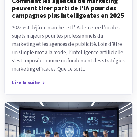
Comment les agences de marketing
peuvent tirer parti de l’IA pour des
campagnes plus intelligentes en 2025
2025 est déjà en marche, et l’IA demeure l’un des
sujets majeurs pour les professionnels du
marketing et les agences de publicité. Loin d’être
un simple mot à la mode, l’intelligence artificielle
s’est imposée comme un fondement des stratégies
marketing efficaces. Que ce soit...
Lire la suite