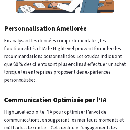
Personnalisation Améliorée
En analysant les données comportementales, les
fonctionnalités d’IA de HighLevel peuvent formuler des
recommandations personnalisées. Les études indiquent
que 80 % des clients sont plus enclins à effectuer un achat
lorsque les entreprises proposent des expériences
personnalisées.
Communication Optimisée par l’IA
HighLevel exploite l’IA pour optimiser l’envoi de
communications, en suggérant les meilleurs moments et
méthodes de contact. Cela renforce l’engagement des