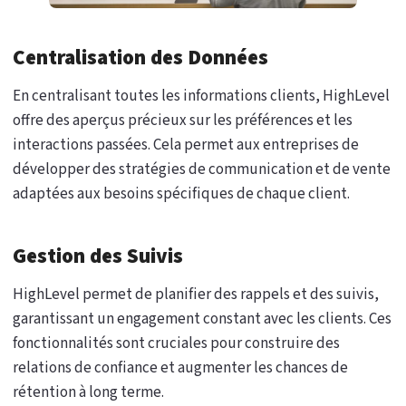
Centralisation des Données
En centralisant toutes les informations clients, HighLevel
offre des aperçus précieux sur les préférences et les
interactions passées. Cela permet aux entreprises de
développer des stratégies de communication et de vente
adaptées aux besoins spécifiques de chaque client.
Gestion des Suivis
HighLevel permet de planifier des rappels et des suivis,
garantissant un engagement constant avec les clients. Ces
fonctionnalités sont cruciales pour construire des
relations de confiance et augmenter les chances de
rétention à long terme.