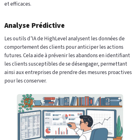
et efficaces.
Analyse Prédictive
Les outils d’IA de HighLevel analysent les données de
comportement des clients pour anticiper les actions
futures. Cela aide à prévenir les abandons en identifiant
les clients susceptibles de se désengager, permettant
ainsi aux entreprises de prendre des mesures proactives
pour les conserver.