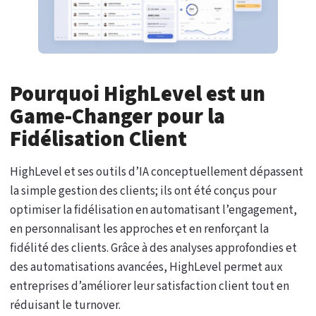
Pourquoi HighLevel est un
Game-Changer pour la
Fidélisation Client
HighLevel et ses outils d’IA conceptuellement dépassent
la simple gestion des clients; ils ont été conçus pour
optimiser la fidélisation en automatisant l’engagement,
en personnalisant les approches et en renforçant la
fidélité des clients. Grâce à des analyses approfondies et
des automatisations avancées, HighLevel permet aux
entreprises d’améliorer leur satisfaction client tout en
réduisant le turnover.