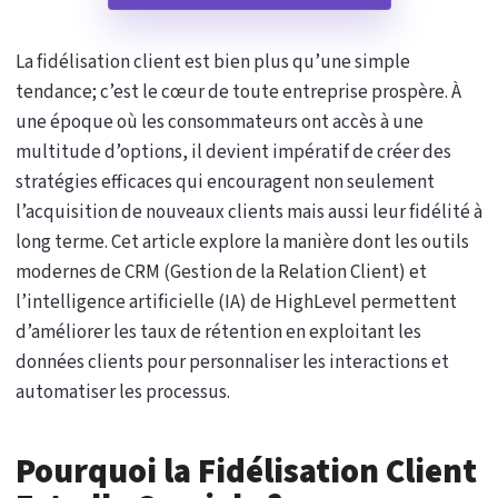
La fidélisation client est bien plus qu’une simple
tendance; c’est le cœur de toute entreprise prospère. À
une époque où les consommateurs ont accès à une
multitude d’options, il devient impératif de créer des
stratégies efficaces qui encouragent non seulement
l’acquisition de nouveaux clients mais aussi leur fidélité à
long terme. Cet article explore la manière dont les outils
modernes de CRM (Gestion de la Relation Client) et
l’intelligence artificielle (IA) de HighLevel permettent
d’améliorer les taux de rétention en exploitant les
données clients pour personnaliser les interactions et
automatiser les processus.
Pourquoi la Fidélisation Client