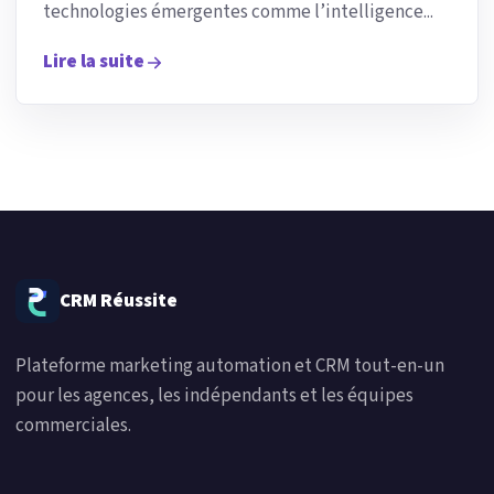
technologies émergentes comme l’intelligence...
Lire la suite
CRM Réussite
Plateforme marketing automation et CRM tout-en-un
pour les agences, les indépendants et les équipes
commerciales.