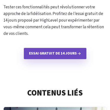
Tester ces fonctionnalités peut révolutionner votre
approche de la fidélisation. Profitez de l’essai gratuit de
14 jours proposé par HighLevel pour expérimenter par
vous-même comment cela peut transformer la rétention
de vos clients.
ESSAI GRATUIT DE 14 JOURS
CONTENUS LIÉS