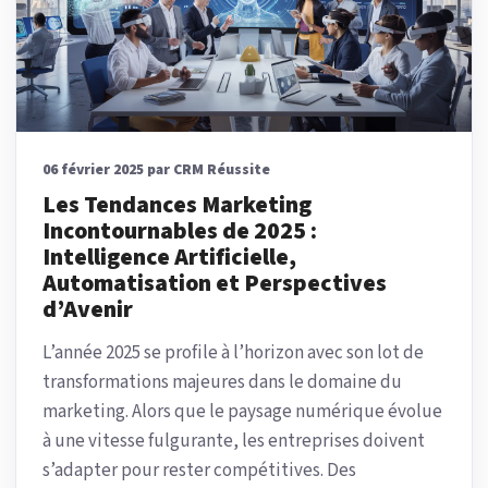
06 février 2025 par CRM Réussite
Les Tendances Marketing
Incontournables de 2025 :
Intelligence Artificielle,
Automatisation et Perspectives
d’Avenir
L’année 2025 se profile à l’horizon avec son lot de
transformations majeures dans le domaine du
marketing. Alors que le paysage numérique évolue
à une vitesse fulgurante, les entreprises doivent
s’adapter pour rester compétitives. Des