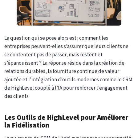
La question qui se pose alors est : comment les
entreprises peuvent-elles s’assurer que leurs clients ne
se contentent pas de passer, mais restent et
s’épanouissent ? La réponse réside dans la création de
relations durables, la fourniture continue de valeur
ajoutée et l’intégration d’outils modernes comme le CRM
de HighLevel couplé à l’IA pour renforcer l’engagement
des clients.
Les Outils de HighLevel pour Améliorer
la Fidélisation