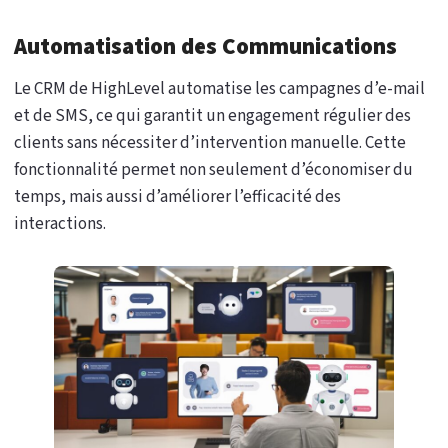
Automatisation des Communications
Le CRM de HighLevel automatise les campagnes d’e-mail
et de SMS, ce qui garantit un engagement régulier des
clients sans nécessiter d’intervention manuelle. Cette
fonctionnalité permet non seulement d’économiser du
temps, mais aussi d’améliorer l’efficacité des
interactions.