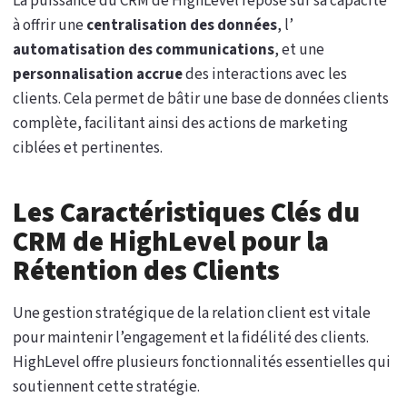
La puissance du CRM de HighLevel repose sur sa capacité
à offrir une
centralisation des données
, l’
automatisation des communications
, et une
personnalisation accrue
des interactions avec les
clients. Cela permet de bâtir une base de données clients
complète, facilitant ainsi des actions de marketing
ciblées et pertinentes.
Les Caractéristiques Clés du
CRM de HighLevel pour la
Rétention des Clients
Une gestion stratégique de la relation client est vitale
pour maintenir l’engagement et la fidélité des clients.
HighLevel offre plusieurs fonctionnalités essentielles qui
soutiennent cette stratégie.