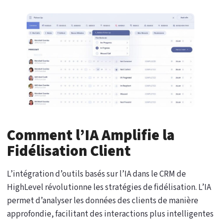
Comment l’IA Amplifie la
Fidélisation Client
L’intégration d’outils basés sur l’IA dans le CRM de
HighLevel révolutionne les stratégies de fidélisation. L’IA
permet d’analyser les données des clients de manière
approfondie, facilitant des interactions plus intelligentes