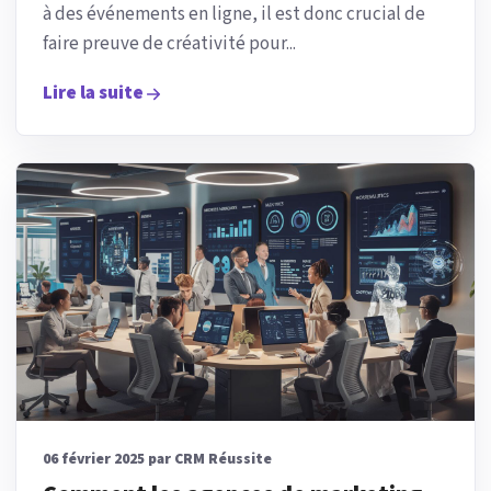
à des événements en ligne, il est donc crucial de
faire preuve de créativité pour...
Lire la suite
06 février 2025 par CRM Réussite