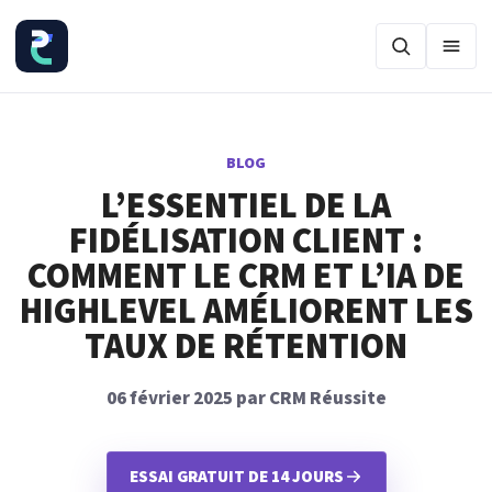
Ouvr
BLOG
L’ESSENTIEL DE LA
FIDÉLISATION CLIENT :
COMMENT LE CRM ET L’IA DE
HIGHLEVEL AMÉLIORENT LES
TAUX DE RÉTENTION
06 février 2025 par CRM Réussite
ESSAI GRATUIT DE 14 JOURS