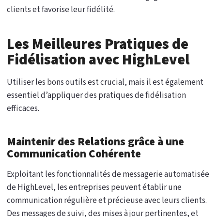
clients et favorise leur fidélité.
Les Meilleures Pratiques de
Fidélisation avec HighLevel
Utiliser les bons outils est crucial, mais il est également
essentiel d’appliquer des pratiques de fidélisation
efficaces.
Maintenir des Relations grâce à une
Communication Cohérente
Exploitant les fonctionnalités de messagerie automatisée
de HighLevel, les entreprises peuvent établir une
communication régulière et précieuse avec leurs clients.
Des messages de suivi, des mises à jour pertinentes, et