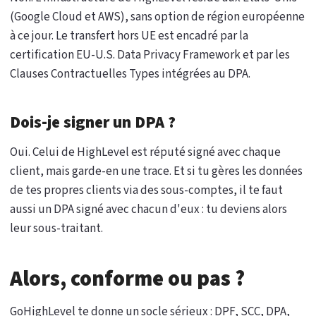
(Google Cloud et AWS), sans option de région européenne
à ce jour. Le transfert hors UE est encadré par la
certification EU-U.S. Data Privacy Framework et par les
Clauses Contractuelles Types intégrées au DPA.
Dois-je signer un DPA ?
Oui. Celui de HighLevel est réputé signé avec chaque
client, mais garde-en une trace. Et si tu gères les données
de tes propres clients via des sous-comptes, il te faut
aussi un DPA signé avec chacun d'eux : tu deviens alors
leur sous-traitant.
Alors, conforme ou pas ?
GoHighLevel te donne un socle sérieux : DPF, SCC, DPA,