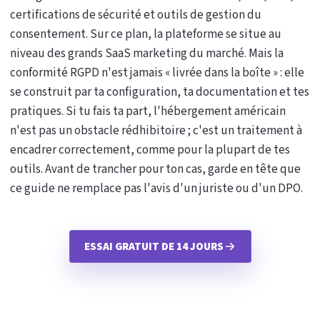
certifications de sécurité et outils de gestion du
consentement. Sur ce plan, la plateforme se situe au
niveau des grands SaaS marketing du marché. Mais la
conformité RGPD n'est jamais « livrée dans la boîte » : elle
se construit par ta configuration, ta documentation et tes
pratiques. Si tu fais ta part, l'hébergement américain
n'est pas un obstacle rédhibitoire ; c'est un traitement à
encadrer correctement, comme pour la plupart de tes
outils. Avant de trancher pour ton cas, garde en tête que
ce guide ne remplace pas l'avis d'un juriste ou d'un DPO.
ESSAI GRATUIT DE 14 JOURS