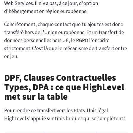
Web Services. Il n'y a pas, à ce jour, d'option
d'hébergement en région européenne.
Concrètement, chaque contact que tu ajoutes est donc
transféré hors de l'Union européenne. Et un transfert de
données personnelles hors UE, le RGPD l'encadre
strictement. C'est là que le mécanisme de transfert entre
en jeu.
DPF, Clauses Contractuelles
Types, DPA : ce que HighLevel
met sur la table
Pour rendre ce transfert vers les États-Unis légal,
HighLevel s'appuie sur trois briques qui se complètent :