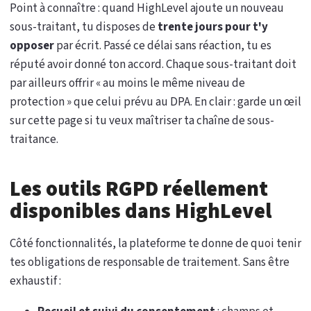
Point à connaître : quand HighLevel ajoute un nouveau
sous-traitant, tu disposes de
trente jours pour t'y
opposer
par écrit. Passé ce délai sans réaction, tu es
réputé avoir donné ton accord. Chaque sous-traitant doit
par ailleurs offrir « au moins le même niveau de
protection » que celui prévu au DPA. En clair : garde un œil
sur cette page si tu veux maîtriser ta chaîne de sous-
traitance.
Les outils RGPD réellement
disponibles dans HighLevel
Côté fonctionnalités, la plateforme te donne de quoi tenir
tes obligations de responsable de traitement. Sans être
exhaustif :