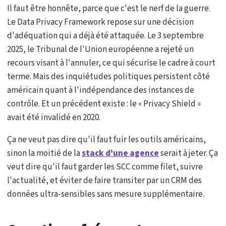
Il faut être honnête, parce que c'est le nerf de la guerre.
Le Data Privacy Framework repose sur une décision
d'adéquation qui a déjà été attaquée. Le 3 septembre
2025, le Tribunal de l'Union européenne a rejeté un
recours visant à l'annuler, ce qui sécurise le cadre à court
terme. Mais des inquiétudes politiques persistent côté
américain quant à l'indépendance des instances de
contrôle. Et un précédent existe : le « Privacy Shield »
avait été invalidé en 2020.
Ça ne veut pas dire qu'il faut fuir les outils américains,
sinon la moitié de la
stack d'une agence
serait à jeter. Ça
veut dire qu'il faut garder les SCC comme filet, suivre
l'actualité, et éviter de faire transiter par un CRM des
données ultra-sensibles sans mesure supplémentaire.