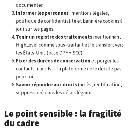
documenter.
Informer les personnes
: mentions légales,
politique de confidentialité et bannière cookies à
jour sur tes pages.
Tenir un registre des traitements
mentionnant
HighLevel comme sous-traitant et le transfert vers
les États-Unis (base DPF + SCC).
Fixer des durées de conservation
et purger les
contacts inactifs — la plateforme ne le décide pas
pour toi.
Savoir répondre aux droits
(accès, rectification,
suppression) dans les délais légaux.
Le point sensible : la fragilité
du cadre