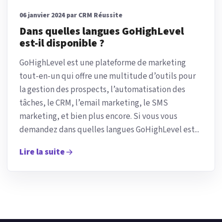
06 janvier 2024 par CRM Réussite
Dans quelles langues GoHighLevel
est-il disponible ?
GoHighLevel est une plateforme de marketing
tout-en-un qui offre une multitude d’outils pour
la gestion des prospects, l’automatisation des
tâches, le CRM, l’email marketing, le SMS
marketing, et bien plus encore. Si vous vous
demandez dans quelles langues GoHighLevel est...
Lire la suite