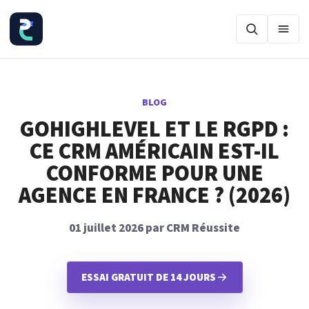
Ouvr
BLOG
GOHIGHLEVEL ET LE RGPD :
CE CRM AMÉRICAIN EST-IL
CONFORME POUR UNE
AGENCE EN FRANCE ? (2026)
01 juillet 2026 par CRM Réussite
ESSAI GRATUIT DE 14 JOURS