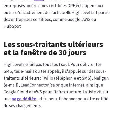
entreprises américaines certifiées DPF échappent aux
outils d'encadrement de l'article 46. HighLevel fait partie
des entreprises certifiées, comme Google, AWS ou
HubSpot.
Les sous-traitants ultérieurs
et la fenêtre de 30 jours
HighLevel ne fait pas tout tout seul. Pour délivrer tes
SMS, tes e-mails ou tes appels, il s'appuie sur des sous-
traitants ultérieurs : Twilio (téléphonie et SMS), Mailgun
(e-mail), LeadConnector (sa brique interne), ainsi que
Google Cloud et AWS pour l'infrastructure. La liste vit sur
une
page dédiée
, et tu peux t'abonner pour être notifié
de ses changements.