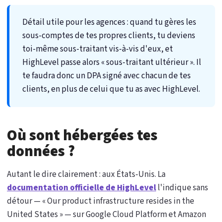
Détail utile pour les agences : quand tu gères les
sous-comptes de tes propres clients, tu deviens
toi-même sous-traitant vis-à-vis d'eux, et
HighLevel passe alors « sous-traitant ultérieur ». Il
te faudra donc un DPA signé avec chacun de tes
clients, en plus de celui que tu as avec HighLevel.
Où sont hébergées tes
données ?
Autant le dire clairement : aux États-Unis. La
documentation officielle de HighLevel
l'indique sans
détour — « Our product infrastructure resides in the
United States » — sur Google Cloud Platform et Amazon