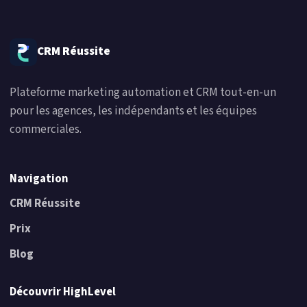
CRM Réussite
Plateforme marketing automation et CRM tout-en-un
pour les agences, les indépendants et les équipes
commerciales.
Navigation
CRM Réussite
Prix
Blog
Découvrir HighLevel