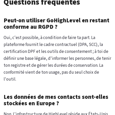
Questions fréquentes
Peut-on utiliser GoHighLevel en restant
conforme au RGPD ?
Oui, c'est possible, à condition de faire ta part. La
plateforme fournit le cadre contractuel (DPA, SCC), la
certification DPF et les outils de consentement ; à toi de
définir une base légale, d'informer les personnes, de tenir
ton registre et de gérer les durées de conservation. La
conformité vient de ton usage, pas du seul choix de
l'outil.
Les données de mes contacts sont-elles
stockées en Europe ?
Non. L'infrastructure de HighLevel réside aux États-Unis