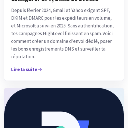
Depuis février 2024, Gmail et Yahoo exigent SPF,
DKIM et DMARC pour les expéditeurs en volume,
et Microsoft a suivi en 2025. Sans authentification,
tes campagnes HighLevel finissent en spam. Voici
comment créer un domaine d’envoi dédié, poser
les bons enregistrements DNS et surveiller ta
réputation...
Lire la suite