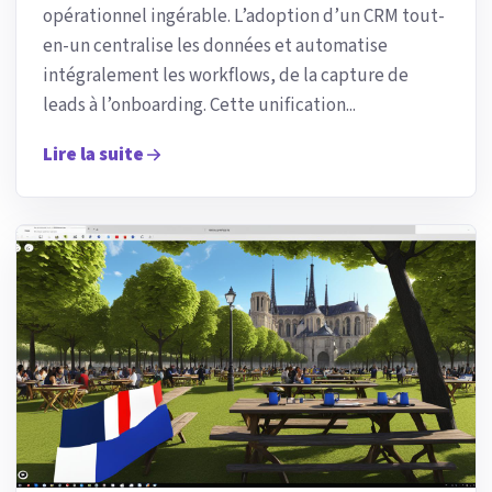
opérationnel ingérable. L’adoption d’un CRM tout-
en-un centralise les données et automatise
intégralement les workflows, de la capture de
leads à l’onboarding. Cette unification...
Lire la suite