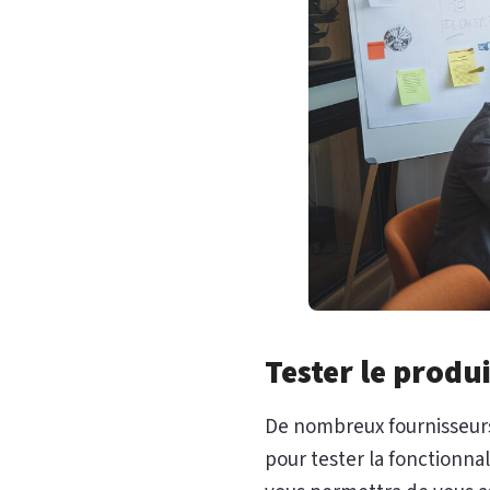
Tester le produ
De nombreux fournisseurs
pour tester la fonctionnal