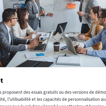
it
 proposent des essais gratuits ou des versions de démo
ité, l’utilisabilité et les capacités de personnalisation 