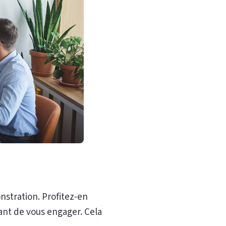
nstration. Profitez-en
avant de vous engager. Cela