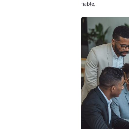
fiable.