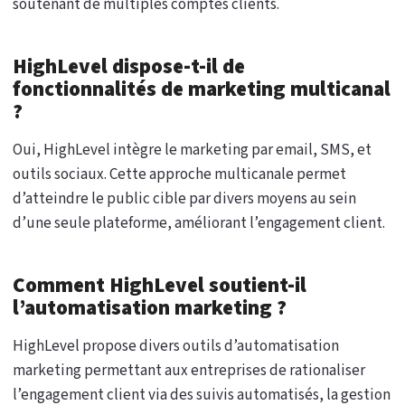
soutenant de multiples comptes clients.
HighLevel dispose-t-il de
fonctionnalités de marketing multicanal
?
Oui, HighLevel intègre le marketing par email, SMS, et
outils sociaux. Cette approche multicanale permet
d’atteindre le public cible par divers moyens au sein
d’une seule plateforme, améliorant l’engagement client.
Comment HighLevel soutient-il
l’automatisation marketing ?
HighLevel propose divers outils d’automatisation
marketing permettant aux entreprises de rationaliser
l’engagement client via des suivis automatisés, la gestion