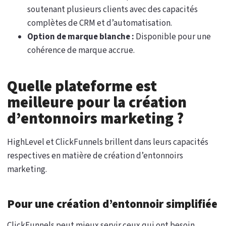
soutenant plusieurs clients avec des capacités
complètes de CRM et d’automatisation.
Option de marque blanche :
Disponible pour une
cohérence de marque accrue.
Quelle plateforme est
meilleure pour la création
d’entonnoirs marketing ?
HighLevel et ClickFunnels brillent dans leurs capacités
respectives en matière de création d’entonnoirs
marketing.
Pour une création d’entonnoir simplifiée
ClickFunnels peut mieux servir ceux qui ont besoin