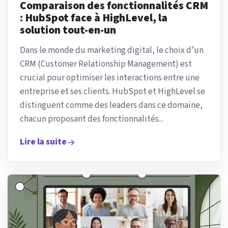
Comparaison des fonctionnalités CRM
: HubSpot face à HighLevel, la
solution tout-en-un
Dans le monde du marketing digital, le choix d’un
CRM (Customer Relationship Management) est
crucial pour optimiser les interactions entre une
entreprise et ses clients. HubSpot et HighLevel se
distinguent comme des leaders dans ce domaine,
chacun proposant des fonctionnalités...
Lire la suite