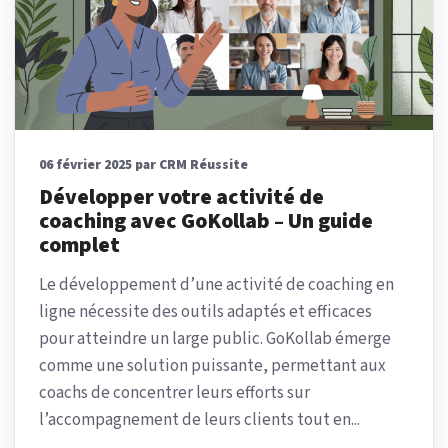
06 février 2025 par CRM Réussite
Développer votre activité de
coaching avec GoKollab – Un guide
complet
Le développement d’une activité de coaching en
ligne nécessite des outils adaptés et efficaces
pour atteindre un large public. GoKollab émerge
comme une solution puissante, permettant aux
coachs de concentrer leurs efforts sur
l’accompagnement de leurs clients tout en...