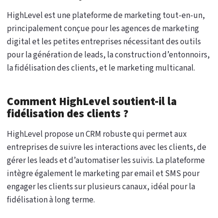
HighLevel est une plateforme de marketing tout-en-un,
principalement conçue pour les agences de marketing
digital et les petites entreprises nécessitant des outils
pour la génération de leads, la construction d’entonnoirs,
la fidélisation des clients, et le marketing multicanal.
Comment HighLevel soutient-il la
fidélisation des clients ?
HighLevel propose un CRM robuste qui permet aux
entreprises de suivre les interactions avec les clients, de
gérer les leads et d’automatiser les suivis. La plateforme
intègre également le marketing par email et SMS pour
engager les clients sur plusieurs canaux, idéal pour la
fidélisation à long terme.