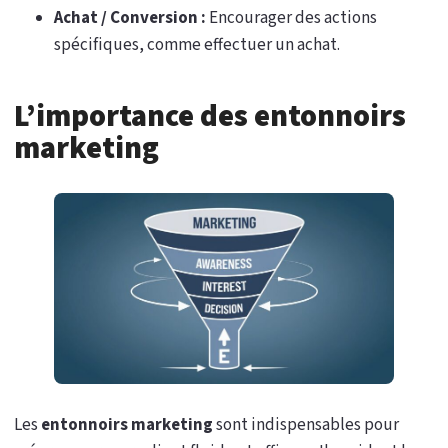
Achat / Conversion :
Encourager des actions
spécifiques, comme effectuer un achat.
L’importance des entonnoirs
marketing
Les
entonnoirs marketing
sont indispensables pour