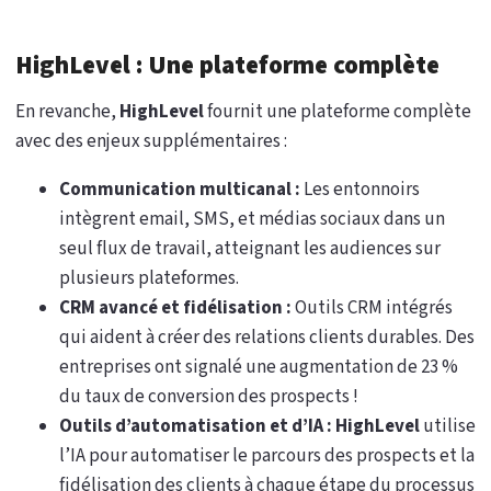
HighLevel : Une plateforme complète
En revanche,
HighLevel
fournit une plateforme complète
avec des enjeux supplémentaires :
Communication multicanal :
Les entonnoirs
intègrent email, SMS, et médias sociaux dans un
seul flux de travail, atteignant les audiences sur
plusieurs plateformes.
CRM avancé et fidélisation :
Outils CRM intégrés
qui aident à créer des relations clients durables. Des
entreprises ont signalé une augmentation de 23 %
du taux de conversion des prospects !
Outils d’automatisation et d’IA :
HighLevel
utilise
l’IA pour automatiser le parcours des prospects et la
fidélisation des clients à chaque étape du processus