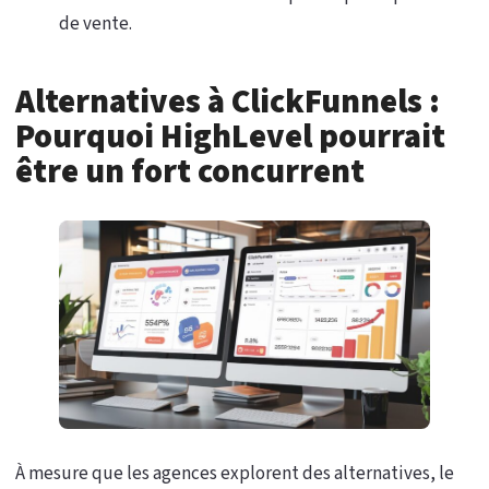
de vente.
Alternatives à ClickFunnels :
Pourquoi HighLevel pourrait
être un fort concurrent
À mesure que les agences explorent des alternatives, le