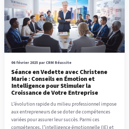
06 février 2025 par CRM Réussite
Séance en Vedette avec Christene
Marie : Conseils en Émotion et
Intelligence pour Stimuler la
Croissance de Votre Entreprise
L’évolution rapide du milieu professionnel impose
aux entrepreneurs de se doter de compétences
variées pour assurer leur succès. Parmi ces
compétences, l’intelligence émotionnelle (IE) et