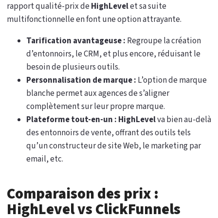
rapport qualité-prix de
HighLevel
et sa suite
multifonctionnelle en font une option attrayante.
Tarification avantageuse :
Regroupe la création
d’entonnoirs, le CRM, et plus encore, réduisant le
besoin de plusieurs outils.
Personnalisation de marque :
L’option de marque
blanche permet aux agences de s’aligner
complètement sur leur propre marque.
Plateforme tout-en-un :
HighLevel
va bien au-delà
des entonnoirs de vente, offrant des outils tels
qu’un constructeur de site Web, le marketing par
email, etc.
Comparaison des prix :
HighLevel vs ClickFunnels