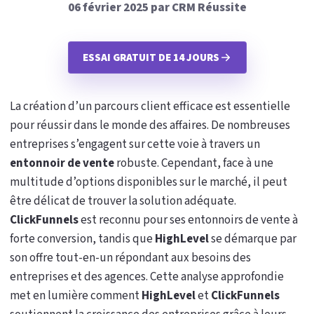
06 février 2025 par CRM Réussite
ESSAI GRATUIT DE 14 JOURS
La création d’un parcours client efficace est essentielle
pour réussir dans le monde des affaires. De nombreuses
entreprises s’engagent sur cette voie à travers un
entonnoir de vente
robuste. Cependant, face à une
multitude d’options disponibles sur le marché, il peut
être délicat de trouver la solution adéquate.
ClickFunnels
est reconnu pour ses entonnoirs de vente à
forte conversion, tandis que
HighLevel
se démarque par
son offre tout-en-un répondant aux besoins des
entreprises et des agences. Cette analyse approfondie
met en lumière comment
HighLevel
et
ClickFunnels