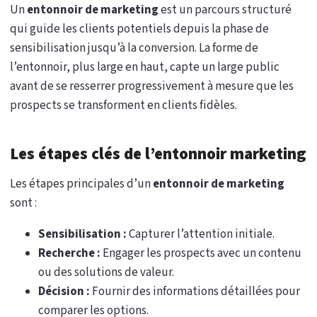
Un
entonnoir de marketing
est un parcours structuré
qui guide les clients potentiels depuis la phase de
sensibilisation jusqu’à la conversion. La forme de
l’entonnoir, plus large en haut, capte un large public
avant de se resserrer progressivement à mesure que les
prospects se transforment en clients fidèles.
Les étapes clés de l’entonnoir marketing
Les étapes principales d’un
entonnoir de marketing
sont :
Sensibilisation :
Capturer l’attention initiale.
Recherche :
Engager les prospects avec un contenu
ou des solutions de valeur.
Décision :
Fournir des informations détaillées pour
comparer les options.