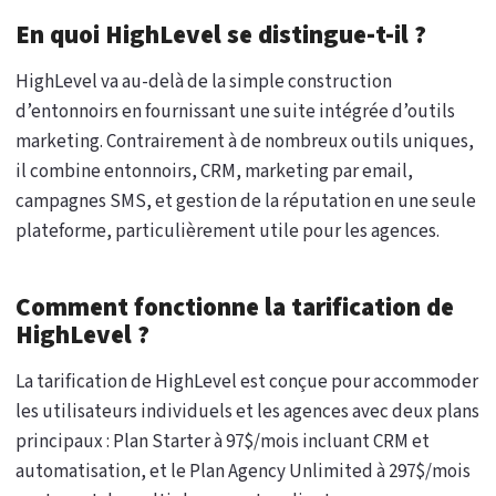
En quoi HighLevel se distingue-t-il ?
HighLevel va au-delà de la simple construction
d’entonnoirs en fournissant une suite intégrée d’outils
marketing. Contrairement à de nombreux outils uniques,
il combine entonnoirs, CRM, marketing par email,
campagnes SMS, et gestion de la réputation en une seule
plateforme, particulièrement utile pour les agences.
Comment fonctionne la tarification de
HighLevel ?
La tarification de HighLevel est conçue pour accommoder
les utilisateurs individuels et les agences avec deux plans
principaux : Plan Starter à 97$/mois incluant CRM et
automatisation, et le Plan Agency Unlimited à 297$/mois