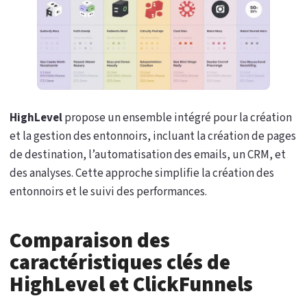
HighLevel
propose un ensemble intégré pour la création
et la gestion des entonnoirs, incluant la création de pages
de destination, l’automatisation des emails, un CRM, et
des analyses. Cette approche simplifie la création des
entonnoirs et le suivi des performances.
Comparaison des
caractéristiques clés de
HighLevel et ClickFunnels