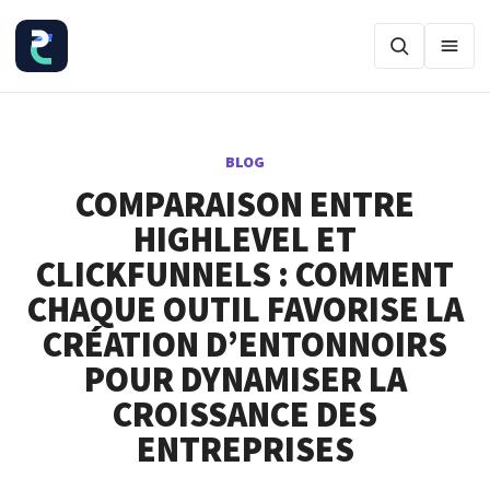
Ouvr
BLOG
COMPARAISON ENTRE
HIGHLEVEL ET
CLICKFUNNELS : COMMENT
CHAQUE OUTIL FAVORISE LA
CRÉATION D’ENTONNOIRS
POUR DYNAMISER LA
CROISSANCE DES
ENTREPRISES