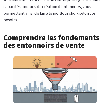
soutiennent la croissance des entreprises grâce à leurs
capacités uniques de création d’entonnoirs, vous
permettant ainsi de faire le meilleur choix selon vos
besoins.
Comprendre les fondements
des entonnoirs de vente