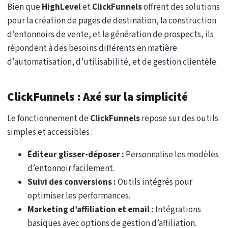
Bien que
HighLevel
et
ClickFunnels
offrent des solutions
pour la création de pages de destination, la construction
d’entonnoirs de vente, et la génération de prospects, ils
répondent à des besoins différents en matière
d’automatisation, d’utilisabilité, et de gestion clientèle.
ClickFunnels : Axé sur la simplicité
Le fonctionnement de
ClickFunnels
repose sur des outils
simples et accessibles :
Éditeur glisser-déposer :
Personnalise les modèles
d’entonnoir facilement.
Suivi des conversions :
Outils intégrés pour
optimiser les performances.
Marketing d’affiliation et email :
Intégrations
basiques avec options de gestion d’affiliation.