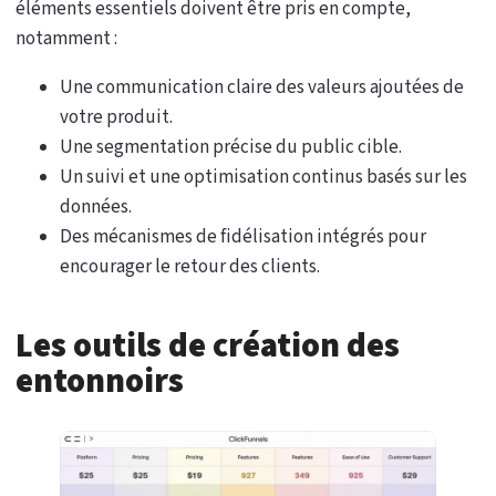
éléments essentiels doivent être pris en compte,
notamment :
Une communication claire des valeurs ajoutées de
votre produit.
Une segmentation précise du public cible.
Un suivi et une optimisation continus basés sur les
données.
Des mécanismes de fidélisation intégrés pour
encourager le retour des clients.
Les outils de création des
entonnoirs