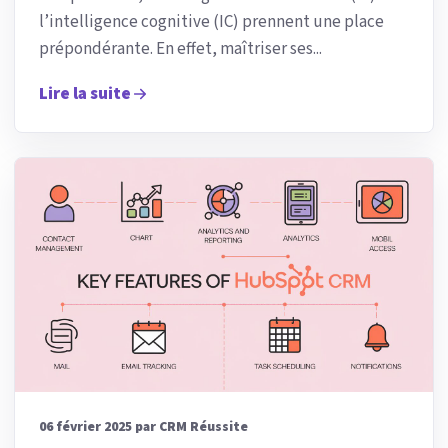
l’intelligence cognitive (IC) prennent une place
prépondérante. En effet, maîtriser ses...
Lire la suite
06 février 2025 par CRM Réussite