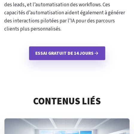
des leads, et l’automatisation des workflows. Ces
capacités d’automatisation aident également à générer
des interactions pilotées par l’IA pour des parcours
clients plus personnalisés.
ESSAI GRATUIT DE 14 JOURS
CONTENUS LIÉS