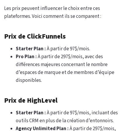
Les prix peuvent influencer le choix entre ces
plateformes. Voici comment ils se comparent :
Prix de ClickFunnels
Starter Plan :
À partir de 97$/mois.
Pro Plan :
À partir de 297$/mois, avec des
différences majeures concernant le nombre
d’espaces de marque et de membres d’équipe
disponibles.
Prix de HighLevel
Starter Plan :
À partir de 97$/mois, incluant des
outils CRM en plus de la création d’entonnoirs.
Agency Unlimited Plan :
À partir de 297$/mois,