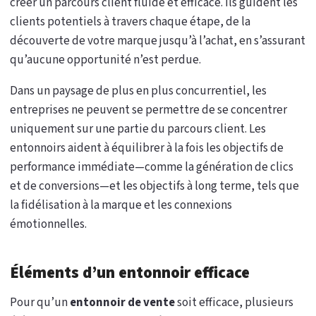
créer un parcours client fluide et efficace. Ils guident les
clients potentiels à travers chaque étape, de la
découverte de votre marque jusqu’à l’achat, en s’assurant
qu’aucune opportunité n’est perdue.
Dans un paysage de plus en plus concurrentiel, les
entreprises ne peuvent se permettre de se concentrer
uniquement sur une partie du parcours client. Les
entonnoirs aident à équilibrer à la fois les objectifs de
performance immédiate—comme la génération de clics
et de conversions—et les objectifs à long terme, tels que
la fidélisation à la marque et les connexions
émotionnelles.
Éléments d’un entonnoir efficace
Pour qu’un
entonnoir de vente
soit efficace, plusieurs