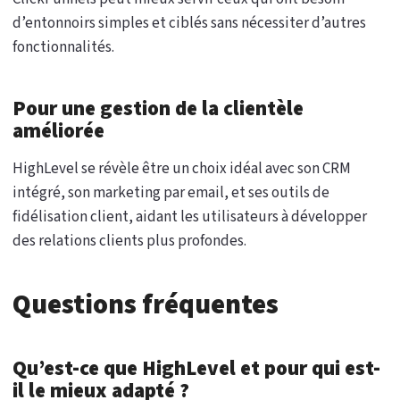
d’entonnoirs simples et ciblés sans nécessiter d’autres
fonctionnalités.
Pour une gestion de la clientèle
améliorée
HighLevel se révèle être un choix idéal avec son CRM
intégré, son marketing par email, et ses outils de
fidélisation client, aidant les utilisateurs à développer
des relations clients plus profondes.
Questions fréquentes
Qu’est-ce que HighLevel et pour qui est-
il le mieux adapté ?