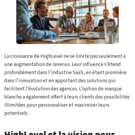
La croissance de HighLevel ne se limite pas seulement à
une augmentation de revenus. Leur influence s’étend
profondément dans l’industrie SaaS, en étant pionnière
dans l’innovation et en apportant des solutions qui
facilitent l’évolution des agences. L’option de marque
blanche a également offert à leurs clients des possibilités
illimitées pour personnaliser et maximiser leurs
potentiels.
HighLevel et la vision pour