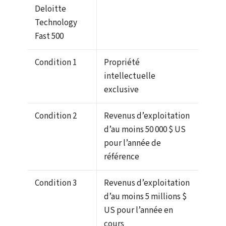
Deloitte
Technology
Fast 500
Condition 1
Propriété
intellectuelle
exclusive
Condition 2
Revenus d’exploitation
d’au moins 50 000 $ US
pour l’année de
référence
Condition 3
Revenus d’exploitation
d’au moins 5 millions $
US pour l’année en
cours