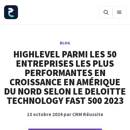
Ouvr
BLOG
HIGHLEVEL PARMI LES 50
ENTREPRISES LES PLUS
PERFORMANTES EN
CROISSANCE EN AMÉRIQUE
DU NORD SELON LE DELOITTE
TECHNOLOGY FAST 500 2023
13 octobre 2024 par CRM Réussite