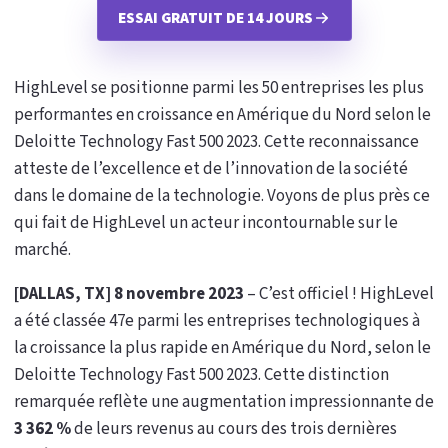
ESSAI GRATUIT DE 14 JOURS
HighLevel se positionne parmi les 50 entreprises les plus
performantes en croissance en Amérique du Nord selon le
Deloitte Technology Fast 500 2023. Cette reconnaissance
atteste de l’excellence et de l’innovation de la société
dans le domaine de la technologie. Voyons de plus près ce
qui fait de HighLevel un acteur incontournable sur le
marché.
[DALLAS, TX] 8 novembre 2023
– C’est officiel ! HighLevel
a été classée 47e parmi les entreprises technologiques à
la croissance la plus rapide en Amérique du Nord, selon le
Deloitte Technology Fast 500 2023. Cette distinction
remarquée reflète une augmentation impressionnante de
3 362 %
de leurs revenus au cours des trois dernières