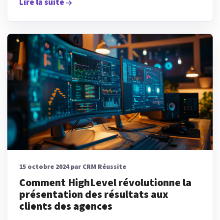
Lire la suite
15 octobre 2024 par CRM Réussite
Comment HighLevel révolutionne la
présentation des résultats aux
clients des agences