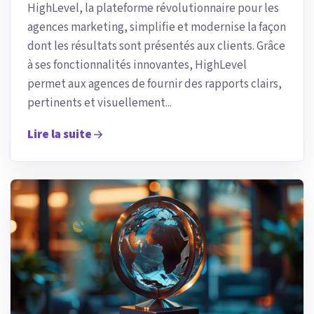
HighLevel, la plateforme révolutionnaire pour les
agences marketing, simplifie et modernise la façon
dont les résultats sont présentés aux clients. Grâce
à ses fonctionnalités innovantes, HighLevel
permet aux agences de fournir des rapports clairs,
pertinents et visuellement...
Lire la suite