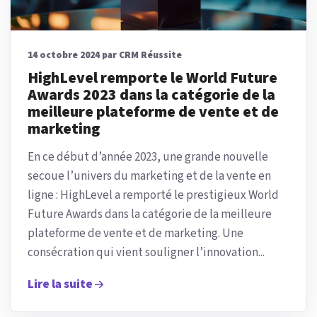
14 octobre 2024 par CRM Réussite
HighLevel remporte le World Future
Awards 2023 dans la catégorie de la
meilleure plateforme de vente et de
marketing
En ce début d’année 2023, une grande nouvelle
secoue l’univers du marketing et de la vente en
ligne : HighLevel a remporté le prestigieux World
Future Awards dans la catégorie de la meilleure
plateforme de vente et de marketing. Une
consécration qui vient souligner l’innovation...
Lire la suite