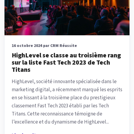
16 octobre 2024 par CRM Réussite
HighLevel se classe au troisième rang
sur la liste Fast Tech 2023 de Tech
Titans
HighLevel, société innovante spécialisée dans le
marketing digital, a récemment marqué les esprits
en se hissant à la troisième place du prestigieux
classement Fast Tech 2023 établi par les Tech
Titans. Cette reconnaissance témoigne de
l’excellence et du dynamisme de HighLevel...