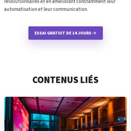
révolutionnaires et en améliorant constamment leur
automatisation et leur communication.
ESSAI GRATUIT DE 14 JOURS
CONTENUS LIÉS