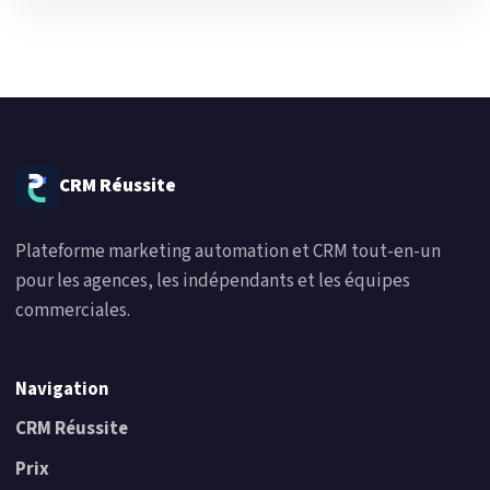
CRM Réussite
Plateforme marketing automation et CRM tout-en-un
pour les agences, les indépendants et les équipes
commerciales.
Navigation
CRM Réussite
Prix