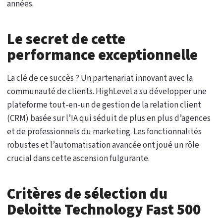
années.
Le secret de cette
performance exceptionnelle
La clé de ce succès ? Un partenariat innovant avec la
communauté de clients. HighLevel a su développer une
plateforme tout-en-un de gestion de la relation client
(CRM) basée sur l’IA qui séduit de plus en plus d’agences
et de professionnels du marketing. Les fonctionnalités
robustes et l’automatisation avancée ont joué un rôle
crucial dans cette ascension fulgurante.
Critères de sélection du
Deloitte Technology Fast 500