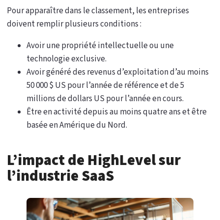
Pour apparaître dans le classement, les entreprises
doivent remplir plusieurs conditions :
Avoir une propriété intellectuelle ou une
technologie exclusive.
Avoir généré des revenus d’exploitation d’au moins
50 000 $ US pour l’année de référence et de 5
millions de dollars US pour l’année en cours.
Être en activité depuis au moins quatre ans et être
basée en Amérique du Nord.
L’impact de HighLevel sur
l’industrie SaaS