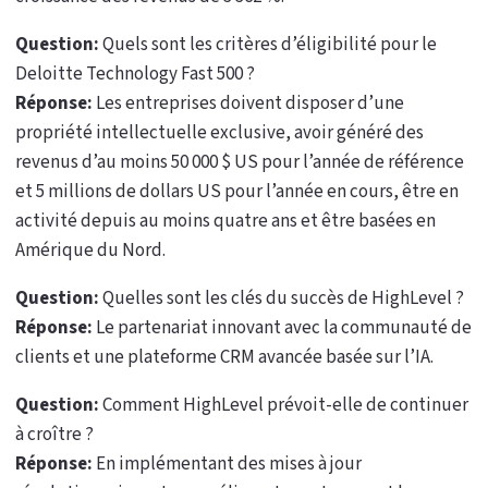
Question:
Quels sont les critères d’éligibilité pour le
Deloitte Technology Fast 500 ?
Réponse:
Les entreprises doivent disposer d’une
propriété intellectuelle exclusive, avoir généré des
revenus d’au moins 50 000 $ US pour l’année de référence
et 5 millions de dollars US pour l’année en cours, être en
activité depuis au moins quatre ans et être basées en
Amérique du Nord.
Question:
Quelles sont les clés du succès de HighLevel ?
Réponse:
Le partenariat innovant avec la communauté de
clients et une plateforme CRM avancée basée sur l’IA.
Question:
Comment HighLevel prévoit-elle de continuer
à croître ?
Réponse:
En implémentant des mises à jour