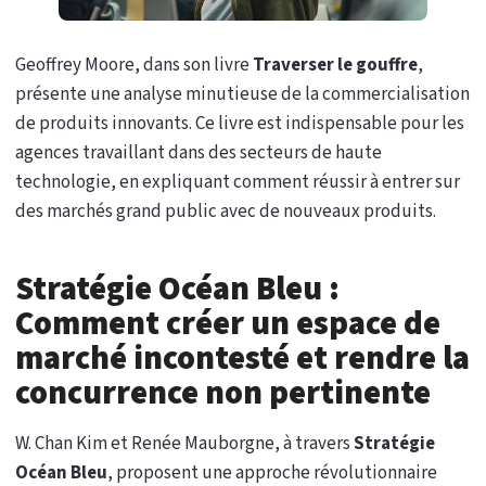
Geoffrey Moore, dans son livre
Traverser le gouffre
,
présente une analyse minutieuse de la commercialisation
de produits innovants. Ce livre est indispensable pour les
agences travaillant dans des secteurs de haute
technologie, en expliquant comment réussir à entrer sur
des marchés grand public avec de nouveaux produits.
Stratégie Océan Bleu :
Comment créer un espace de
marché incontesté et rendre la
concurrence non pertinente
W. Chan Kim et Renée Mauborgne, à travers
Stratégie
Océan Bleu
, proposent une approche révolutionnaire