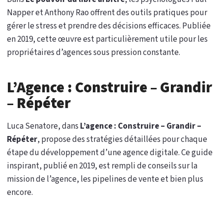
Napper et Anthony Rao offrent des outils pratiques pour
gérer le stress et prendre des décisions efficaces. Publiée
en 2019, cette œuvre est particulièrement utile pour les
propriétaires d’agences sous pression constante.
L’Agence : Construire – Grandir
– Répéter
Luca Senatore, dans
L’agence : Construire – Grandir –
Répéter
, propose des stratégies détaillées pour chaque
étape du développement d’une agence digitale. Ce guide
inspirant, publié en 2019, est rempli de conseils sur la
mission de l’agence, les pipelines de vente et bien plus
encore.