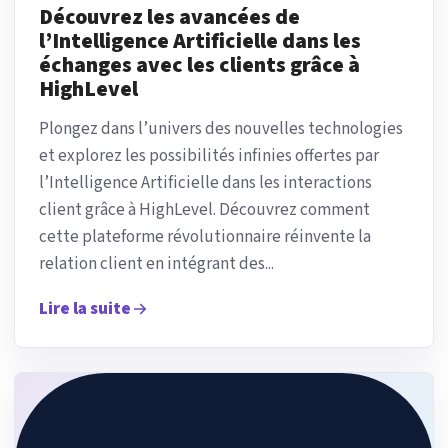
Découvrez les avancées de
l’Intelligence Artificielle dans les
échanges avec les clients grâce à
HighLevel
Plongez dans l’univers des nouvelles technologies
et explorez les possibilités infinies offertes par
l’Intelligence Artificielle dans les interactions
client grâce à HighLevel. Découvrez comment
cette plateforme révolutionnaire réinvente la
relation client en intégrant des...
Lire la suite