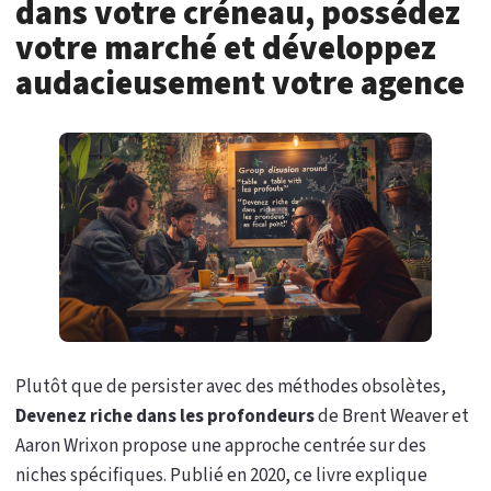
dans votre créneau, possédez
votre marché et développez
audacieusement votre agence
Plutôt que de persister avec des méthodes obsolètes,
Devenez riche dans les profondeurs
de Brent Weaver et
Aaron Wrixon propose une approche centrée sur des
niches spécifiques. Publié en 2020, ce livre explique