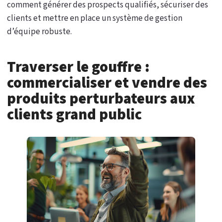
comment générer des prospects qualifiés, sécuriser des
clients et mettre en place un système de gestion
d’équipe robuste.
Traverser le gouffre :
commercialiser et vendre des
produits perturbateurs aux
clients grand public