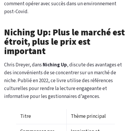
comment opérer avec succès dans un environnement
post-Covid.
Niching Up: Plus le marché est
étroit, plus le prix est
important
Chris Dreyer, dans
Niching Up
, discute des avantages et
des inconvénients de se concentrer sur un marché de
niche. Publié en 2022, ce livre utilise des références
culturelles pour rendre la lecture engageante et
informative pour les gestionnaires d’agences.
Titre
Thème principal