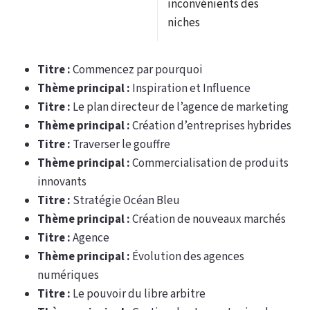
inconvénients des
niches
Titre :
Commencez par pourquoi
Thème principal :
Inspiration et Influence
Titre :
Le plan directeur de l’agence de marketing
Thème principal :
Création d’entreprises hybrides
Titre :
Traverser le gouffre
Thème principal :
Commercialisation de produits
innovants
Titre :
Stratégie Océan Bleu
Thème principal :
Création de nouveaux marchés
Titre :
Agence
Thème principal :
Évolution des agences
numériques
Titre :
Le pouvoir du libre arbitre