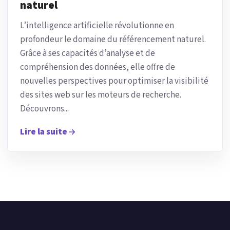
naturel
L’intelligence artificielle révolutionne en
profondeur le domaine du référencement naturel.
Grâce à ses capacités d’analyse et de
compréhension des données, elle offre de
nouvelles perspectives pour optimiser la visibilité
des sites web sur les moteurs de recherche.
Découvrons...
Lire la suite