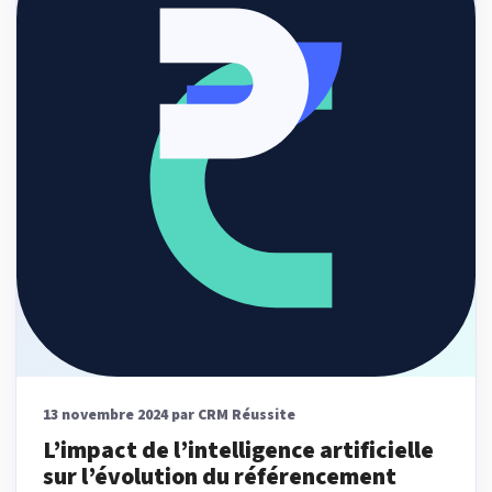
13 novembre 2024 par CRM Réussite
L’impact de l’intelligence artificielle
sur l’évolution du référencement