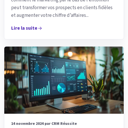
peut transformer vos prospects en clients fidèles
et augmenter votre chiffre d’affaires...
Lire la suite
14 novembre 2024 par CRM Réussite