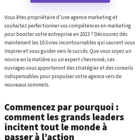
Vous êtes propriétaire d’une agence marketing et
souhaitez perfectionner vos compétences en marketing
pour booster votre entreprise en 2023 ? Découvrez dès
maintenant les 10 livres incontournables qui sauront vous
inspirer et vous guider vers le succès. Que vous soyez un
novice en la matière ou un expert chevronné, ces
ouvrages vous apporteront des stratégies et des conseils
indispensables pour propulser votre agence vers de
nouveaux sommets.
Commencez par pourquoi :
comment les grands leaders
incitent tout le monde à
passer à l’action