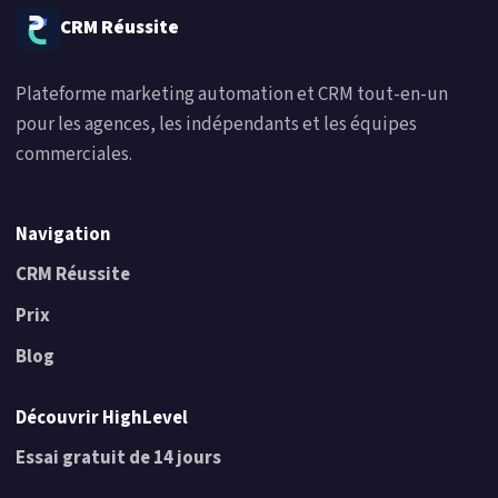
CRM Réussite
Plateforme marketing automation et CRM tout-en-un
pour les agences, les indépendants et les équipes
commerciales.
Navigation
CRM Réussite
Prix
Blog
Découvrir HighLevel
Essai gratuit de 14 jours