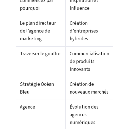
Commencez par
Inspiration et
pourquoi
Influence
Le plan directeur
Création
de l’agence de
d’entreprises
marketing
hybrides
Traverser le gouffre
Commercialisation
de produits
innovants
Stratégie Océan
Création de
Bleu
nouveaux marchés
Agence
Évolution des
agences
numériques