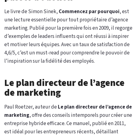
Le livre de Simon Sinek,
Commencez par pourquoi
, est
une lecture essentielle pour tout propriétaire d’agence
marketing. Publié pour la première fois en 2009, il regorge
d’exemples de leaders influents qui ont réussi à inspirer
et motiver leurs équipes. Avec un taux de satisfaction de
4,6/5, c’est un must-read pour comprendre le pouvoir de
l’inspiration sur la fidélité des employés.
Le plan directeur de l’agence
de marketing
Paul Roetzer, auteur de
Le plan directeur de l’agence de
marketing
, offre des conseils intemporels pour créer une
entreprise hybride efficace. Ce manuel, publié en 2011,
est idéal pour les entrepreneurs récents, détaillant