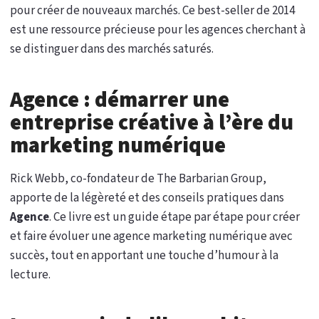
pour créer de nouveaux marchés. Ce best-seller de 2014
est une ressource précieuse pour les agences cherchant à
se distinguer dans des marchés saturés.
Agence : démarrer une
entreprise créative à l’ère du
marketing numérique
Rick Webb, co-fondateur de The Barbarian Group,
apporte de la légèreté et des conseils pratiques dans
Agence
. Ce livre est un guide étape par étape pour créer
et faire évoluer une agence marketing numérique avec
succès, tout en apportant une touche d’humour à la
lecture.