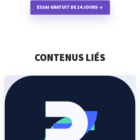
ESSAI GRATUIT DE 14 JOURS
CONTENUS LIÉS