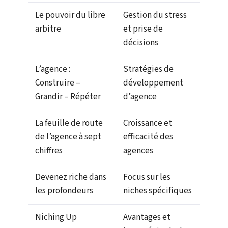
Le pouvoir du libre
Gestion du stress
arbitre
et prise de
décisions
L’agence :
Stratégies de
Construire –
développement
Grandir – Répéter
d’agence
La feuille de route
Croissance et
de l’agence à sept
efficacité des
chiffres
agences
Devenez riche dans
Focus sur les
les profondeurs
niches spécifiques
Niching Up
Avantages et