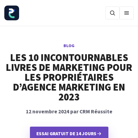
Ouvr
BLOG
LES 10 INCONTOURNABLES
LIVRES DE MARKETING POUR
LES PROPRIÉTAIRES
D’AGENCE MARKETING EN
2023
12 novembre 2024 par CRM Réussite
ESSAI GRATUIT DE 14 JOURS