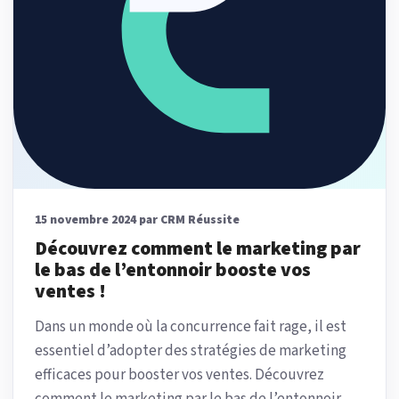
15 novembre 2024 par CRM Réussite
Découvrez comment le marketing par
le bas de l’entonnoir booste vos
ventes !
Dans un monde où la concurrence fait rage, il est
essentiel d’adopter des stratégies de marketing
efficaces pour booster vos ventes. Découvrez
comment le marketing par le bas de l’entonnoir