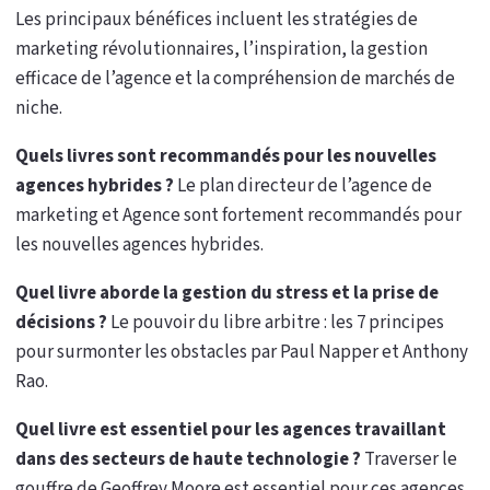
Les principaux bénéfices incluent les stratégies de
marketing révolutionnaires, l’inspiration, la gestion
efficace de l’agence et la compréhension de marchés de
niche.
Quels livres sont recommandés pour les nouvelles
agences hybrides ?
Le plan directeur de l’agence de
marketing et Agence sont fortement recommandés pour
les nouvelles agences hybrides.
Quel livre aborde la gestion du stress et la prise de
décisions ?
Le pouvoir du libre arbitre : les 7 principes
pour surmonter les obstacles par Paul Napper et Anthony
Rao.
Quel livre est essentiel pour les agences travaillant
dans des secteurs de haute technologie ?
Traverser le
gouffre de Geoffrey Moore est essentiel pour ces agences.