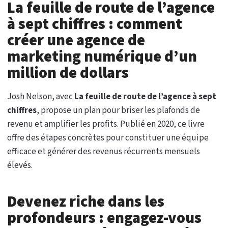
La feuille de route de l’agence
à sept chiffres : comment
créer une agence de
marketing numérique d’un
million de dollars
Josh Nelson, avec
La feuille de route de l’agence à sept
chiffres
, propose un plan pour briser les plafonds de
revenu et amplifier les profits. Publié en 2020, ce livre
offre des étapes concrètes pour constituer une équipe
efficace et générer des revenus récurrents mensuels
élevés.
Devenez riche dans les
profondeurs : engagez-vous