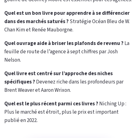
Quel est un bon livre pour apprendre à se différencier
dans des marchés saturés ?
Stratégie Océan Bleu de W.
Chan Kim et Renée Mauborgne.
Quel ouvrage aide à briser les plafonds de revenu ?
La
feuille de route de l’agence à sept chiffres par Josh
Nelson.
Quel livre est centré sur l’approche des niches
spécifiques ?
Devenez riche dans les profondeurs par
Brent Weaver et Aaron Wrixon.
Quel est le plus récent parmi ces livres ?
Niching Up :
Plus le marché est étroit, plus le prix est important
publié en 2022.