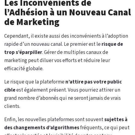
Les Inconvénients de
l’Adhésion à un Nouveau Canal
de Marketing
Cependant, il existe aussi des inconvénients à l’adoption
rapide d’un nouveau canal. Le premier est le
risque de
trop s’éparpiller
. Gérer de multiples canaux de
marketing peut diluer vos efforts et réduire leur
efficacité globale.
Le risque que la plateforme
n’attire pas votre public
cible
est également présent. Vous pourriez attirer un
grand nombre d’abonnés qui ne seront jamais de vrais
clients.
Enfin, les nouvelles plateformes sont souvent
sujettes à
des changements d’algorithmes
fréquents, ce qui peut