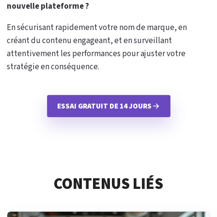
nouvelle plateforme ?
En sécurisant rapidement votre nom de marque, en
créant du contenu engageant, et en surveillant
attentivement les performances pour ajuster votre
stratégie en conséquence.
ESSAI GRATUIT DE 14 JOURS
CONTENUS LIÉS