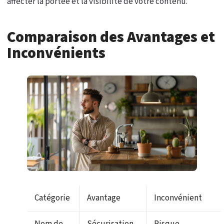
affecter la portée et la visibilité de votre contenu.
Comparaison des Avantages et
Inconvénients
Catégorie
Avantage
Inconvénient