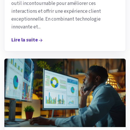
outil incontournable pour améliorer ces
interactions et offrir une expérience client
exceptionnelle. En combinant technologie
innovante et...
Lire la suite