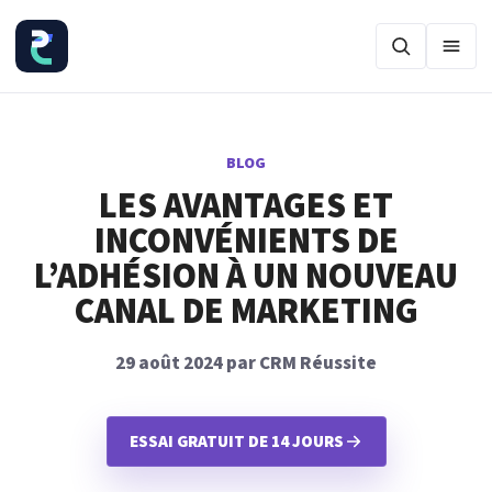
Ouvr
BLOG
LES AVANTAGES ET
INCONVÉNIENTS DE
L’ADHÉSION À UN NOUVEAU
CANAL DE MARKETING
29 août 2024 par CRM Réussite
ESSAI GRATUIT DE 14 JOURS