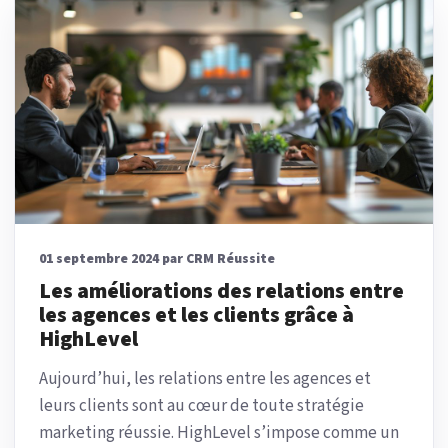
01 septembre 2024 par CRM Réussite
Les améliorations des relations entre
les agences et les clients grâce à
HighLevel
Aujourd’hui, les relations entre les agences et
leurs clients sont au cœur de toute stratégie
marketing réussie. HighLevel s’impose comme un