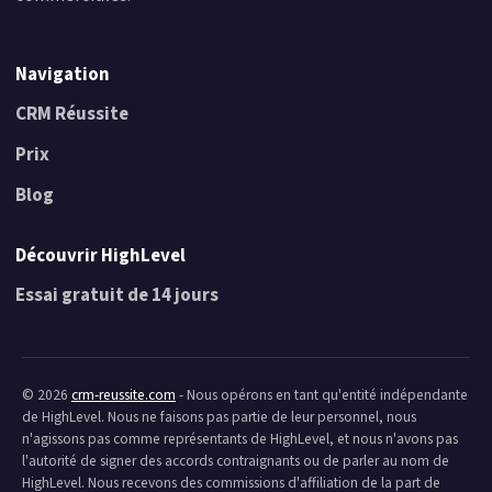
Navigation
CRM Réussite
Prix
Blog
Découvrir HighLevel
Essai gratuit de 14 jours
© 2026
crm-reussite.com
- Nous opérons en tant qu'entité indépendante
de HighLevel. Nous ne faisons pas partie de leur personnel, nous
n'agissons pas comme représentants de HighLevel, et nous n'avons pas
l'autorité de signer des accords contraignants ou de parler au nom de
HighLevel. Nous recevons des commissions d'affiliation de la part de