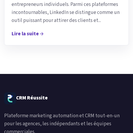
entrepreneurs individuels. Parmi ces plateformes
incontournables, LinkedIn se distingue comme un
outil puissant pour attirer des clients et...
Lire la suite
CRM Réussite
Plateforme marketing automation et CRM tout-en-un
pour les agences, les indépendants et les équipes
commerciales.