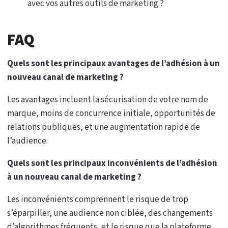
avec vos autres outils de marketing ?
FAQ
Quels sont les principaux avantages de l’adhésion à un
nouveau canal de marketing ?
Les avantages incluent la sécurisation de votre nom de
marque, moins de concurrence initiale, opportunités de
relations publiques, et une augmentation rapide de
l’audience.
Quels sont les principaux inconvénients de l’adhésion
à un nouveau canal de marketing ?
Les inconvénients comprennent le risque de trop
s’éparpiller, une audience non ciblée, des changements
d’algorithmes fréquents, et le risque que la plateforme