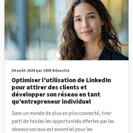
30 août 2024 par CRM Réussite
Optimiser l’utilisation de LinkedIn
pour attirer des clients et
développer son réseau en tant
qu’entrepreneur individuel
Dans un monde de plus en plus connecté, tirer
parti de toutes les opportunités offertes par les
réseaux sociaux est essentiel pour les