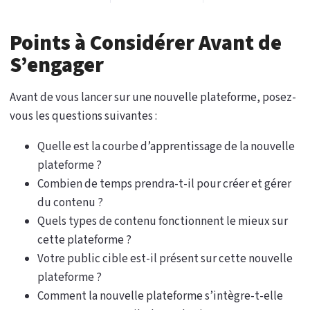
Points à Considérer Avant de
S’engager
Avant de vous lancer sur une nouvelle plateforme, posez-
vous les questions suivantes :
Quelle est la courbe d’apprentissage de la nouvelle
plateforme ?
Combien de temps prendra-t-il pour créer et gérer
du contenu ?
Quels types de contenu fonctionnent le mieux sur
cette plateforme ?
Votre public cible est-il présent sur cette nouvelle
plateforme ?
Comment la nouvelle plateforme s’intègre-t-elle