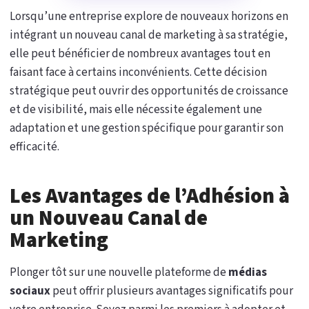
Lorsqu’une entreprise explore de nouveaux horizons en
intégrant un nouveau canal de marketing à sa stratégie,
elle peut bénéficier de nombreux avantages tout en
faisant face à certains inconvénients. Cette décision
stratégique peut ouvrir des opportunités de croissance
et de visibilité, mais elle nécessite également une
adaptation et une gestion spécifique pour garantir son
efficacité.
Les Avantages de l’Adhésion à
un Nouveau Canal de
Marketing
Plonger tôt sur une nouvelle plateforme de
médias
sociaux
peut offrir plusieurs avantages significatifs pour