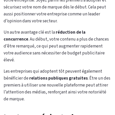
votre entreprise. Soyez parmi les premiers à adopter et
sécurisez votre nom de marque dès le début. Cela peut
aussi positionner votre entreprise comme un leader
d’opinion dans votre secteur.
Un autre avantage clé est la
réduction de la
concurrence
. Au début, votre contenu a plus de chances
d’être remarqué, ce qui peut augmenter rapidement
votre audience sans nécessiter de budget publicitaire
élevé.
Les entreprises qui adoptent tôt peuvent également
bénéficier de
relations publiques gratuites
. Être un des
premiers à utiliser une nouvelle plateforme peut attirer
l’attention des médias, renforçant ainsi votre notoriété
de marque.