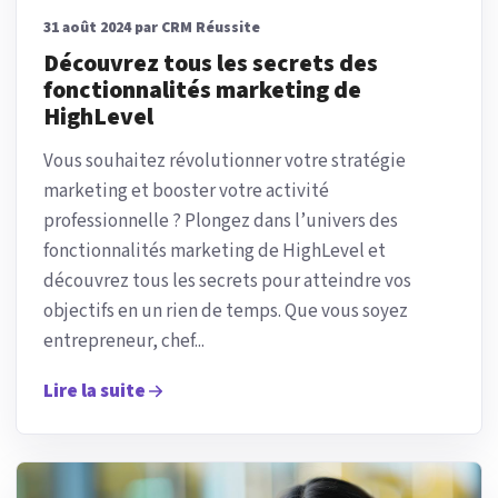
31 août 2024 par CRM Réussite
Découvrez tous les secrets des
fonctionnalités marketing de
HighLevel
Vous souhaitez révolutionner votre stratégie
marketing et booster votre activité
professionnelle ? Plongez dans l’univers des
fonctionnalités marketing de HighLevel et
découvrez tous les secrets pour atteindre vos
objectifs en un rien de temps. Que vous soyez
entrepreneur, chef...
Lire la suite