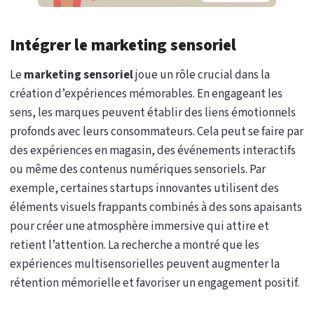
Intégrer le marketing sensoriel
Le
marketing sensoriel
joue un rôle crucial dans la
création d’expériences mémorables. En engageant les
sens, les marques peuvent établir des liens émotionnels
profonds avec leurs consommateurs. Cela peut se faire par
des expériences en magasin, des événements interactifs
ou même des contenus numériques sensoriels. Par
exemple, certaines startups innovantes utilisent des
éléments visuels frappants combinés à des sons apaisants
pour créer une atmosphère immersive qui attire et
retient l’attention. La recherche a montré que les
expériences multisensorielles peuvent augmenter la
rétention mémorielle et favoriser un engagement positif.