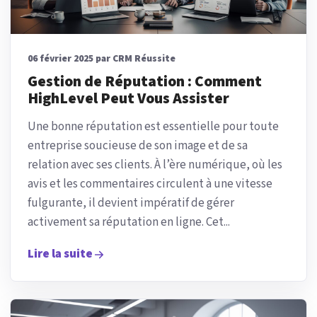
06 février 2025 par CRM Réussite
Gestion de Réputation : Comment
HighLevel Peut Vous Assister
Une bonne réputation est essentielle pour toute
entreprise soucieuse de son image et de sa
relation avec ses clients. À l’ère numérique, où les
avis et les commentaires circulent à une vitesse
fulgurante, il devient impératif de gérer
activement sa réputation en ligne. Cet...
Lire la suite