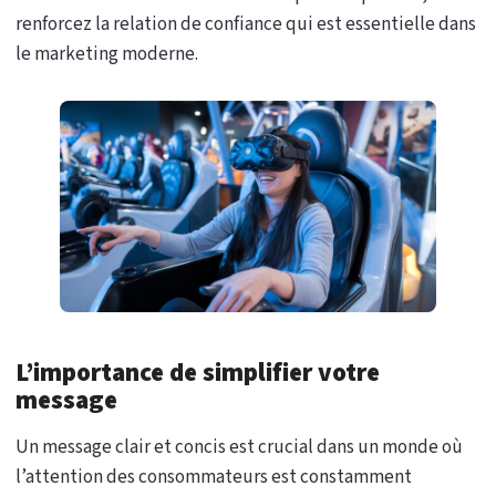
renforcez la relation de confiance qui est essentielle dans
le marketing moderne.
L’importance de simplifier votre
message
Un message clair et concis est crucial dans un monde où
l’attention des consommateurs est constamment