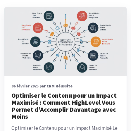
06 février 2025 par CRM Réussite
Optimiser le Contenu pour un Impact
Maximisé : Comment HighLevel Vous
Permet d’Accomplir Davantage avec
Moins
Optimiser le Contenu pour un Impact Maximisé Le