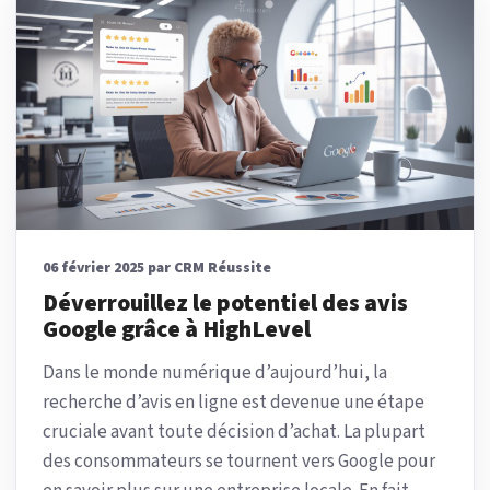
06 février 2025 par CRM Réussite
Déverrouillez le potentiel des avis
Google grâce à HighLevel
Dans le monde numérique d’aujourd’hui, la
recherche d’avis en ligne est devenue une étape
cruciale avant toute décision d’achat. La plupart
des consommateurs se tournent vers Google pour