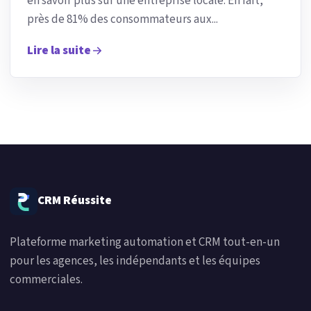
en savoir plus sur une entreprise locale. En fait,
près de 81% des consommateurs aux...
Lire la suite
CRM Réussite
Plateforme marketing automation et CRM tout-en-un
pour les agences, les indépendants et les équipes
commerciales.