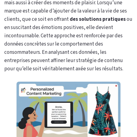
mais aussi à créer des moments de plaisir. Lorsqu’une
marque est capable d’ajouter de la valeur à la vie de ses
clients, que ce soit en offrant
des solutions pratiques
ou
en suscitant des émotions positives, elle devient
incontournable. Cette approche est renforcée par des
données concrètes sur le comportement des
consommateurs. En analysant ces données, les
entreprises peuvent affiner leur stratégie de contenu
pour qu’elle soit véritablement axée sur les résultats.