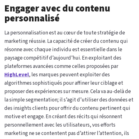
Engager avec du contenu
personnalisé
La personnalisation est au cœur de toute stratégie de
marketing réussie. La capacité de créer du contenu qui
résonne avec chaque individu est essentielle dans le
paysage compétitif d’aujourd’hui. En exploitant des
plateformes avancées comme celles proposées par
HighLevel
, les marques peuvent exploiter des
algorithmes sophistiqués pour affiner leur ciblage et
proposer des expériences sur mesure. Cela va au-delà de
la simple segmentation; il s’agit d’utiliser des données et
des insights clients pour offrir du contenu pertinent qui
motive et engage. En créant des récits qui résonnent
personnellement avec les utilisateurs, vos efforts
marketing ne se contentent pas d’attirer l’attention, ils