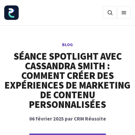
Ouvr
BLOG
SÉANCE SPOTLIGHT AVEC
CASSANDRA SMITH :
COMMENT CRÉER DES
EXPÉRIENCES DE MARKETING
DE CONTENU
PERSONNALISÉES
06 février 2025 par CRM Réussite