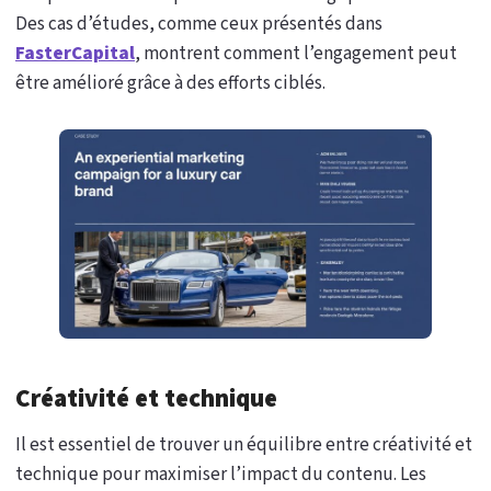
Des cas d’études, comme ceux présentés dans
FasterCapital
, montrent comment l’engagement peut
être amélioré grâce à des efforts ciblés.
Créativité et technique
Il est essentiel de trouver un équilibre entre créativité et
technique pour maximiser l’impact du contenu. Les