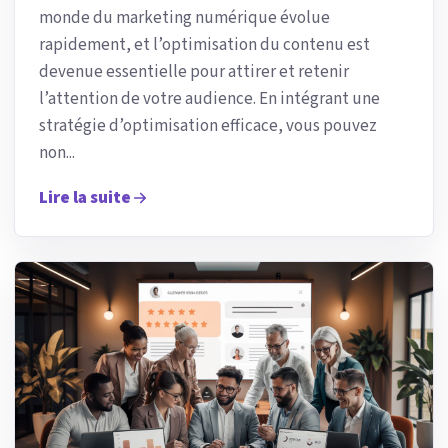
monde du marketing numérique évolue
rapidement, et l’optimisation du contenu est
devenue essentielle pour attirer et retenir
l’attention de votre audience. En intégrant une
stratégie d’optimisation efficace, vous pouvez
non...
Lire la suite