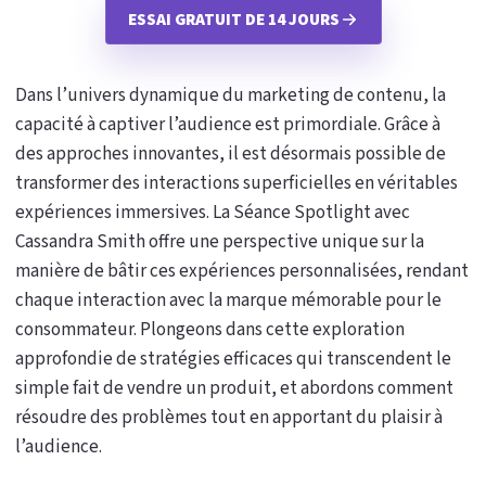
ESSAI GRATUIT DE 14 JOURS
Dans l’univers dynamique du marketing de contenu, la
capacité à captiver l’audience est primordiale. Grâce à
des approches innovantes, il est désormais possible de
transformer des interactions superficielles en véritables
expériences immersives. La Séance Spotlight avec
Cassandra Smith offre une perspective unique sur la
manière de bâtir ces expériences personnalisées, rendant
chaque interaction avec la marque mémorable pour le
consommateur. Plongeons dans cette exploration
approfondie de stratégies efficaces qui transcendent le
simple fait de vendre un produit, et abordons comment
résoudre des problèmes tout en apportant du plaisir à
l’audience.