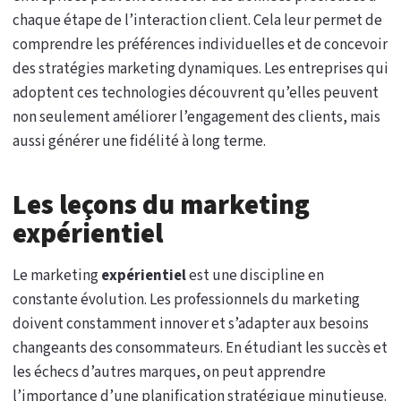
chaque étape de l’interaction client. Cela leur permet de
comprendre les préférences individuelles et de concevoir
des stratégies marketing dynamiques. Les entreprises qui
adoptent ces technologies découvrent qu’elles peuvent
non seulement améliorer l’engagement des clients, mais
aussi générer une fidélité à long terme.
Les leçons du marketing
expérientiel
Le marketing
expérientiel
est une discipline en
constante évolution. Les professionnels du marketing
doivent constamment innover et s’adapter aux besoins
changeants des consommateurs. En étudiant les succès et
les échecs d’autres marques, on peut apprendre
l’importance d’une planification stratégique minutieuse.