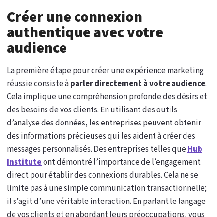
Créer une connexion
authentique avec votre
audience
La première étape pour créer une expérience marketing
réussie consiste à
parler directement à votre audience
.
Cela implique une compréhension profonde des désirs et
des besoins de vos clients. En utilisant des outils
d’analyse des données, les entreprises peuvent obtenir
des informations précieuses qui les aident à créer des
messages personnalisés. Des entreprises telles que
Hub
Institute
ont démontré l’importance de l’engagement
direct pour établir des connexions durables. Cela ne se
limite pas à une simple communication transactionnelle;
il s’agit d’une véritable interaction. En parlant le langage
de vos clients et en abordant leurs préoccupations, vous