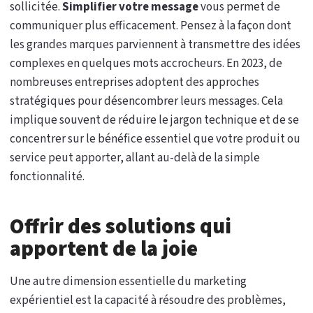
sollicitée.
Simplifier votre message
vous permet de
communiquer plus efficacement. Pensez à la façon dont
les grandes marques parviennent à transmettre des idées
complexes en quelques mots accrocheurs. En 2023, de
nombreuses entreprises adoptent des approches
stratégiques pour désencombrer leurs messages. Cela
implique souvent de réduire le jargon technique et de se
concentrer sur le bénéfice essentiel que votre produit ou
service peut apporter, allant au-delà de la simple
fonctionnalité.
Offrir des solutions qui
apportent de la joie
Une autre dimension essentielle du marketing
expérientiel est la capacité à résoudre des problèmes,