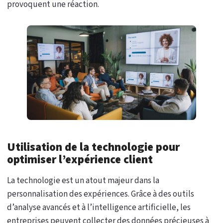
provoquent une réaction.
Utilisation de la technologie pour
optimiser l’expérience client
La technologie est un atout majeur dans la
personnalisation des expériences. Grâce à des outils
d’analyse avancés et à l’intelligence artificielle, les
entreprises peuvent collecter des données précieuses à