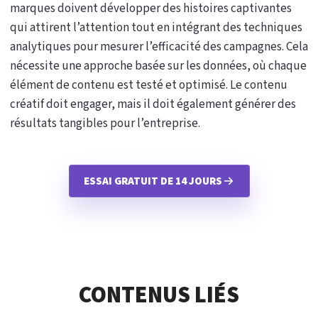
marques doivent développer des histoires captivantes
qui attirent l’attention tout en intégrant des techniques
analytiques pour mesurer l’efficacité des campagnes. Cela
nécessite une approche basée sur les données, où chaque
élément de contenu est testé et optimisé. Le contenu
créatif doit engager, mais il doit également générer des
résultats tangibles pour l’entreprise.
ESSAI GRATUIT DE 14 JOURS
CONTENUS LIÉS