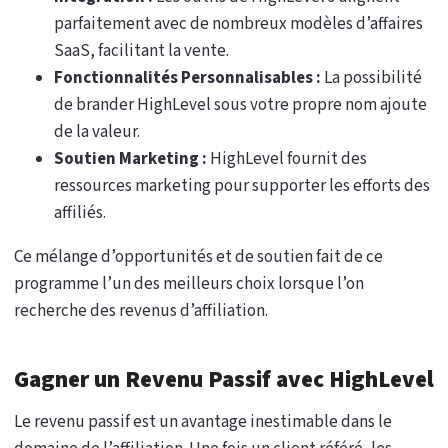
parfaitement avec de nombreux modèles d’affaires
SaaS, facilitant la vente.
Fonctionnalités Personnalisables :
La possibilité
de brander HighLevel sous votre propre nom ajoute
de la valeur.
Soutien Marketing :
HighLevel fournit des
ressources marketing pour supporter les efforts des
affiliés.
Ce mélange d’opportunités et de soutien fait de ce
programme l’un des meilleurs choix lorsque l’on
recherche des revenus d’affiliation.
Gagner un Revenu Passif avec HighLevel
Le revenu passif est un avantage inestimable dans le