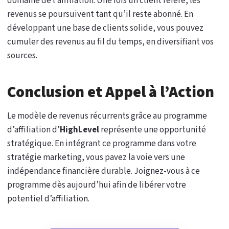
domaine de l’affiliation. Une fois un client référé, les
revenus se poursuivent tant qu’il reste abonné. En
développant une base de clients solide, vous pouvez
cumuler des revenus au fil du temps, en diversifiant vos
sources.
Conclusion et Appel à l’Action
Le modèle de revenus récurrents grâce au programme
d’affiliation d’
HighLevel
représente une opportunité
stratégique. En intégrant ce programme dans votre
stratégie marketing, vous pavez la voie vers une
indépendance financière durable. Joignez-vous à ce
programme dès aujourd’hui afin de libérer votre
potentiel d’affiliation.