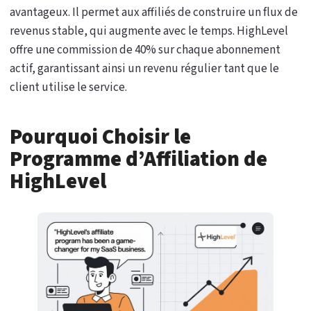
avantageux. Il permet aux affiliés de construire un flux de
revenus stable, qui augmente avec le temps. HighLevel
offre une commission de 40% sur chaque abonnement
actif, garantissant ainsi un revenu régulier tant que le
client utilise le service.
Pourquoi Choisir le
Programme d’Affiliation de
HighLevel