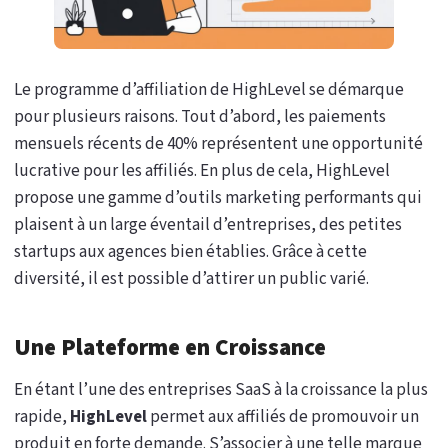
Le programme d’affiliation de HighLevel se démarque
pour plusieurs raisons. Tout d’abord, les paiements
mensuels récents de 40% représentent une opportunité
lucrative pour les affiliés. En plus de cela, HighLevel
propose une gamme d’outils marketing performants qui
plaisent à un large éventail d’entreprises, des petites
startups aux agences bien établies. Grâce à cette
diversité, il est possible d’attirer un public varié.
Une Plateforme en Croissance
En étant l’une des entreprises SaaS à la croissance la plus
rapide,
HighLevel
permet aux affiliés de promouvoir un
produit en forte demande. S’associer à une telle marque