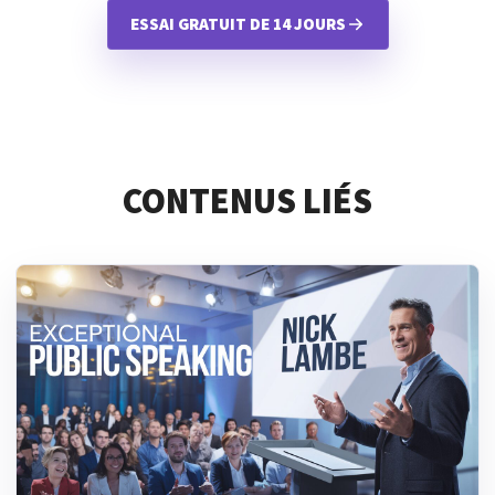
ESSAI GRATUIT DE 14 JOURS
CONTENUS LIÉS