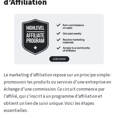
d’Affiliation
Le marketing d’affiliation repose sur un principe simple :
promouvoir les produits ou services d’une entreprise en
échange d’une commission. Ce circuit commence par
l’affilié, qui s’inscrit à un programme d’affiliation et
obtient un lien de suivi unique. Voici les étapes
essentielles :