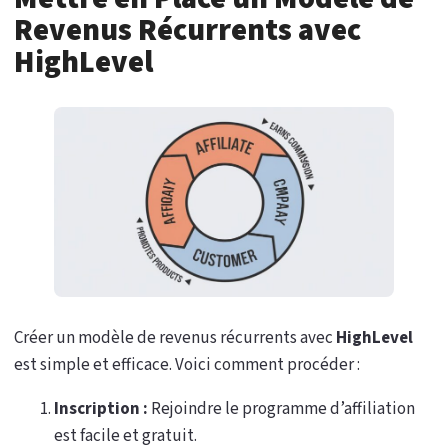
Revenus Récurrents avec
HighLevel
Créer un modèle de revenus récurrents avec
HighLevel
est simple et efficace. Voici comment procéder :
Inscription :
Rejoindre le programme d’affiliation
est facile et gratuit.