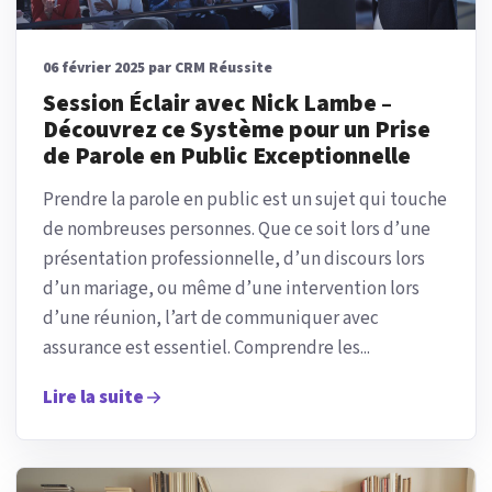
06 février 2025 par CRM Réussite
Session Éclair avec Nick Lambe –
Découvrez ce Système pour un Prise
de Parole en Public Exceptionnelle
Prendre la parole en public est un sujet qui touche
de nombreuses personnes. Que ce soit lors d’une
présentation professionnelle, d’un discours lors
d’un mariage, ou même d’une intervention lors
d’une réunion, l’art de communiquer avec
assurance est essentiel. Comprendre les...
Lire la suite