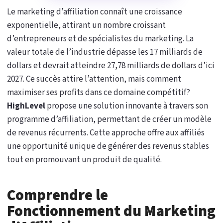
Le marketing d’affiliation connaît une croissance
exponentielle, attirant un nombre croissant
d’entrepreneurs et de spécialistes du marketing. La
valeur totale de l’industrie dépasse les 17 milliards de
dollars et devrait atteindre 27,78 milliards de dollars d’ici
2027. Ce succès attire l’attention, mais comment
maximiser ses profits dans ce domaine compétitif?
HighLevel
propose une solution innovante à travers son
programme d’affiliation, permettant de créer un modèle
de revenus récurrents. Cette approche offre aux affiliés
une opportunité unique de générer des revenus stables
tout en promouvant un produit de qualité.
Comprendre le
Fonctionnement du Marketing