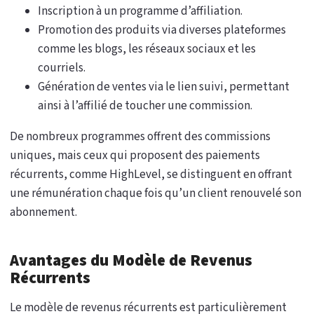
Inscription à un programme d’affiliation.
Promotion des produits via diverses plateformes
comme les blogs, les réseaux sociaux et les
courriels.
Génération de ventes via le lien suivi, permettant
ainsi à l’affilié de toucher une commission.
De nombreux programmes offrent des commissions
uniques, mais ceux qui proposent des paiements
récurrents, comme HighLevel, se distinguent en offrant
une rémunération chaque fois qu’un client renouvelé son
abonnement.
Avantages du Modèle de Revenus
Récurrents
Le modèle de revenus récurrents est particulièrement