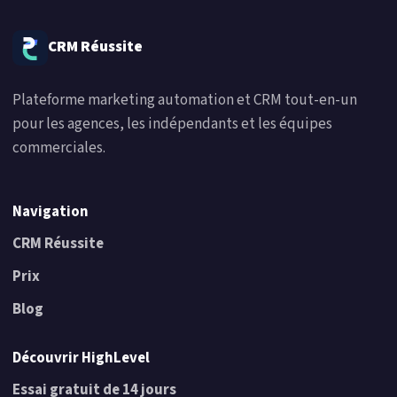
CRM Réussite
Plateforme marketing automation et CRM tout-en-un
pour les agences, les indépendants et les équipes
commerciales.
Navigation
CRM Réussite
Prix
Blog
Découvrir HighLevel
Essai gratuit de 14 jours