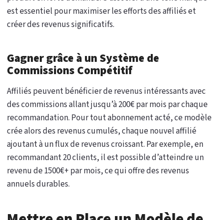
est essentiel pour maximiser les efforts des affiliés et
créer des revenus significatifs.
Gagner grâce à un Système de
Commissions Compétitif
Affiliés peuvent bénéficier de revenus intéressants avec
des commissions allant jusqu’à 200€ par mois par chaque
recommandation. Pour tout abonnement acté, ce modèle
crée alors des revenus cumulés, chaque nouvel affilié
ajoutant à un flux de revenus croissant. Par exemple, en
recommandant 20 clients, il est possible d’atteindre un
revenu de 1500€+ par mois, ce qui offre des revenus
annuels durables.
Mettre en Place un Modèle de