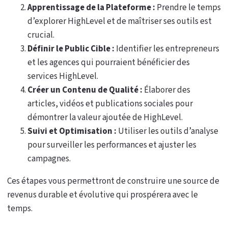
Apprentissage de la Plateforme :
Prendre le temps
d’explorer HighLevel et de maîtriser ses outils est
crucial.
Définir le Public Cible :
Identifier les entrepreneurs
et les agences qui pourraient bénéficier des
services HighLevel.
Créer un Contenu de Qualité :
Élaborer des
articles, vidéos et publications sociales pour
démontrer la valeur ajoutée de HighLevel.
Suivi et Optimisation :
Utiliser les outils d’analyse
pour surveiller les performances et ajuster les
campagnes.
Ces étapes vous permettront de construire une source de
revenus durable et évolutive qui prospérera avec le
temps.