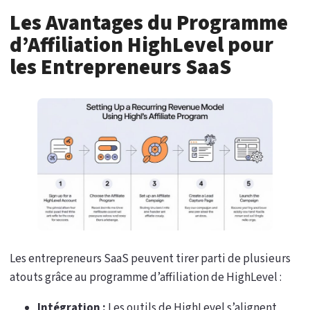
Les Avantages du Programme
d’Affiliation HighLevel pour
les Entrepreneurs SaaS
Les entrepreneurs SaaS peuvent tirer parti de plusieurs
atouts grâce au programme d’affiliation de HighLevel :
Intégration :
Les outils de HighLevel s’alignent