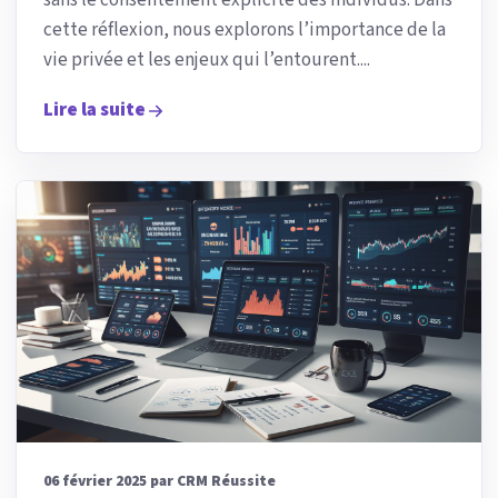
sans le consentement explicite des individus. Dans
cette réflexion, nous explorons l’importance de la
vie privée et les enjeux qui l’entourent....
Lire la suite
06 février 2025 par CRM Réussite