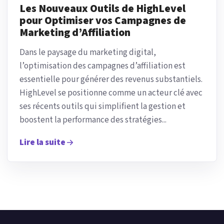
Les Nouveaux Outils de HighLevel
pour Optimiser vos Campagnes de
Marketing d’Affiliation
Dans le paysage du marketing digital,
l’optimisation des campagnes d’affiliation est
essentielle pour générer des revenus substantiels.
HighLevel se positionne comme un acteur clé avec
ses récents outils qui simplifient la gestion et
boostent la performance des stratégies...
Lire la suite