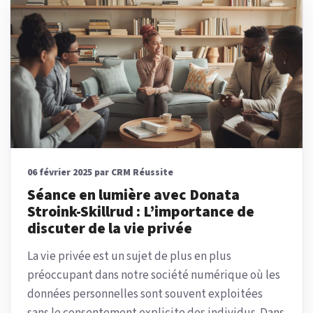
06 février 2025 par CRM Réussite
Séance en lumière avec Donata
Stroink-Skillrud : L’importance de
discuter de la vie privée
La vie privée est un sujet de plus en plus
préoccupant dans notre société numérique où les
données personnelles sont souvent exploitées