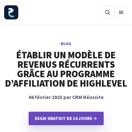
Ouvr
BLOG
ÉTABLIR UN MODÈLE DE
REVENUS RÉCURRENTS
GRÂCE AU PROGRAMME
D’AFFILIATION DE HIGHLEVEL
06 février 2025 par CRM Réussite
ESSAI GRATUIT DE 14 JOURS