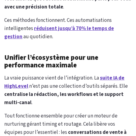
avec une précision totale
.
Ces méthodes fonctionnent. Ces automatisations
intelligentes
réduisent jusqu’à 70% le temps de
gestion
au quotidien.
Unifier l’écosystème pour une
performance maximale
La vraie puissance vient de l’intégration. La
suite IA de
HighLevel
n’est pas une collection d’outils séparés. Elle
centralise la rédaction, les workflows et le support
multi-canal
.
Tout fonctionne ensemble pour créer un moteur de
nurturing gérant timing et routage. Cela libère vos
équipes pour l’essentiel : les
conversations de vente à