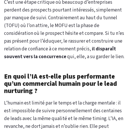
C’est une étape critique où beaucoup d’entreprises
perdent des prospects pourtant intéressés, simplement
par manque de suivi. Contrairement au haut du tunnel
(TOFU) où l’on attire, le MOFU est la phase de
considération où le prospect hésite et compare. Si tu n’es
pas présent pour l’éduquer, le rassurer et construire une
relation de confiance à ce moment précis,
il disparaît
souvent vers la concurrence
qui, elle, a su garder le lien.
En quoi l’IA est-elle plus performante
qu’un commercial humain pour le lead
nurturing ?
L’humain est limité par le temps et la charge mentale : il
est impossible de suivre personnellement des centaines
de leads avec la même qualité et le même timing. L’IA, en
revanche, ne dort jamais et n’oublie rien. Elle peut