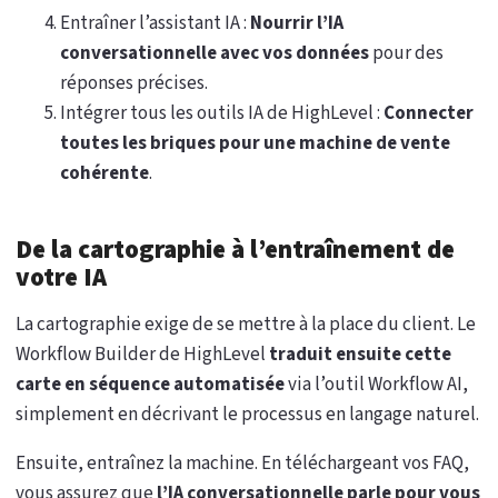
Entraîner l’assistant IA :
Nourrir l’IA
conversationnelle avec vos données
pour des
réponses précises.
Intégrer tous les outils IA de HighLevel :
Connecter
toutes les briques pour une machine de vente
cohérente
.
De la cartographie à l’entraînement de
votre IA
La cartographie exige de se mettre à la place du client. Le
Workflow Builder de HighLevel
traduit ensuite cette
carte en séquence automatisée
via l’outil Workflow AI,
simplement en décrivant le processus en langage naturel.
Ensuite, entraînez la machine. En téléchargeant vos FAQ,
vous assurez que
l’IA conversationnelle parle pour vous