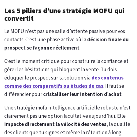
Les 5 piliers d’une stratégie MOFU qui
convertit
Le MOFU n’est pas une salle d’attente passive pour vos
contacts. C’est une phase active où la
décision finale du
prospect se façonne réellement
.
C’est le moment critique pour construire la confiance et
gérer les hésitations qui bloquent la vente. Tu dois
éduquer le prospect sur ta solution via
des contenus
comme des comparatifs ou études de cas
. Il faut se
différencier pour
cristalliser leur intention d’achat
.
Une stratégie mofu intelligence artificielle robuste n’est
clairement pas une option facultative aujourd’hui. Elle
impacte directement la vélocité des ventes
, la qualité
des clients que tu signes et même la rétention à long