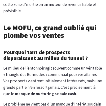
cette zone d’inertie en un moteur de revenus fiable et
prévisible.
Le MOFU, ce grand oublié qui
plombe vos ventes
Pourquoi tant de prospects
disparaissent au milieu du tunnel ?
Le milieu de l’entonnoir agit souvent comme un véritable
« triangle des Bermudes » commercial pour vos affaires.
Vos prospects y entrent initialement intéressés, mais une
grande partie n’en ressort jamais. C’est précisément là
que le
manque de nurturing se paie cash
.
Le problème ne vient pas d’un manque d’intérêt soudain