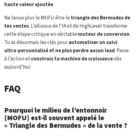
haute valeur ajoutée
.
Ne laisse plus le MOFU être le
triangle des Bermudes de
tes ventes
. L’alliance de l’IA et de HighLevel transforme
cette étape critique en véritable
moteur de conversion
.
Tu as désormais les clés pour
automatiser un suivi
ultra-personnalisé et ne plus perdre aucun lead
. Passe
à l’action et
construis ta machine de croissance
dès
aujourd’hui.
FAQ
Pourquoi le milieu de l’entonnoir
(MOFU) est-il souvent appelé le
« Triangle des Bermudes » de la vente ?