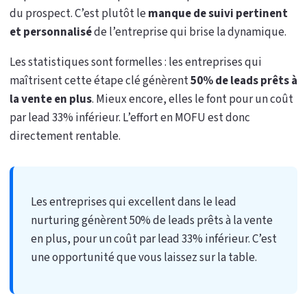
du prospect. C’est plutôt le
manque de suivi pertinent
et personnalisé
de l’entreprise qui brise la dynamique.
Les statistiques sont formelles : les entreprises qui
maîtrisent cette étape clé génèrent
50% de leads prêts à
la vente en plus
. Mieux encore, elles le font pour un coût
par lead 33% inférieur. L’effort en MOFU est donc
directement rentable.
Les entreprises qui excellent dans le lead
nurturing génèrent 50% de leads prêts à la vente
en plus, pour un coût par lead 33% inférieur. C’est
une opportunité que vous laissez sur la table.