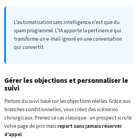
L’automatisation sans intelligence n’est que du
spam programmé. L’IA apporte la pertinence qui
transforme un e-mail ignoré en une conversation
qui convertit.
Gérer les objections et personnaliser le
suivi
Parlons du suivi basé sur les objections réelles. Grâce aux
branches conditionnelles, vous créez des scénarios
chirurgicaux. Prenez ce cas classique : un prospect scrute
votre page de prix mais
repart sans jamais réserver
d’appel
.