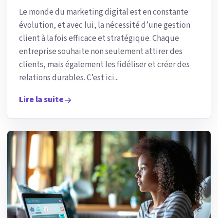
Le monde du marketing digital est en constante
évolution, et avec lui, la nécessité d’une gestion
client à la fois efficace et stratégique. Chaque
entreprise souhaite non seulement attirer des
clients, mais également les fidéliser et créer des
relations durables. C’est ici...
Lire la suite