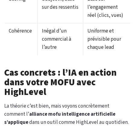
sur des ressentis
l’engagement
réel (clics, vues)
Cohérence
Inégal d’un
Uniforme et
commercial à
prévisible pour
l’autre
chaque lead
Cas concrets : l’IA en action
dans votre MOFU avec
HighLevel
La théorie c’est bien, mais voyons concrètement
comment l’
alliance mofu intelligence artificielle
s’applique
dans un outil comme HighLevel au quotidien.