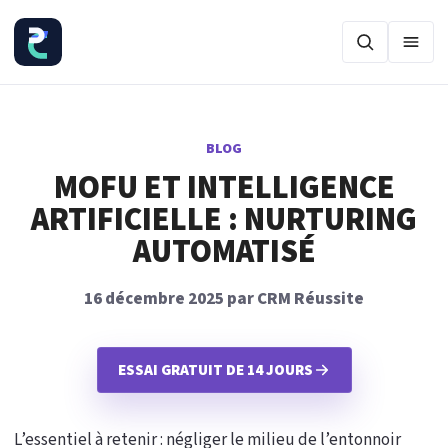
Ouvr
BLOG
MOFU ET INTELLIGENCE
ARTIFICIELLE : NURTURING
AUTOMATISÉ
16 décembre 2025 par CRM Réussite
ESSAI GRATUIT DE 14 JOURS
L’essentiel à retenir : négliger le milieu de l’entonnoir