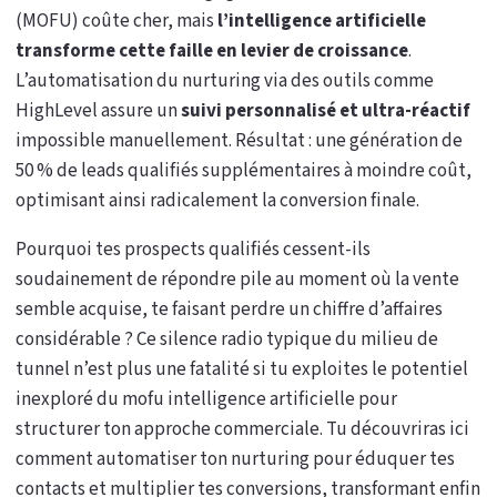
(MOFU) coûte cher, mais
l’intelligence artificielle
transforme cette faille en levier de croissance
.
L’automatisation du nurturing via des outils comme
HighLevel assure un
suivi personnalisé et ultra-réactif
impossible manuellement. Résultat : une génération de
50 % de leads qualifiés supplémentaires à moindre coût,
optimisant ainsi radicalement la conversion finale.
Pourquoi tes prospects qualifiés cessent-ils
soudainement de répondre pile au moment où la vente
semble acquise, te faisant perdre un chiffre d’affaires
considérable ? Ce silence radio typique du milieu de
tunnel n’est plus une fatalité si tu exploites le potentiel
inexploré du mofu intelligence artificielle pour
structurer ton approche commerciale. Tu découvriras ici
comment automatiser ton nurturing pour éduquer tes
contacts et multiplier tes conversions, transformant enfin