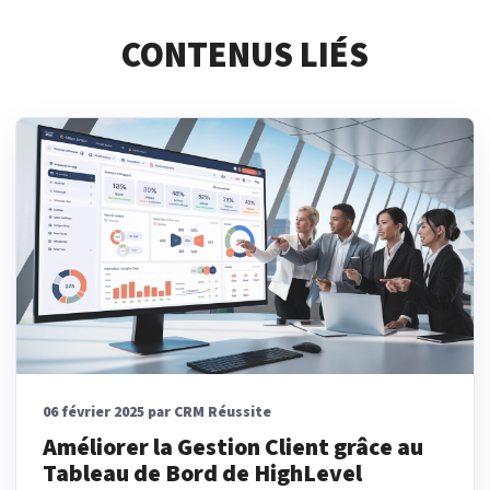
CONTENUS LIÉS
06 février 2025 par CRM Réussite
Améliorer la Gestion Client grâce au
Tableau de Bord de HighLevel