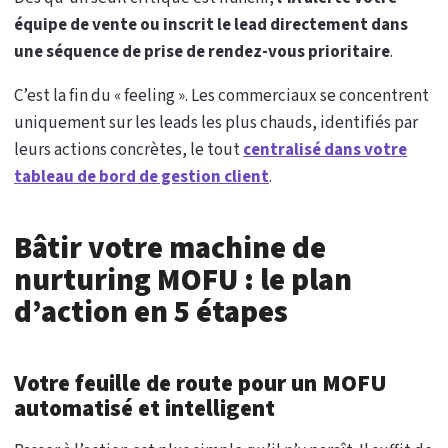
équipe de vente ou inscrit le lead directement dans
une séquence de prise de rendez-vous prioritaire
.
C’est la fin du « feeling ». Les commerciaux se concentrent
uniquement sur les leads les plus chauds, identifiés par
leurs actions concrètes, le tout
centralisé dans votre
tableau de bord de gestion client
.
Bâtir votre machine de
nurturing MOFU : le plan
d’action en 5 étapes
Votre feuille de route pour un MOFU
automatisé et intelligent