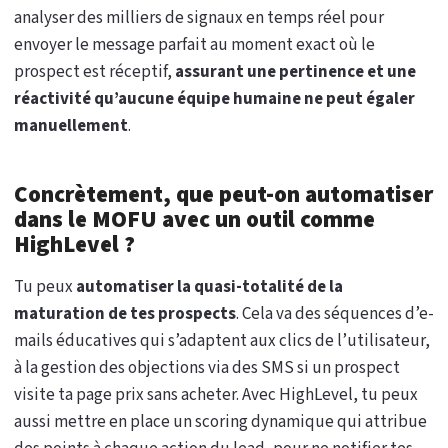
analyser des milliers de signaux en temps réel pour
envoyer le message parfait au moment exact où le
prospect est réceptif,
assurant une pertinence et une
réactivité qu’aucune équipe humaine ne peut égaler
manuellement
.
Concrètement, que peut-on automatiser
dans le MOFU avec un outil comme
HighLevel ?
Tu peux
automatiser la quasi-totalité de la
maturation de tes prospects
. Cela va des séquences d’e-
mails éducatives qui s’adaptent aux clics de l’utilisateur,
à la gestion des objections via des SMS si un prospect
visite ta page prix sans acheter. Avec HighLevel, tu peux
aussi mettre en place un scoring dynamique qui attribue