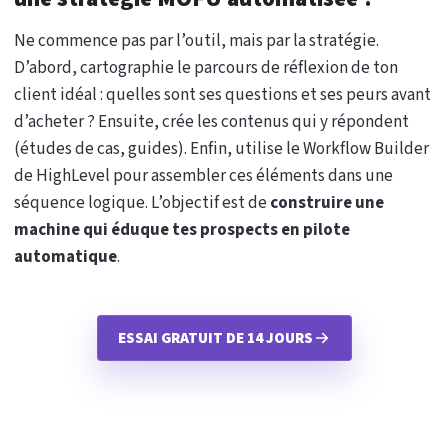
Ne commence pas par l’outil, mais par la stratégie.
D’abord, cartographie le parcours de réflexion de ton
client idéal : quelles sont ses questions et ses peurs avant
d’acheter ? Ensuite, crée les contenus qui y répondent
(études de cas, guides). Enfin, utilise le Workflow Builder
de HighLevel pour assembler ces éléments dans une
séquence logique. L’objectif est de
construire une
machine qui éduque tes prospects en pilote
automatique
.
ESSAI GRATUIT DE 14 JOURS