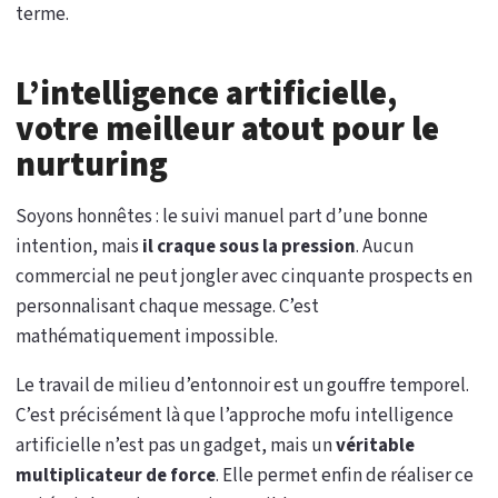
terme.
L’intelligence artificielle,
votre meilleur atout pour le
nurturing
Soyons honnêtes : le suivi manuel part d’une bonne
intention, mais
il craque sous la pression
. Aucun
commercial ne peut jongler avec cinquante prospects en
personnalisant chaque message. C’est
mathématiquement impossible.
Le travail de milieu d’entonnoir est un gouffre temporel.
C’est précisément là que l’approche mofu intelligence
artificielle n’est pas un gadget, mais un
véritable
multiplicateur de force
. Elle permet enfin de réaliser ce