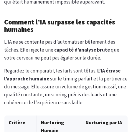
qui était humainement impossible auparavant.
Comment l’IA surpasse les capacités
humaines
L’IA ne se contente pas d’automatiser bêtement des
tâches. Elle injecte une
capacité d’analyse brute
que
votre cerveau ne peut pas égaler sur la durée.
Regardez le comparatif, les faits sont têtus.
L’IA écrase
l’approche humaine
sur le timing parfait et la pertinence
du message. Elle assure un volume de gestion massif, une
qualité constante, un scoring précis des leads et une
cohérence de l’expérience sans faille.
Critère
Nurturing
Nurturing par IA
Humain