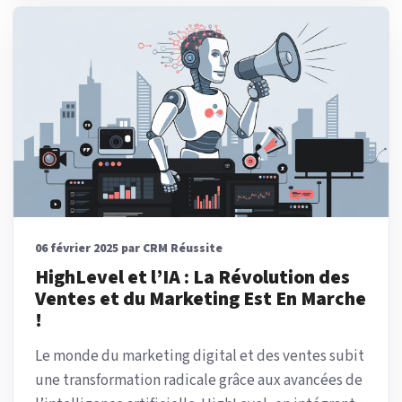
06 février 2025 par CRM Réussite
HighLevel et l’IA : La Révolution des
Ventes et du Marketing Est En Marche
!
Le monde du marketing digital et des ventes subit
une transformation radicale grâce aux avancées de