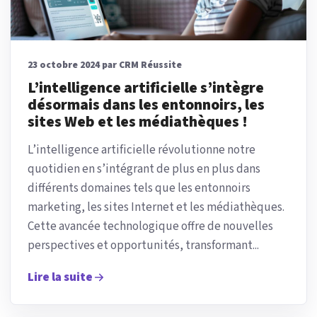
23 octobre 2024 par CRM Réussite
L’intelligence artificielle s’intègre
désormais dans les entonnoirs, les
sites Web et les médiathèques !
L’intelligence artificielle révolutionne notre
quotidien en s’intégrant de plus en plus dans
différents domaines tels que les entonnoirs
marketing, les sites Internet et les médiathèques.
Cette avancée technologique offre de nouvelles
perspectives et opportunités, transformant...
Lire la suite