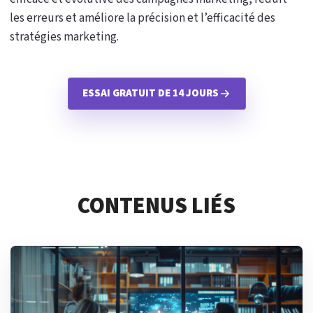
les erreurs et améliore la précision et l’efficacité des
stratégies marketing.
ESSAI GRATUIT DE 14 JOURS
CONTENUS LIÉS