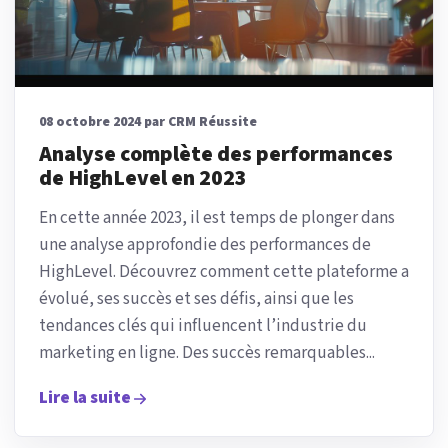
08 octobre 2024 par CRM Réussite
Analyse complète des performances
de HighLevel en 2023
En cette année 2023, il est temps de plonger dans
une analyse approfondie des performances de
HighLevel. Découvrez comment cette plateforme a
évolué, ses succès et ses défis, ainsi que les
tendances clés qui influencent l’industrie du
marketing en ligne. Des succès remarquables...
Lire la suite