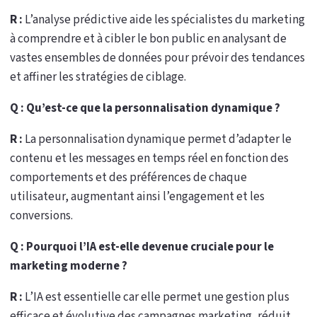
R :
L’analyse prédictive aide les spécialistes du marketing
à comprendre et à cibler le bon public en analysant de
vastes ensembles de données pour prévoir des tendances
et affiner les stratégies de ciblage.
Q : Qu’est-ce que la personnalisation dynamique ?
R :
La personnalisation dynamique permet d’adapter le
contenu et les messages en temps réel en fonction des
comportements et des préférences de chaque
utilisateur, augmentant ainsi l’engagement et les
conversions.
Q : Pourquoi l’IA est-elle devenue cruciale pour le
marketing moderne ?
R :
L’IA est essentielle car elle permet une gestion plus
efficace et évolutive des campagnes marketing, réduit