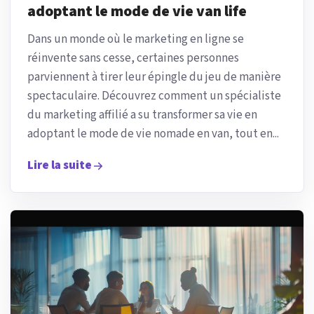
adoptant le mode de vie van life
Dans un monde où le marketing en ligne se
réinvente sans cesse, certaines personnes
parviennent à tirer leur épingle du jeu de manière
spectaculaire. Découvrez comment un spécialiste
du marketing affilié a su transformer sa vie en
adoptant le mode de vie nomade en van, tout en...
Lire la suite