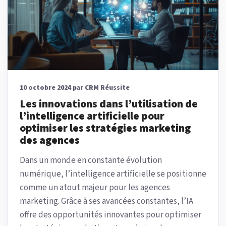
10 octobre 2024 par CRM Réussite
Les innovations dans l’utilisation de
l’intelligence artificielle pour
optimiser les stratégies marketing
des agences
Dans un monde en constante évolution
numérique, l’intelligence artificielle se positionne
comme un atout majeur pour les agences
marketing. Grâce à ses avancées constantes, l’IA
offre des opportunités innovantes pour optimiser