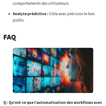
comportements des utilisateurs.
Analyse prédictive :
Cible avec précision le bon
public.
FAQ
Q : Qu’est-ce que l’automatisation des workflows avec