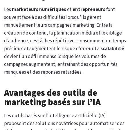
Les
marketeurs numériques
et
entrepreneurs
font
souvent face à des difficultés lorsqu’ils gèrent
manuellement leurs campagnes marketing. Entre la
création de contenu, la planification média et le ciblage
d’audience, ces tâches répétitives consomment un temps
précieux et augmentent le risque d’erreur. La
scalabilité
devient un défi immense lorsque les volumes de
campagnes augmentent, entraînant des opportunités
manquées et des réponses retardées.
Avantages des outils de
marketing basés sur l’IA
Les outils basés sur l’intelligence artificielle (IA)
proposent des solutions novatrices pour automatiser des