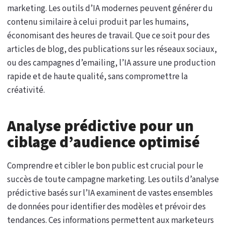
marketing. Les outils d’IA modernes peuvent générer du
contenu similaire à celui produit par les humains,
économisant des heures de travail. Que ce soit pour des
articles de blog, des publications sur les réseaux sociaux,
ou des campagnes d’emailing, l’IA assure une production
rapide et de haute qualité, sans compromettre la
créativité.
Analyse prédictive pour un
ciblage d’audience optimisé
Comprendre et cibler le bon public est crucial pour le
succès de toute campagne marketing. Les outils d’analyse
prédictive basés sur l’IA examinent de vastes ensembles
de données pour identifier des modèles et prévoir des
tendances. Ces informations permettent aux marketeurs