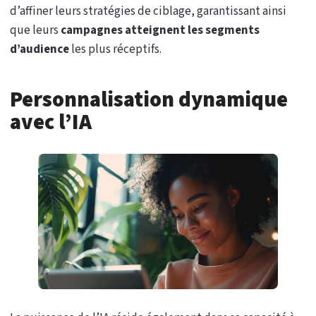
d’affiner leurs stratégies de ciblage, garantissant ainsi
que leurs
campagnes atteignent les segments
d’audience
les plus réceptifs.
Personnalisation dynamique
avec l’IA