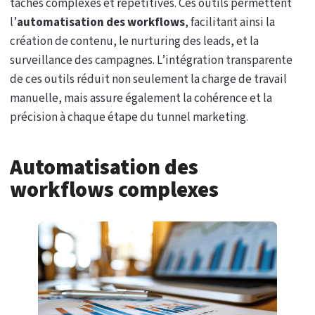
tâches complexes et répétitives. Ces outils permettent
l’
automatisation des workflows
, facilitant ainsi la
création de contenu, le nurturing des leads, et la
surveillance des campagnes. L’intégration transparente
de ces outils réduit non seulement la charge de travail
manuelle, mais assure également la cohérence et la
précision à chaque étape du tunnel marketing.
Automatisation des
workflows complexes