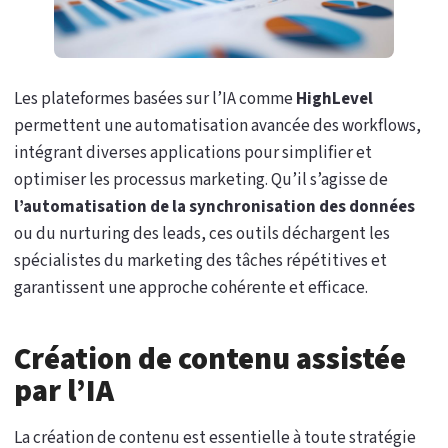
Les plateformes basées sur l’IA comme
HighLevel
permettent une automatisation avancée des workflows,
intégrant diverses applications pour simplifier et
optimiser les processus marketing. Qu’il s’agisse de
l’automatisation de la synchronisation des données
ou du nurturing des leads, ces outils déchargent les
spécialistes du marketing des tâches répétitives et
garantissent une approche cohérente et efficace.
Création de contenu assistée
par l’IA
La création de contenu est essentielle à toute stratégie