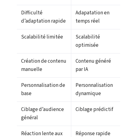
Difficulté
Adapatation en
d’adaptation rapide
temps réel
Scalabilité limitée
Scalabilité
optimisée
Création de contenu
Contenu généré
manuelle
par IA
Personnalisation de
Personnalisation
base
dynamique
Ciblage d’audience
Ciblage prédictif
général
Réaction lente aux
Réponse rapide