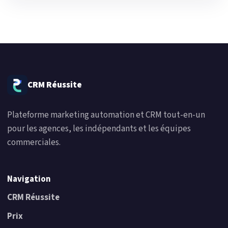
CRM Réussite
Plateforme marketing automation et CRM tout-en-un
pour les agences, les indépendants et les équipes
commerciales.
Navigation
CRM Réussite
Prix