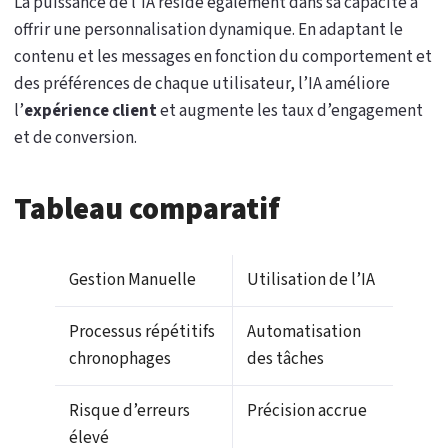
La puissance de l’IA réside également dans sa capacité à
offrir une personnalisation dynamique. En adaptant le
contenu et les messages en fonction du comportement et
des préférences de chaque utilisateur, l’IA améliore
l’
expérience client
et augmente les taux d’engagement
et de conversion.
Tableau comparatif
Gestion Manuelle
Utilisation de l’IA
Processus répétitifs
Automatisation
chronophages
des tâches
Risque d’erreurs
Précision accrue
élevé