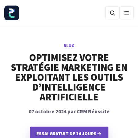
Ouvr
BLOG
OPTIMISEZ VOTRE
STRATÉGIE MARKETING EN
EXPLOITANT LES OUTILS
D’INTELLIGENCE
ARTIFICIELLE
07 octobre 2024 par CRM Réussite
ESSAI GRATUIT DE 14 JOURS