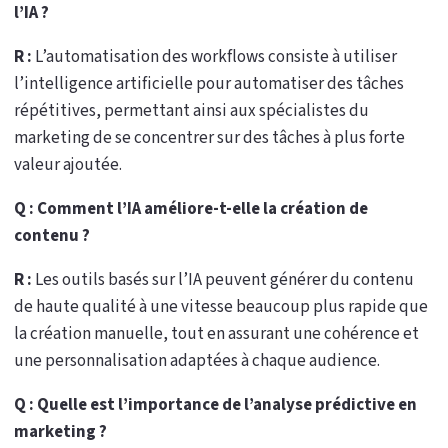
l’IA ?
R :
L’automatisation des workflows consiste à utiliser
l’intelligence artificielle pour automatiser des tâches
répétitives, permettant ainsi aux spécialistes du
marketing de se concentrer sur des tâches à plus forte
valeur ajoutée.
Q : Comment l’IA améliore-t-elle la création de
contenu ?
R :
Les outils basés sur l’IA peuvent générer du contenu
de haute qualité à une vitesse beaucoup plus rapide que
la création manuelle, tout en assurant une cohérence et
une personnalisation adaptées à chaque audience.
Q : Quelle est l’importance de l’analyse prédictive en
marketing ?