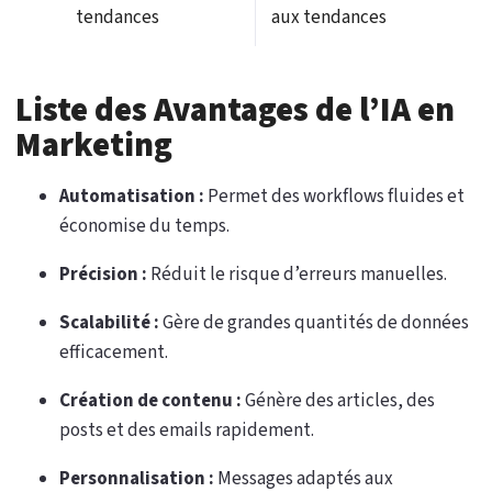
tendances
aux tendances
Liste des Avantages de l’IA en
Marketing
Automatisation :
Permet des workflows fluides et
économise du temps.
Précision :
Réduit le risque d’erreurs manuelles.
Scalabilité :
Gère de grandes quantités de données
efficacement.
Création de contenu :
Génère des articles, des
posts et des emails rapidement.
Personnalisation :
Messages adaptés aux