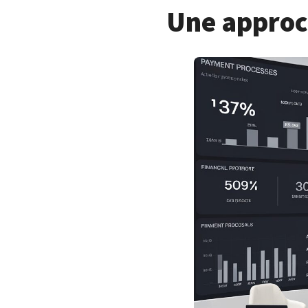
Une approch