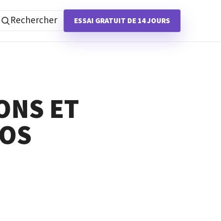
Rechercher
ESSAI GRATUIT DE 14 JOURS
ONS ET
VOS