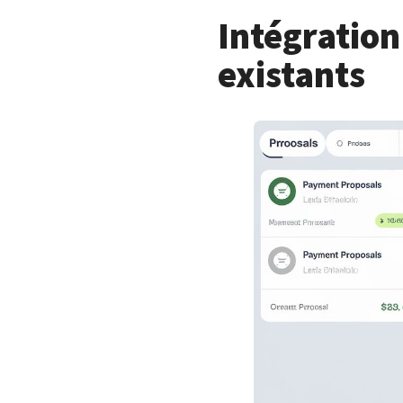
Intégration
existants