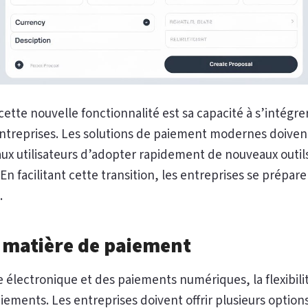
ette nouvelle fonctionnalité est sa capacité à s’intégre
ntreprises. Les solutions de paiement modernes doivent 
ux utilisateurs d’adopter rapidement de nouveaux outils
n facilitant cette transition, les entreprises se préparen
.
en matière de paiement
électronique et des paiements numériques, la flexibilit
iements. Les entreprises doivent offrir plusieurs opti