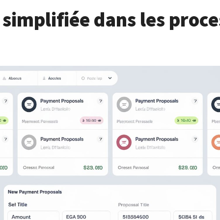
 simplifiée dans les proc