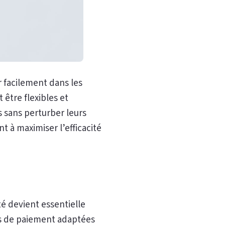
r facilement dans les
être flexibles et
 sans perturber leurs
t à maximiser l’efficacité
é devient essentielle
ons de paiement adaptées