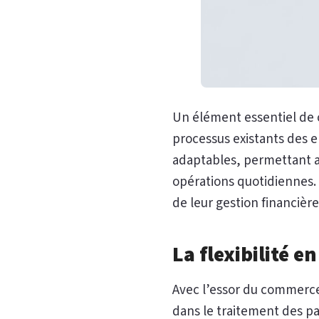
Un élément essentiel de c
processus existants des e
adaptables, permettant a
opérations quotidiennes. E
de leur gestion financière
La flexibilité 
Avec l’essor du commerce 
dans le traitement des pa