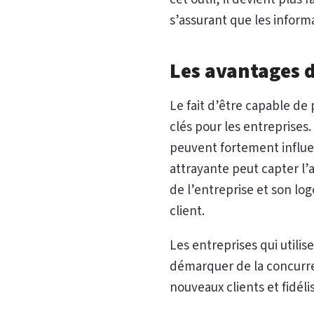
s’assurant que les informa
Les avantages 
Le fait d’être capable de
clés pour les entreprises
peuvent fortement influen
attrayante peut capter l’a
de l’entreprise et son l
client.
Les entreprises qui util
démarquer de la concurren
nouveaux clients et fidéli