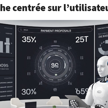
e centrée sur l’utilisate