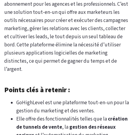
abonnement pour les agences et les professionnels. C’est
une solution tout-en-un qui offre aux marketeurs les
outils nécessaires pour créer et exécuter des campagnes
marketing, gérer les relations avec les clients, collecter
et cultiver les leads, le tout depuis un seul tableau de
bord. Cette plateforme élimine la nécessité d’utiliser
plusieurs applications logicielles de marketing
distinctes, ce qui permet de gagner du temps et de
l’argent.
Points clés à retenir :
GoHighLevel est une plateforme tout-en-un pour la
gestion du marketing et des ventes.
Elle offre des fonctionnalités telles que la
création
de tunnels de vente
, la
gestion des réseaux