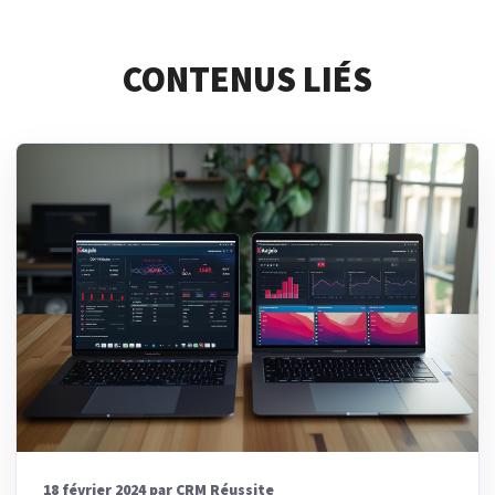
CONTENUS LIÉS
18 février 2024 par CRM Réussite