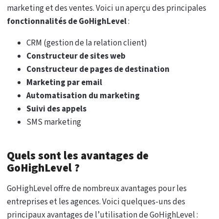
marketing et des ventes. Voici un aperçu des principales
fonctionnalités de GoHighLevel
:
CRM (gestion de la relation client)
Constructeur de sites web
Constructeur de pages de destination
Marketing par email
Automatisation du marketing
Suivi des appels
SMS marketing
Quels sont les avantages de
GoHighLevel ?
GoHighLevel offre de nombreux avantages pour les
entreprises et les agences. Voici quelques-uns des
principaux avantages de l’utilisation de GoHighLevel :