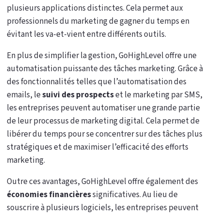
plusieurs applications distinctes. Cela permet aux
professionnels du marketing de gagner du temps en
évitant les va-et-vient entre différents outils.
En plus de simplifier la gestion, GoHighLevel offre une
automatisation puissante des tâches marketing. Grâce à
des fonctionnalités telles que l’automatisation des
emails, le
suivi des prospects
et le marketing par SMS,
les entreprises peuvent automatiser une grande partie
de leur processus de marketing digital. Cela permet de
libérer du temps pour se concentrer sur des tâches plus
stratégiques et de maximiser l’efficacité des efforts
marketing.
Outre ces avantages, GoHighLevel offre également des
économies financières
significatives. Au lieu de
souscrire à plusieurs logiciels, les entreprises peuvent