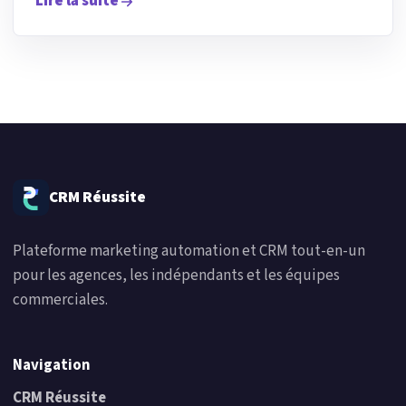
Lire la suite
CRM Réussite
Plateforme marketing automation et CRM tout-en-un
pour les agences, les indépendants et les équipes
commerciales.
Navigation
CRM Réussite