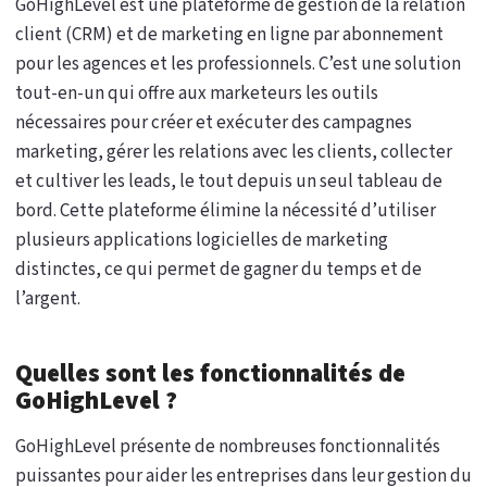
GoHighLevel est une plateforme de gestion de la relation
client (CRM) et de marketing en ligne par abonnement
pour les agences et les professionnels. C’est une solution
tout-en-un qui offre aux marketeurs les outils
nécessaires pour créer et exécuter des campagnes
marketing, gérer les relations avec les clients, collecter
et cultiver les leads, le tout depuis un seul tableau de
bord. Cette plateforme élimine la nécessité d’utiliser
plusieurs applications logicielles de marketing
distinctes, ce qui permet de gagner du temps et de
l’argent.
Quelles sont les fonctionnalités de
GoHighLevel ?
GoHighLevel présente de nombreuses fonctionnalités
puissantes pour aider les entreprises dans leur gestion du