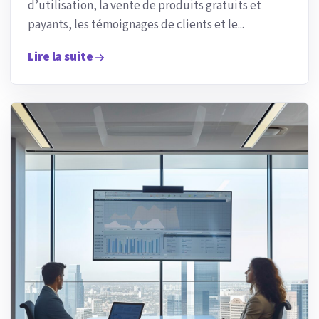
d’utilisation, la vente de produits gratuits et
payants, les témoignages de clients et le...
Lire la suite