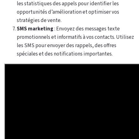
les statistiques des appels pour identifier les
opportunités d’amélioration et optimiser vos
stratégies de vente.
SMS marketing
: Envoyez des messages texte
promotionnels et informatifs à vos contacts. Utilisez
les SMS pour envoyer des rappels, des offres
spéciales et des notifications importantes.