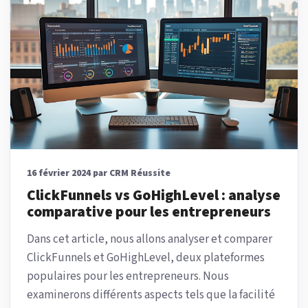
16 février 2024 par CRM Réussite
ClickFunnels vs GoHighLevel : analyse
comparative pour les entrepreneurs
Dans cet article, nous allons analyser et comparer
ClickFunnels et GoHighLevel, deux plateformes
populaires pour les entrepreneurs. Nous
examinerons différents aspects tels que la facilité