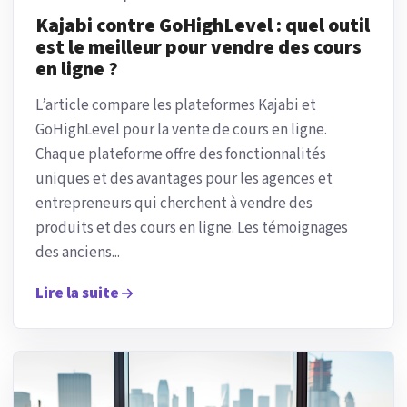
Kajabi contre GoHighLevel : quel outil
est le meilleur pour vendre des cours
en ligne ?
L’article compare les plateformes Kajabi et
GoHighLevel pour la vente de cours en ligne.
Chaque plateforme offre des fonctionnalités
uniques et des avantages pour les agences et
entrepreneurs qui cherchent à vendre des
produits et des cours en ligne. Les témoignages
des anciens...
Lire la suite