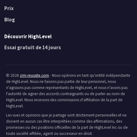
Prix
Blog
Découvrir HighLevel
Essai gratuit de 14 jours
© 2026
crm-reussite.com
- Nous opérons en tant qu'entité indépendante
de HighLevel. Nous ne faisons pas partie de leur personnel, nous
n'agissons pas comme représentants de HighLevel, et nous n'avons pas
l'autorité de signer des accords contraignants ou de parler au nom de
HighLevel. Nous recevons des commissions d'affiliation de la part de
HighLevel.
Les vues et opinions que je partage sont strictement personnelles et ne
doivent en aucun cas être interprétées comme des affirmations, des
promesses ou des positions officielles de la part de HighLevel Inc ou de
toute société affiliée, agent ou successeur en droit.