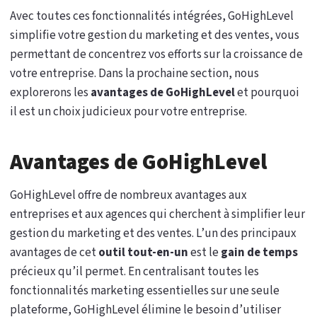
Avec toutes ces fonctionnalités intégrées, GoHighLevel
simplifie votre gestion du marketing et des ventes, vous
permettant de concentrez vos efforts sur la croissance de
votre entreprise. Dans la prochaine section, nous
explorerons les
avantages de GoHighLevel
et pourquoi
il est un choix judicieux pour votre entreprise.
Avantages de GoHighLevel
GoHighLevel offre de nombreux avantages aux
entreprises et aux agences qui cherchent à simplifier leur
gestion du marketing et des ventes. L’un des principaux
avantages de cet
outil tout-en-un
est le
gain de temps
précieux qu’il permet. En centralisant toutes les
fonctionnalités marketing essentielles sur une seule
plateforme, GoHighLevel élimine le besoin d’utiliser