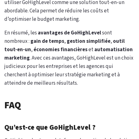
utiliser GoHighLevel comme une solution tout-en-un
abordable. Cela permet de réduire les coûts et
d’optimiser le budget marketing.
En résumé, les
avantages de GoHighLevel
sont
nombreux :
gain de temps
,
gestion simplifiée
,
outil
tout-en-un
,
économies financières
et
automatisation
marketing
. Avec ces avantages, GoHighLevel est un choix
judicieux pour les entreprises et les agences qui
cherchent à optimiser leur stratégie marketing et à
atteindre de meilleurs résultats.
FAQ
Qu’est-ce que GoHighLevel ?