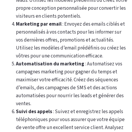
leads. Utilisez les modèles prédéfinis ou créez votre
propre conception personnalisée pour convertir les
visiteurs en clients potentiels.
Marketing par email
: Envoyez des emails ciblés et
personnalisés à vos contacts pour les informer sur
vos dernières offres, promotions et actualités.
Utilisez les modèles d’email prédéfinis ou créez les
vôtres pour une communication efficace.
Automatisation du marketing
: Automatisez vos
campagnes marketing pour gagner du temps et
maximiser votre efficacité. Créez des séquences
d’emails, des campagnes de SMS et des actions
automatisées pour nourrir les leads et générer des
ventes.
Suivi des appels
: Suivez et enregistrez les appels
téléphoniques pour vous assurer que votre équipe
de vente offre un excellent service client. Analysez