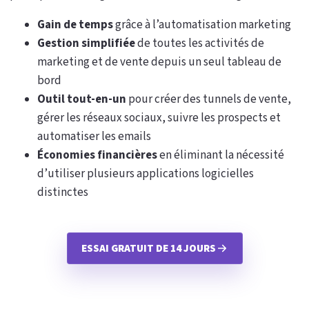
Gain de temps
grâce à l’automatisation marketing
Gestion simplifiée
de toutes les activités de
marketing et de vente depuis un seul tableau de
bord
Outil tout-en-un
pour créer des tunnels de vente,
gérer les réseaux sociaux, suivre les prospects et
automatiser les emails
Économies financières
en éliminant la nécessité
d’utiliser plusieurs applications logicielles
distinctes
ESSAI GRATUIT DE 14 JOURS