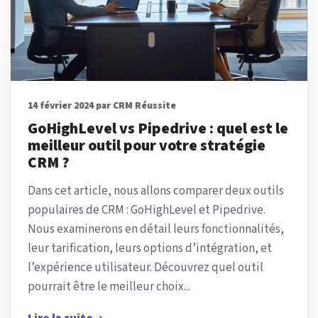
14 février 2024 par CRM Réussite
GoHighLevel vs Pipedrive : quel est le
meilleur outil pour votre stratégie
CRM ?
Dans cet article, nous allons comparer deux outils
populaires de CRM : GoHighLevel et Pipedrive.
Nous examinerons en détail leurs fonctionnalités,
leur tarification, leurs options d’intégration, et
l’expérience utilisateur. Découvrez quel outil
pourrait être le meilleur choix...