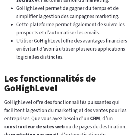
sociaux
et l’automatisation du marketing.
GoHighLevel permet de gagner du temps et de
simplifier la gestion des campagnes marketing.
Cette plateforme permet également de suivre les
prospects et d’automatiser les emails.
Utiliser GoHighLevel offre des avantages financiers
en évitant d’avoir à utiliser plusieurs applications
logicielles distinctes.
Les fonctionnalités de
GoHighLevel
GoHighLevel offre des fonctionnalités puissantes qui
facilitent la gestion du marketing et des ventes pour les
entreprises. Que vous ayez besoin d’un
CRM
, d’un
constructeur de sites web
ou de pages de destination,