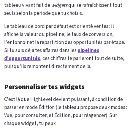
tableau vivant fait de
widgets
qui se rafraîchissent tout
seuls selon la période que tu choisis.
Le tableau de bord par défaut est orienté ventes : il
affiche la valeur du pipeline, le taux de conversion,
l'entonnoir et la répartition des opportunités par étape.
Si tu suis déjà tes affaires dans les
pipelines
d'opportunités
, ces chiffres te parleront tout de suite,
puisqu'ils remontent directement de là.
Personnaliser tes widgets
C'est là que HighLevel devient puissant, à condition de
passer en mode Édition (le tableau propose deux modes :
Vue, pour consulter, et Édition, pour réagencer). Sur
chaque widget, tu peux :