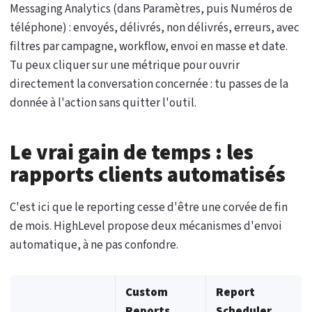
Messaging Analytics (dans Paramètres, puis Numéros de
téléphone) : envoyés, délivrés, non délivrés, erreurs, avec
filtres par campagne, workflow, envoi en masse et date.
Tu peux cliquer sur une métrique pour ouvrir
directement la conversation concernée : tu passes de la
donnée à l'action sans quitter l'outil.
Le vrai gain de temps : les
rapports clients automatisés
C'est ici que le reporting cesse d'être une corvée de fin
de mois. HighLevel propose deux mécanismes d'envoi
automatique, à ne pas confondre.
Custom
Report
Reports
Scheduler