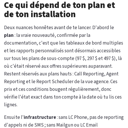
Ce qui dépend de ton plan et
de ton installation
Deux nuances honnêtes avant de te lancer. D'abord le
plan
: la vraie nouveauté, confirmée par la
documentation, c'est que les tableaux de bord multiples
et les rapports personnalisés sont désormais accessibles
sur tous les plans de sous-compte (97 $, 297 $ et 497 $), là
où c'était réservé aux offres supérieures auparavant.
Restent réservés aux plans hauts : Call Reporting, Agent
Reporting et le Report Scheduler de la vue agence. Ces
prix et ces conditions bougent régulièrement, donc
vérifie l'état exact dans ton compte à la date où tu lis ces
lignes.
Ensuite l'
infrastructure
: sans LC Phone, pas de reporting
d'appels ni de SMS ; sans Mailgun ou LC Email