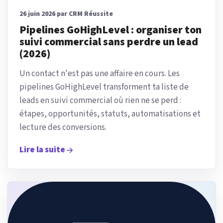
26 juin 2026 par CRM Réussite
Pipelines GoHighLevel : organiser ton
suivi commercial sans perdre un lead
(2026)
Un contact n'est pas une affaire en cours. Les
pipelines GoHighLevel transforment ta liste de
leads en suivi commercial où rien ne se perd :
étapes, opportunités, statuts, automatisations et
lecture des conversions.
Lire la suite