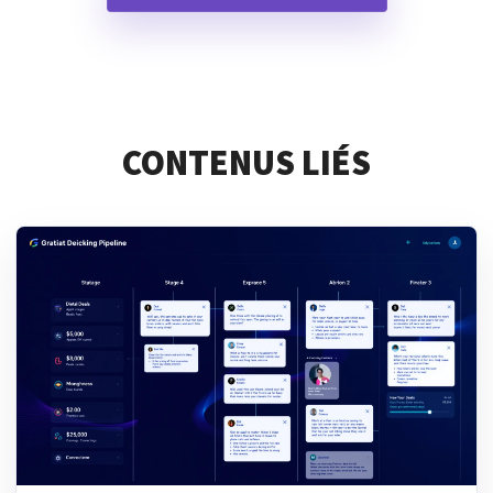
CONTENUS LIÉS