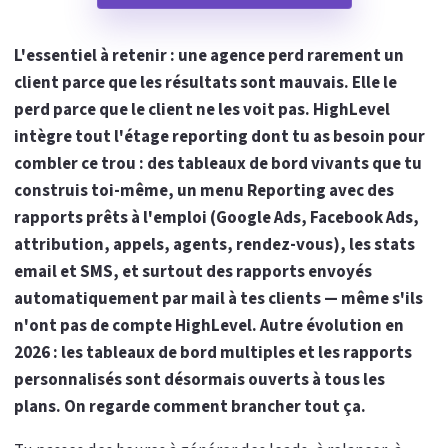
L'essentiel à retenir : une agence perd rarement un
client parce que les résultats sont mauvais. Elle le
perd parce que le client ne les voit pas. HighLevel
intègre tout l'étage reporting dont tu as besoin pour
combler ce trou : des tableaux de bord vivants que tu
construis toi-même, un menu Reporting avec des
rapports prêts à l'emploi (Google Ads, Facebook Ads,
attribution, appels, agents, rendez-vous), les stats
email et SMS, et surtout des rapports envoyés
automatiquement par mail à tes clients — même s'ils
n'ont pas de compte HighLevel. Autre évolution en
2026 : les tableaux de bord multiples et les rapports
personnalisés sont désormais ouverts à tous les
plans. On regarde comment brancher tout ça.