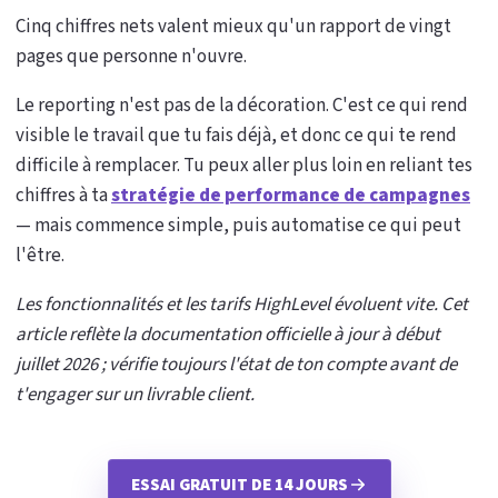
Cinq chiffres nets valent mieux qu'un rapport de vingt
pages que personne n'ouvre.
Le reporting n'est pas de la décoration. C'est ce qui rend
visible le travail que tu fais déjà, et donc ce qui te rend
difficile à remplacer. Tu peux aller plus loin en reliant tes
chiffres à ta
stratégie de performance de campagnes
— mais commence simple, puis automatise ce qui peut
l'être.
Les fonctionnalités et les tarifs HighLevel évoluent vite. Cet
article reflète la documentation officielle à jour à début
juillet 2026 ; vérifie toujours l'état de ton compte avant de
t'engager sur un livrable client.
ESSAI GRATUIT DE 14 JOURS