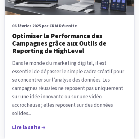
06 février 2025 par CRM Réussite
Optimiser la Performance des
Campagnes grâce aux Outils de
Reporting de HighLevel
Dans le monde du marketing digital, il est
essentiel de dépasser le simple cadre créatif pour
se concentrer sur l’analyse des données. Les
campagnes réussies ne reposent pas uniquement
sur une idée innovante ou sur une vidéo
accrocheuse ; elles reposent sur des données
solides...
Lire la suite