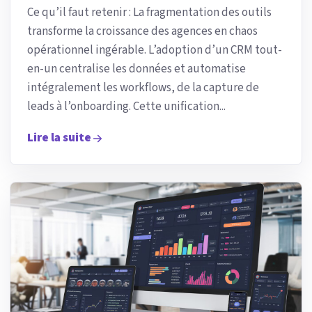
Ce qu’il faut retenir : La fragmentation des outils
transforme la croissance des agences en chaos
opérationnel ingérable. L’adoption d’un CRM tout-
en-un centralise les données et automatise
intégralement les workflows, de la capture de
leads à l’onboarding. Cette unification...
Lire la suite