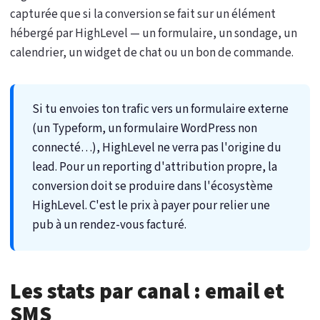
capturée que si la conversion se fait sur un élément
hébergé par HighLevel — un formulaire, un sondage, un
calendrier, un widget de chat ou un bon de commande.
Si tu envoies ton trafic vers un formulaire externe
(un Typeform, un formulaire WordPress non
connecté…), HighLevel ne verra pas l'origine du
lead. Pour un reporting d'attribution propre, la
conversion doit se produire dans l'écosystème
HighLevel. C'est le prix à payer pour relier une
pub à un rendez-vous facturé.
Les stats par canal : email et
SMS