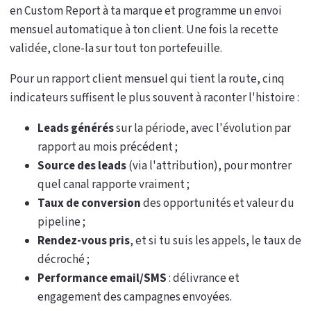
en Custom Report à ta marque et programme un envoi
mensuel automatique à ton client. Une fois la recette
validée, clone-la sur tout ton portefeuille.
Pour un rapport client mensuel qui tient la route, cinq
indicateurs suffisent le plus souvent à raconter l'histoire :
Leads générés
sur la période, avec l'évolution par
rapport au mois précédent ;
Source des leads
(via l'attribution), pour montrer
quel canal rapporte vraiment ;
Taux de conversion
des opportunités et valeur du
pipeline ;
Rendez-vous pris
, et si tu suis les appels, le taux de
décroché ;
Performance email/SMS
: délivrance et
engagement des campagnes envoyées.