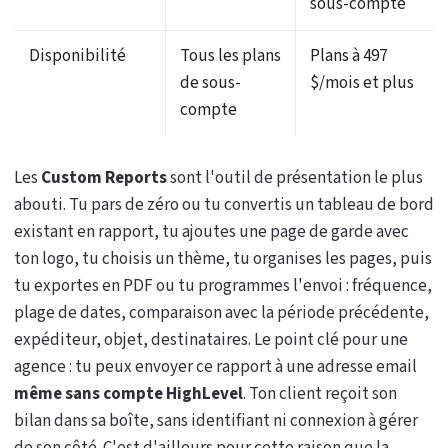
sous-compte
Disponibilité
Tous les plans
Plans à 497
de sous-
$/mois et plus
compte
Les
Custom Reports
sont l'outil de présentation le plus
abouti. Tu pars de zéro ou tu convertis un tableau de bord
existant en rapport, tu ajoutes une page de garde avec
ton logo, tu choisis un thème, tu organises les pages, puis
tu exportes en PDF ou tu programmes l'envoi : fréquence,
plage de dates, comparaison avec la période précédente,
expéditeur, objet, destinataires. Le point clé pour une
agence : tu peux envoyer ce rapport à une adresse email
même sans compte HighLevel
. Ton client reçoit son
bilan dans sa boîte, sans identifiant ni connexion à gérer