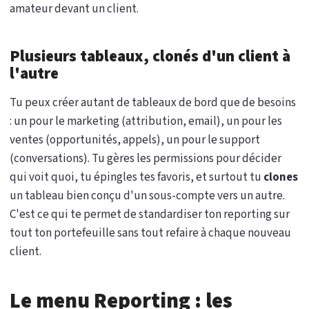
amateur devant un client.
Plusieurs tableaux, clonés d'un client à
l'autre
Tu peux créer autant de tableaux de bord que de besoins
: un pour le marketing (attribution, email), un pour les
ventes (opportunités, appels), un pour le support
(conversations). Tu gères les permissions pour décider
qui voit quoi, tu épingles tes favoris, et surtout tu
clones
un tableau bien conçu d'un sous-compte vers un autre.
C'est ce qui te permet de standardiser ton reporting sur
tout ton portefeuille sans tout refaire à chaque nouveau
client.
Le menu Reporting : les