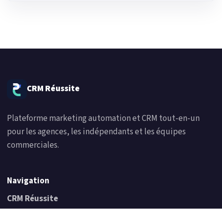
CRM Réussite
Plateforme marketing automation et CRM tout-en-un
pour les agences, les indépendants et les équipes
commerciales.
Navigation
CRM Réussite
Prix