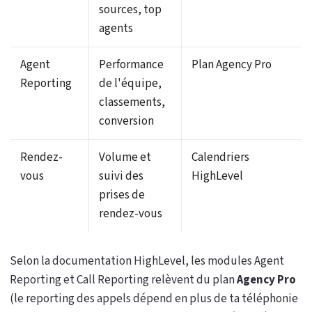
sources, top
agents
Agent
Performance
Plan Agency Pro
Reporting
de l'équipe,
classements,
conversion
Rendez-
Volume et
Calendriers
vous
suivi des
HighLevel
prises de
rendez-vous
Selon la documentation HighLevel, les modules Agent
Reporting et Call Reporting relèvent du plan
Agency Pro
(le reporting des appels dépend en plus de ta téléphonie