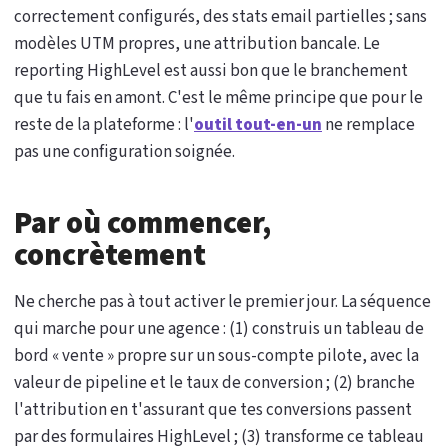
correctement configurés, des stats email partielles ; sans
modèles UTM propres, une attribution bancale. Le
reporting HighLevel est aussi bon que le branchement
que tu fais en amont. C'est le même principe que pour le
reste de la plateforme : l'
outil tout-en-un
ne remplace
pas une configuration soignée.
Par où commencer,
concrètement
Ne cherche pas à tout activer le premier jour. La séquence
qui marche pour une agence : (1) construis un tableau de
bord « vente » propre sur un sous-compte pilote, avec la
valeur de pipeline et le taux de conversion ; (2) branche
l'attribution en t'assurant que tes conversions passent
par des formulaires HighLevel ; (3) transforme ce tableau