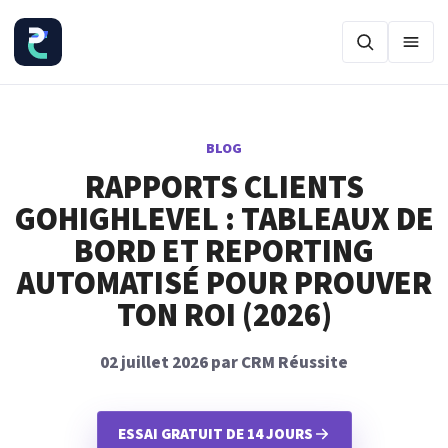
Ouvr
BLOG
RAPPORTS CLIENTS
GOHIGHLEVEL : TABLEAUX DE
BORD ET REPORTING
AUTOMATISÉ POUR PROUVER
TON ROI (2026)
02 juillet 2026 par CRM Réussite
ESSAI GRATUIT DE 14 JOURS