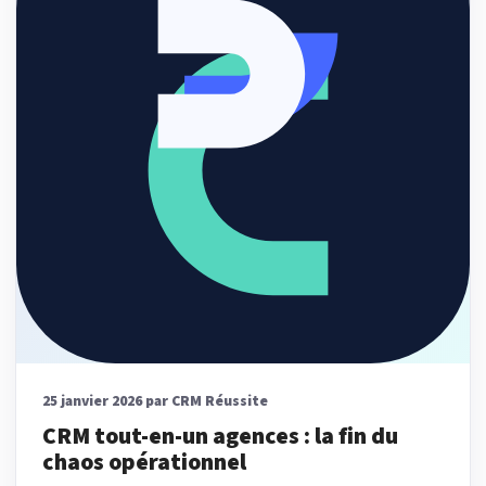
25 janvier 2026 par CRM Réussite
CRM tout-en-un agences : la fin du
chaos opérationnel