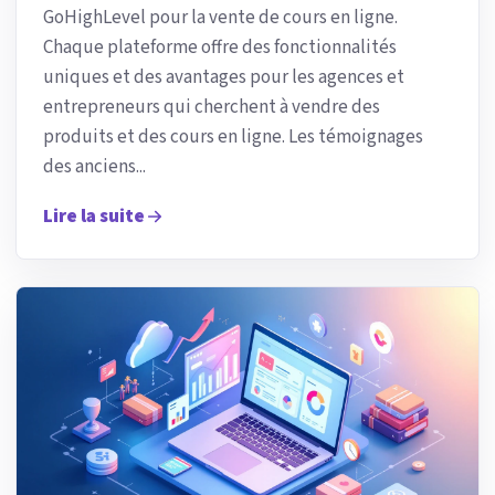
GoHighLevel pour la vente de cours en ligne.
Chaque plateforme offre des fonctionnalités
uniques et des avantages pour les agences et
entrepreneurs qui cherchent à vendre des
produits et des cours en ligne. Les témoignages
des anciens...
Lire la suite