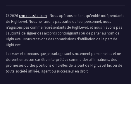
© 2026
crm-reussite.com
- Nous opérons en tant qu'entité indépendante
de HighLevel. Nous ne faisons pas partie de leur personnel, nous
n'agissons pas comme représentants de HighLevel, et nous n'avons pas
l'autorité de signer des accords contraignants ou de parler au nom de
HighLevel. Nous recevons des commissions d'affiliation de la part de
HighLevel.
Les vues et opinions que je partage sont strictement personnelles et ne
doivent en aucun cas être interprétées comme des affirmations, des
promesses ou des positions officielles de la part de HighLevel Inc ou de
toute société affiliée, agent ou successeur en droit.