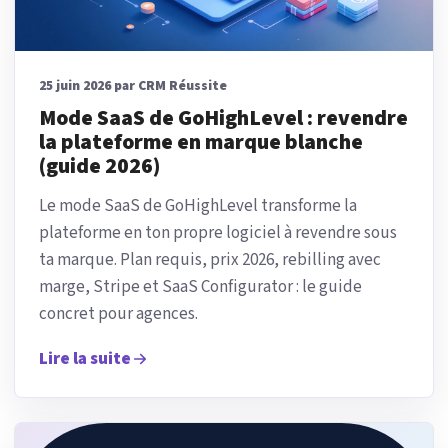
25 juin 2026 par CRM Réussite
Mode SaaS de GoHighLevel : revendre
la plateforme en marque blanche
(guide 2026)
Le mode SaaS de GoHighLevel transforme la
plateforme en ton propre logiciel à revendre sous
ta marque. Plan requis, prix 2026, rebilling avec
marge, Stripe et SaaS Configurator : le guide
concret pour agences.
Lire la suite