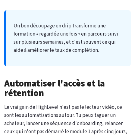
Un bon découpage en drip transforme une
formation « regardée une fois » en parcours suivi
sur plusieurs semaines, et c'est souvent ce qui
aide à améliorer le taux de complétion.
Automatiser l'accès et la
rétention
Le vrai gain de HighLevel n'est pas le lecteur vidéo, ce
sont les automatisations autour. Tu peux taguer un
acheteur, lancer une séquence d'onboarding, relancer
ceux qui n'ont pas démarré le module 1 après cinq jours,