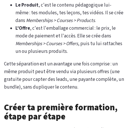
Le Produit
, c'est le contenu pédagogique lui-
même : tes modules, tes leçons, tes vidéos. Il se crée
dans
Memberships > Courses > Products
.
L'Offre
, c'est l'emballage commercial : le prix, le
mode de paiement et l'accès. Elle se crée dans
Memberships > Courses > Offers
, puis tu lui rattaches
un ou plusieurs produits.
Cette séparation est un avantage une fois comprise : un
même produit peut être vendu via plusieurs offres (une
gratuite pour capter des leads, une payante complète, un
bundle), sans dupliquer le contenu.
Créer ta première formation,
étape par étape