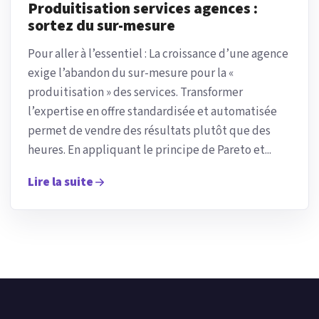
Produitisation services agences :
sortez du sur-mesure
Pour aller à l’essentiel : La croissance d’une agence
exige l’abandon du sur-mesure pour la «
produitisation » des services. Transformer
l’expertise en offre standardisée et automatisée
permet de vendre des résultats plutôt que des
heures. En appliquant le principe de Pareto et...
Lire la suite