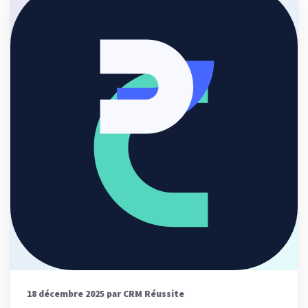
18 décembre 2025 par CRM Réussite