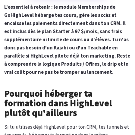
L'essentiel à retenir : le module Memberships de
GoHighLevel héberge tes cours, gère les accès et
encaisse les paiements directement dans ton CRM. Il
est inclus dès le plan Starter à 97 $/mois, sans frais
supplémentaire ni limite de cours ou d'élèves. Tu n'as
donc pas besoin d'un Kajabi ou d'un Teachable en
parallèle si HighLevel pilote déjà ton marketing. Reste
à comprendre la logique Produits / Offres, le drip et le
vrai coût pour ne pas te tromper au lancement.
Pourquoi héberger ta
formation dans HighLevel
plutôt qu'ailleurs
Si tu utilises déjà HighLevel pour ton CRM, tes tunnels et