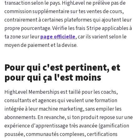
transaction selon le pays. HighLevel ne prélève pas de
commission supplémentaire sur tes ventes de cours,
contrairement à certaines plateformes qui ajoutent leur
propre pourcentage. Vérifie les frais Stripe applicables à
ta zone sur leur
page officielle
, car ils varient selon le
moyen de paiement et la devise.
Pour qui c'est pertinent, et
pour qui ça l'est moins
HighLevel Memberships est taillé pour les coachs,
consultants et agences qui veulent une formation
intégrée à leur machine marketing, sans empiler les
abonnements. En revanche, si ton produit repose sur une
expérience d'apprentissage très avancée (gamification
poussée, communautés complexes, certifications