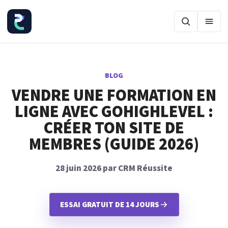
Ouvr
BLOG
VENDRE UNE FORMATION EN
LIGNE AVEC GOHIGHLEVEL :
CRÉER TON SITE DE
MEMBRES (GUIDE 2026)
28 juin 2026 par CRM Réussite
ESSAI GRATUIT DE 14 JOURS