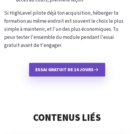
accès au cours, première leçon.
Si HighLevel pilote déjà ton acquisition, héberger ta
formation au même endroit est souvent le choix le plus
simple à maintenir, et l'un des plus économiques. Tu
peux tester l'ensemble du module pendant l'essai
gratuit avant de t'engager.
ESSAI GRATUIT DE 14 JOURS
CONTENUS LIÉS