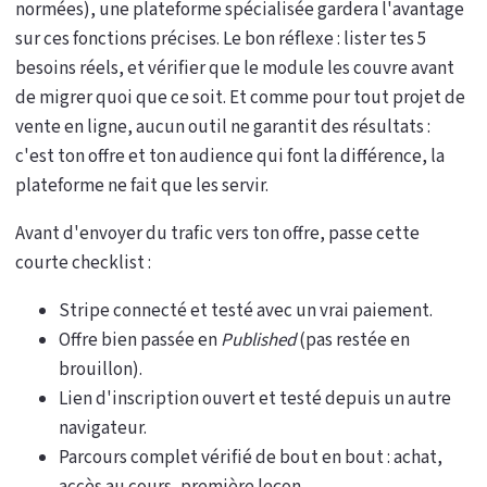
normées), une plateforme spécialisée gardera l'avantage
sur ces fonctions précises. Le bon réflexe : lister tes 5
besoins réels, et vérifier que le module les couvre avant
de migrer quoi que ce soit. Et comme pour tout projet de
vente en ligne, aucun outil ne garantit des résultats :
c'est ton offre et ton audience qui font la différence, la
plateforme ne fait que les servir.
Avant d'envoyer du trafic vers ton offre, passe cette
courte checklist :
Stripe connecté et testé avec un vrai paiement.
Offre bien passée en
Published
(pas restée en
brouillon).
Lien d'inscription ouvert et testé depuis un autre
navigateur.
Parcours complet vérifié de bout en bout : achat,