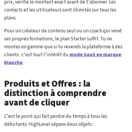
prix, vérifie le montant exact avant de t'abonner. Les
contacts et les utilisateurs sont illimités sur tous les
plans.
Pour un créateur de contenu seul ou un coach qui vend
ses propres formations, le plan Starter suffit. Tu ne
montes en gamme que si tu revends la plateforme à des
clients : c'est tout l'intérêt du
mode SaaS en marque
blanche
.
Produits et Offres : la
distinction à comprendre
avant de cliquer
C'est le point qui fait perdre du temps à tous les
débutants. HighLevel sépare deux objets :