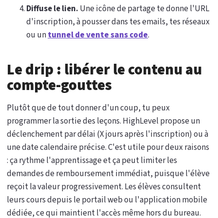
Diffuse le lien.
Une icône de partage te donne l'URL
d'inscription, à pousser dans tes emails, tes réseaux
ou un
tunnel de vente sans code
.
Le drip : libérer le contenu au
compte-gouttes
Plutôt que de tout donner d'un coup, tu peux
programmer la sortie des leçons. HighLevel propose un
déclenchement par délai (X jours après l'inscription) ou à
une date calendaire précise. C'est utile pour deux raisons
: ça rythme l'apprentissage et ça peut limiter les
demandes de remboursement immédiat, puisque l'élève
reçoit la valeur progressivement. Les élèves consultent
leurs cours depuis le portail web ou l'application mobile
dédiée, ce qui maintient l'accès même hors du bureau.