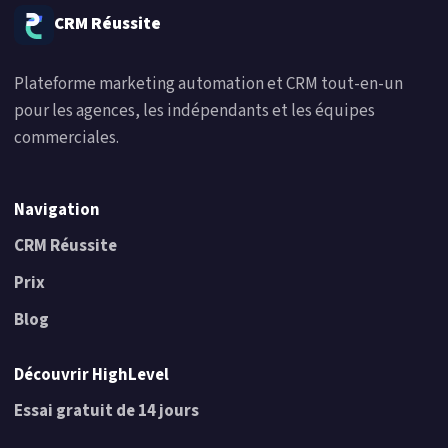
CRM Réussite
Plateforme marketing automation et CRM tout-en-un
pour les agences, les indépendants et les équipes
commerciales.
Navigation
CRM Réussite
Prix
Blog
Découvrir HighLevel
Essai gratuit de 14 jours