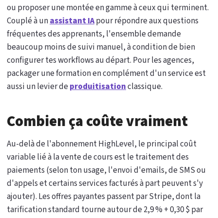
ou proposer une montée en gamme à ceux qui terminent.
Couplé à un
assistant IA
pour répondre aux questions
fréquentes des apprenants, l'ensemble demande
beaucoup moins de suivi manuel, à condition de bien
configurer tes workflows au départ. Pour les agences,
packager une formation en complément d'un service est
aussi un levier de
produitisation
classique.
Combien ça coûte vraiment
Au-delà de l'abonnement HighLevel, le principal coût
variable lié à la vente de cours est le traitement des
paiements (selon ton usage, l'envoi d'emails, de SMS ou
d'appels et certains services facturés à part peuvent s'y
ajouter). Les offres payantes passent par Stripe, dont la
tarification standard tourne autour de 2,9 % + 0,30 $ par