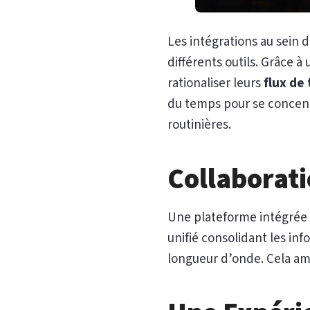
Les intégrations au sein 
différents outils. Grâce à
rationaliser leurs
flux de 
du temps pour se concen
routinières.
Collaborat
Une plateforme intégrée f
unifié consolidant les in
longueur d’onde. Cela am