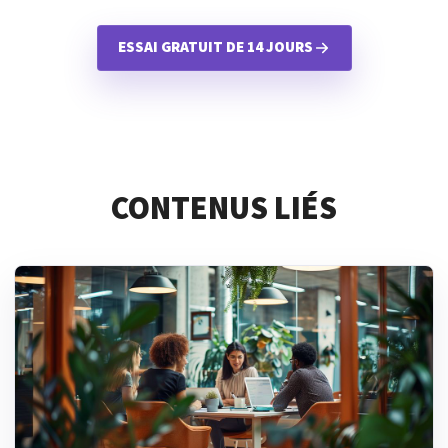
ESSAI GRATUIT DE 14 JOURS
CONTENUS LIÉS