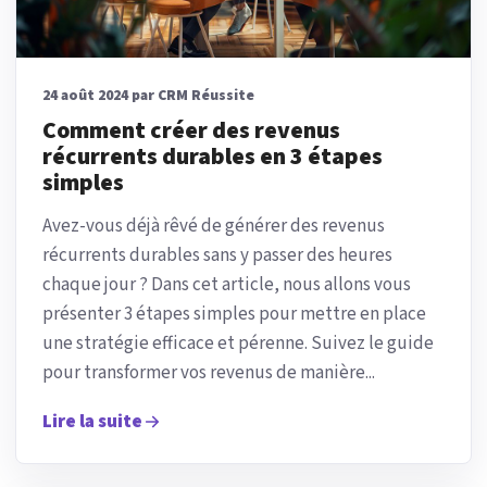
24 août 2024 par CRM Réussite
Comment créer des revenus
récurrents durables en 3 étapes
simples
Avez-vous déjà rêvé de générer des revenus
récurrents durables sans y passer des heures
chaque jour ? Dans cet article, nous allons vous
présenter 3 étapes simples pour mettre en place
une stratégie efficace et pérenne. Suivez le guide
pour transformer vos revenus de manière...
Lire la suite