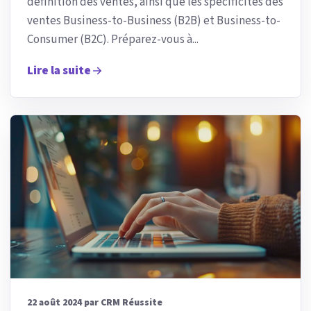
définition des ventes, ainsi que les spécificités des
ventes Business-to-Business (B2B) et Business-to-
Consumer (B2C). Préparez-vous à...
Lire la suite
22 août 2024 par CRM Réussite