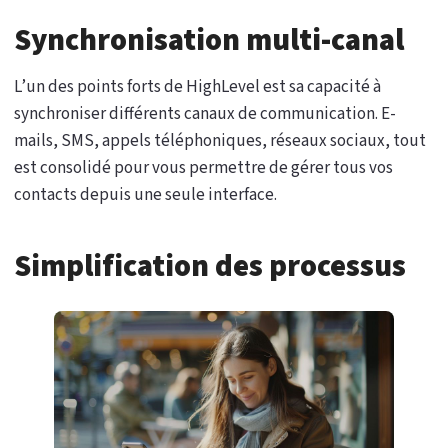
Synchronisation multi-canal
L’un des points forts de HighLevel est sa capacité à
synchroniser différents canaux de communication. E-
mails, SMS, appels téléphoniques, réseaux sociaux, tout
est consolidé pour vous permettre de gérer tous vos
contacts depuis une seule interface.
Simplification des processus