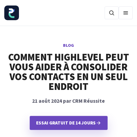
Ouvr
BLOG
COMMENT HIGHLEVEL PEUT
VOUS AIDER À CONSOLIDER
VOS CONTACTS EN UN SEUL
ENDROIT
21 août 2024 par CRM Réussite
ESSAI GRATUIT DE 14 JOURS