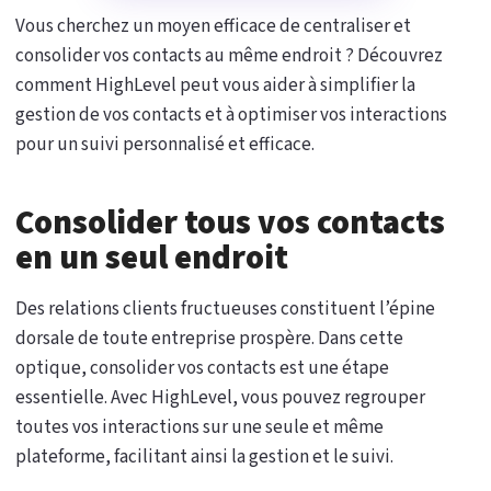
Vous cherchez un moyen efficace de centraliser et
consolider vos contacts au même endroit ? Découvrez
comment HighLevel peut vous aider à simplifier la
gestion de vos contacts et à optimiser vos interactions
pour un suivi personnalisé et efficace.
Consolider tous vos contacts
en un seul endroit
Des relations clients fructueuses constituent l’épine
dorsale de toute entreprise prospère. Dans cette
optique, consolider vos contacts est une étape
essentielle. Avec HighLevel, vous pouvez regrouper
toutes vos interactions sur une seule et même
plateforme, facilitant ainsi la gestion et le suivi.