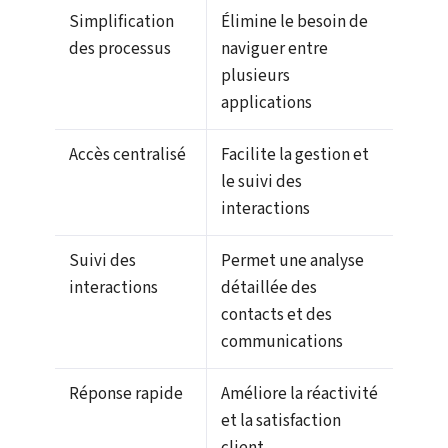
Simplification
Élimine le besoin de
des processus
naviguer entre
plusieurs
applications
Accès centralisé
Facilite la gestion et
le suivi des
interactions
Suivi des
Permet une analyse
interactions
détaillée des
contacts et des
communications
Réponse rapide
Améliore la réactivité
et la satisfaction