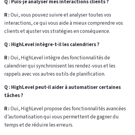
Q : Puis-je analyser mes interactions clients ?
R :
Oui, vous pouvez suivre et analyser toutes vos
interactions, ce qui vous aide à mieux comprendre vos
clients et ajuster vos stratégies en conséquence.
Q : HighLevel intègre-t-il les calendriers ?
R :
Oui, HighLevel intègre des fonctionnalités de
calendrier qui synchronisent les rendez-vous et les
rappels avec vos autres outils de planification.
Q : HighLevel peut-il aider à automatiser certaines
tâches ?
R :
Oui, HighLevel propose des fonctionnalités avancées
d’automatisation qui vous permettent de gagner du
temps et de réduire les erreurs.