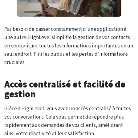
Pas besoin de passer constamment d’une application à
une autre. HighLevel simplifie la gestion de vos contacts
en centralisant toutes les informations importantes en un
seul endroit. Fini les oublis et les pertes d’informations
cruciales.
Accès centralisé et facilité de
gestion
Grâce à HighLevel, vous avez un accès centralisé à toutes
vos conversations. Cela vous permet de répondre plus
rapidement aux demandes de vos clients, améliorant
ainsi votre réactivité et leur satisfaction.