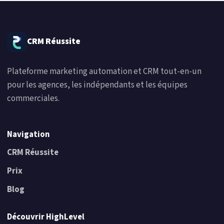
CRM Réussite
Plateforme marketing automation et CRM tout-en-un
pour les agences, les indépendants et les équipes
commerciales.
Navigation
CRM Réussite
Prix
Blog
Découvrir HighLevel