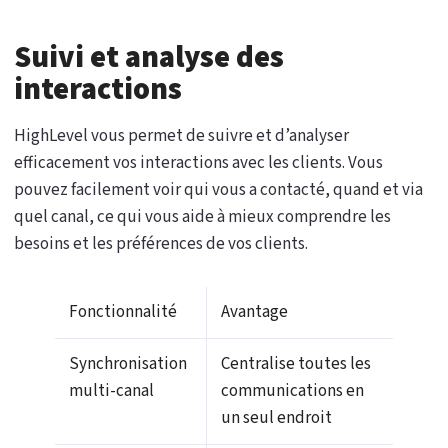
Suivi et analyse des
interactions
HighLevel vous permet de suivre et d’analyser
efficacement vos interactions avec les clients. Vous
pouvez facilement voir qui vous a contacté, quand et via
quel canal, ce qui vous aide à mieux comprendre les
besoins et les préférences de vos clients.
Fonctionnalité
Avantage
Synchronisation
Centralise toutes les
multi-canal
communications en
un seul endroit