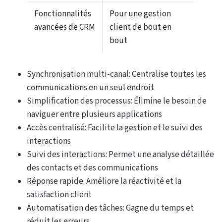
Fonctionnalités
Pour une gestion
avancées de CRM
client de bout en
bout
Synchronisation multi-canal: Centralise toutes les
communications en un seul endroit
Simplification des processus: Élimine le besoin de
naviguer entre plusieurs applications
Accès centralisé: Facilite la gestion et le suivi des
interactions
Suivi des interactions: Permet une analyse détaillée
des contacts et des communications
Réponse rapide: Améliore la réactivité et la
satisfaction client
Automatisation des tâches: Gagne du temps et
réduit les erreurs