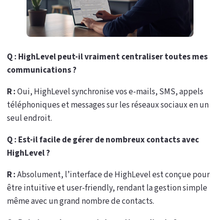
Q : HighLevel peut-il vraiment centraliser toutes mes
communications ?
R :
Oui, HighLevel synchronise vos e-mails, SMS, appels
téléphoniques et messages sur les réseaux sociaux en un
seul endroit.
Q : Est-il facile de gérer de nombreux contacts avec
HighLevel ?
R :
Absolument, l’interface de HighLevel est conçue pour
être intuitive et user-friendly, rendant la gestion simple
même avec un grand nombre de contacts.