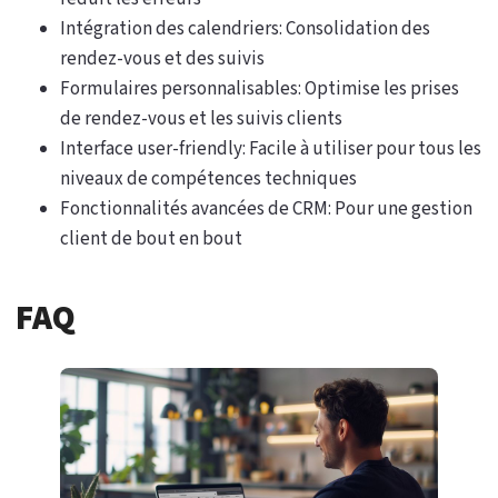
Intégration des calendriers: Consolidation des
rendez-vous et des suivis
Formulaires personnalisables: Optimise les prises
de rendez-vous et les suivis clients
Interface user-friendly: Facile à utiliser pour tous les
niveaux de compétences techniques
Fonctionnalités avancées de CRM: Pour une gestion
client de bout en bout
FAQ