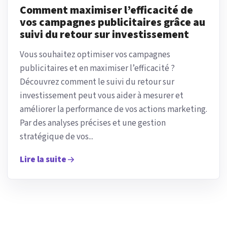
Comment maximiser l’efficacité de
vos campagnes publicitaires grâce au
suivi du retour sur investissement
Vous souhaitez optimiser vos campagnes
publicitaires et en maximiser l’efficacité ?
Découvrez comment le suivi du retour sur
investissement peut vous aider à mesurer et
améliorer la performance de vos actions marketing.
Par des analyses précises et une gestion
stratégique de vos...
Lire la suite