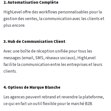
2. Automatisation Complète
HighLevel offre des workflows personnalisables pour la
gestion des ventes, la communication avec les clients et
plus encore.
3. Hub de Communication Client
Avec une boîte de réception unifiée pour tous les
messages (email, SMS, réseaux sociaux), HighLevel
facilite la communication entre les entreprises et leurs
clients.
4. Options de Marque Blanche
Les agences peuvent rebrand et revendre la plateforme,
ce qui en fait un outil flexible pour le marché B2B.