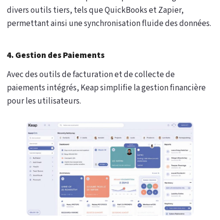
divers outils tiers, tels que QuickBooks et Zapier,
permettant ainsi une synchronisation fluide des données.
4. Gestion des Paiements
Avec des outils de facturation et de collecte de
paiements intégrés, Keap simplifie la gestion financière
pour les utilisateurs.