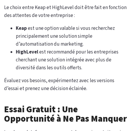
Le choix entre Keap et HighLevel doit être fait en fonction
des attentes de votre entreprise :
Keap
est une option valable si vous recherchez
principalement une solution simple
d’automatisation du marketing.
HighLevel
est recommandé pour les entreprises
cherchant une solution intégrée avec plus de
diversité dans les outils offerts.
Évaluez vos besoins, expérimentez avec les versions
d’essai et prenez une décision éclairée.
Essai Gratuit : Une
Opportunité à Ne Pas Manquer