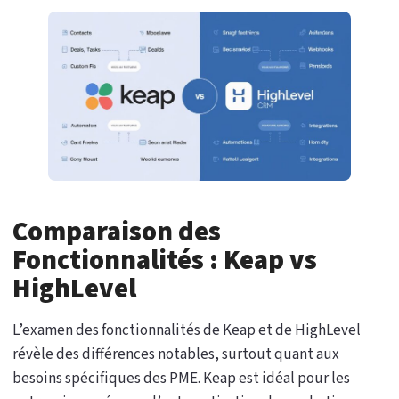
Comparaison des
Fonctionnalités : Keap vs
HighLevel
L’examen des fonctionnalités de Keap et de HighLevel
révèle des différences notables, surtout quant aux
besoins spécifiques des PME. Keap est idéal pour les