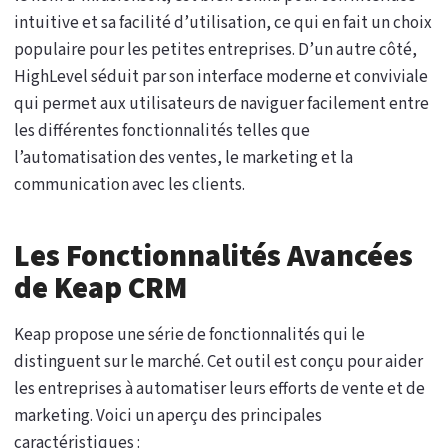
intuitive et sa facilité d’utilisation, ce qui en fait un choix
populaire pour les petites entreprises. D’un autre côté,
HighLevel séduit par son interface moderne et conviviale
qui permet aux utilisateurs de naviguer facilement entre
les différentes fonctionnalités telles que
l’automatisation des ventes, le marketing et la
communication avec les clients.
Les Fonctionnalités Avancées
de Keap CRM
Keap propose une série de fonctionnalités qui le
distinguent sur le marché. Cet outil est conçu pour aider
les entreprises à automatiser leurs efforts de vente et de
marketing. Voici un aperçu des principales
caractéristiques :