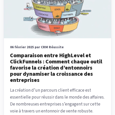
06 février 2025 par CRM Réussite
Comparaison entre HighLevel et
ClickFunnels : Comment chaque outil
favorise la création d’entonnoirs
pour dynamiser la croissance des
entreprises
La création d’un parcours client efficace est
essentielle pour réussir dans le monde des affaires.
De nombreuses entreprises s’engagent sur cette
voie à travers un entonnoir de vente robuste.