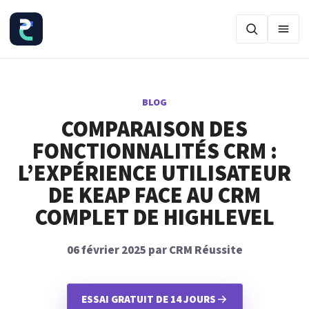
Ouvr
BLOG
COMPARAISON DES
FONCTIONNALITÉS CRM :
L’EXPÉRIENCE UTILISATEUR
DE KEAP FACE AU CRM
COMPLET DE HIGHLEVEL
06 février 2025 par CRM Réussite
ESSAI GRATUIT DE 14 JOURS