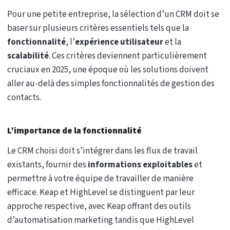
Pour une petite entreprise, la sélection d’un CRM doit se
baser sur plusieurs critères essentiels tels que la
fonctionnalité
, l’
expérience utilisateur
et la
scalabilité
. Ces critères deviennent particulièrement
cruciaux en 2025, une époque où les solutions doivent
aller au-delà des simples fonctionnalités de gestion des
contacts.
L’importance de la fonctionnalité
Le CRM choisi doit s’intégrer dans les flux de travail
existants, fournir des
informations exploitables
et
permettre à votre équipe de travailler de manière
efficace. Keap et HighLevel se distinguent par leur
approche respective, avec Keap offrant des outils
d’automatisation marketing tandis que HighLevel