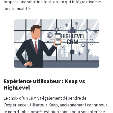
propose une solution tout-en-un qui intègre diverses
fonctionnalités.
Expérience utilisateur : Keap vs
HighLevel
Le choix d’un CRM va également dépendre de
l’expérience utilisateur. Keap, anciennement connu sous
le nom d’Infusionsoft, est bien connu pour son interface