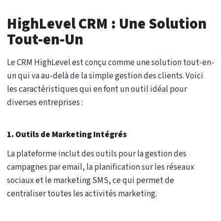
HighLevel CRM : Une Solution
Tout-en-Un
Le CRM HighLevel est conçu comme une solution tout-en-
un qui va au-delà de la simple gestion des clients. Voici
les caractéristiques qui en font un outil idéal pour
diverses entreprises :
1. Outils de Marketing Intégrés
La plateforme inclut des outils pour la gestion des
campagnes par email, la planification sur les réseaux
sociaux et le marketing SMS, ce qui permet de
centraliser toutes les activités marketing.