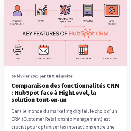
06 février 2025 par CRM Réussite
Comparaison des fonctionnalités CRM
: HubSpot face à HighLevel, la
solution tout-en-un
Dans le monde du marketing digital, le choix d’un
CRM (Customer Relationship Management) est
crucial pour optimiser les interactions entre une