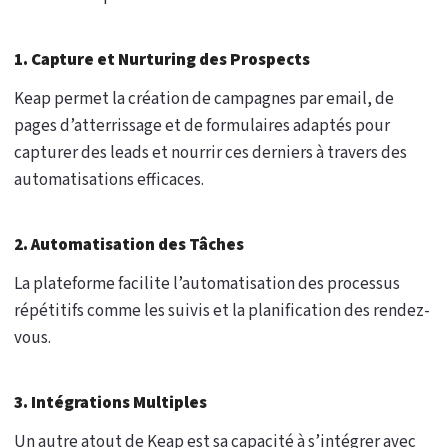
1. Capture et Nurturing des Prospects
Keap permet la création de campagnes par email, de
pages d’atterrissage et de formulaires adaptés pour
capturer des leads et nourrir ces derniers à travers des
automatisations efficaces.
2. Automatisation des Tâches
La plateforme facilite l’automatisation des processus
répétitifs comme les suivis et la planification des rendez-
vous.
3. Intégrations Multiples
Un autre atout de Keap est sa capacité à s’intégrer avec