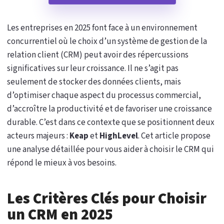
Les entreprises en 2025 font face à un environnement
concurrentiel où le choix d’un système de gestion de la
relation client (CRM) peut avoir des répercussions
significatives sur leur croissance. Il ne s’agit pas
seulement de stocker des données clients, mais
d’optimiser chaque aspect du processus commercial,
d’accroître la productivité et de favoriser une croissance
durable. C’est dans ce contexte que se positionnent deux
acteurs majeurs :
Keap
et
HighLevel
. Cet article propose
une analyse détaillée pour vous aider à choisir le CRM qui
répond le mieux à vos besoins.
Les Critères Clés pour Choisir
un CRM en 2025