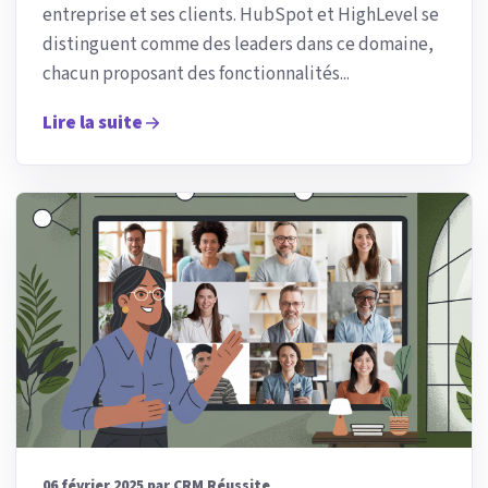
entreprise et ses clients. HubSpot et HighLevel se
distinguent comme des leaders dans ce domaine,
chacun proposant des fonctionnalités...
Lire la suite
06 février 2025 par CRM Réussite