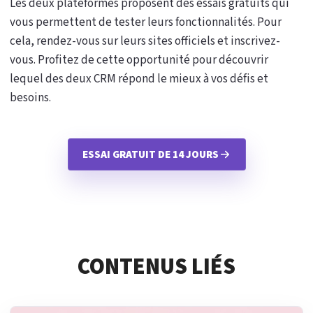
Les deux plateformes proposent des essais gratuits qui
vous permettent de tester leurs fonctionnalités. Pour
cela, rendez-vous sur leurs sites officiels et inscrivez-
vous. Profitez de cette opportunité pour découvrir
lequel des deux CRM répond le mieux à vos défis et
besoins.
ESSAI GRATUIT DE 14 JOURS
CONTENUS LIÉS