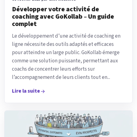
Développer votre activité de
coaching avec GoKollab – Un guide
complet
Le développement d’une activité de coaching en
ligne nécessite des outils adaptés et efficaces
pour atteindre un large public. GoKollab émerge
comme une solution puissante, permettant aux
coachs de concentrer leurs efforts sur
l’accompagnement de leurs clients tout en...
Lire la suite