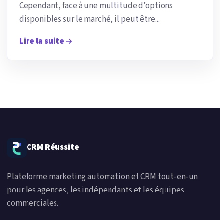
Cependant, face à une multitude d’options
disponibles sur le marché, il peut être...
Lire la suite
CRM Réussite
Plateforme marketing automation et CRM tout-en-un
pour les agences, les indépendants et les équipes
commerciales.