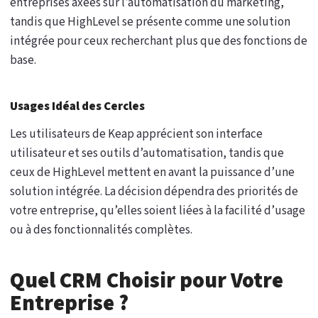
entreprises axées sur l’automatisation du marketing,
tandis que HighLevel se présente comme une solution
intégrée pour ceux recherchant plus que des fonctions de
base.
Usages Idéal des Cercles
Les utilisateurs de Keap apprécient son interface
utilisateur et ses outils d’automatisation, tandis que
ceux de HighLevel mettent en avant la puissance d’une
solution intégrée. La décision dépendra des priorités de
votre entreprise, qu’elles soient liées à la facilité d’usage
ou à des fonctionnalités complètes.
Quel CRM Choisir pour Votre
Entreprise ?