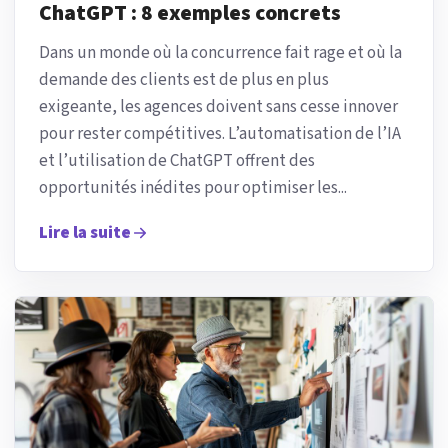
ChatGPT : 8 exemples concrets
Dans un monde où la concurrence fait rage et où la
demande des clients est de plus en plus
exigeante, les agences doivent sans cesse innover
pour rester compétitives. L’automatisation de l’IA
et l’utilisation de ChatGPT offrent des
opportunités inédites pour optimiser les...
Lire la suite