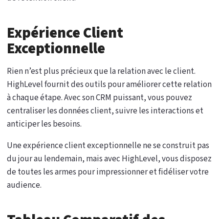
Expérience Client
Exceptionnelle
Rien n’est plus précieux que la relation avec le client.
HighLevel fournit des outils pour améliorer cette relation
à chaque étape. Avec son CRM puissant, vous pouvez
centraliser les données client, suivre les interactions et
anticiper les besoins.
Une expérience client exceptionnelle ne se construit pas
du jour au lendemain, mais avec HighLevel, vous disposez
de toutes les armes pour impressionner et fidéliser votre
audience.