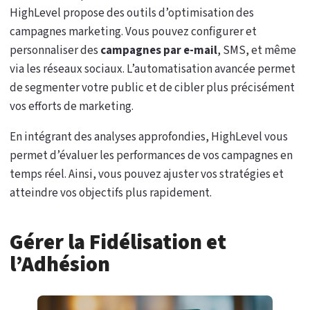
HighLevel propose des outils d’optimisation des
campagnes marketing. Vous pouvez configurer et
personnaliser des
campagnes par e-mail
, SMS, et même
via les réseaux sociaux. L’automatisation avancée permet
de segmenter votre public et de cibler plus précisément
vos efforts de marketing.
En intégrant des analyses approfondies, HighLevel vous
permet d’évaluer les performances de vos campagnes en
temps réel. Ainsi, vous pouvez ajuster vos stratégies et
atteindre vos objectifs plus rapidement.
Gérer la Fidélisation et
l’Adhésion