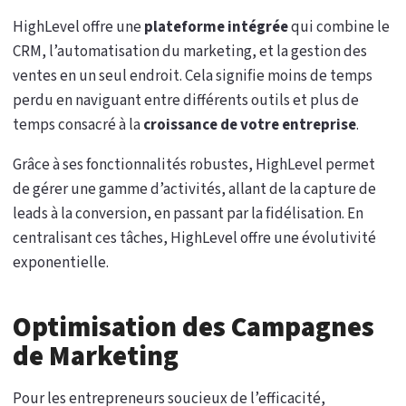
HighLevel offre une
plateforme intégrée
qui combine le
CRM, l’automatisation du marketing, et la gestion des
ventes en un seul endroit. Cela signifie moins de temps
perdu en naviguant entre différents outils et plus de
temps consacré à la
croissance de votre entreprise
.
Grâce à ses fonctionnalités robustes, HighLevel permet
de gérer une gamme d’activités, allant de la capture de
leads à la conversion, en passant par la fidélisation. En
centralisant ces tâches, HighLevel offre une évolutivité
exponentielle.
Optimisation des Campagnes
de Marketing
Pour les entrepreneurs soucieux de l’efficacité,