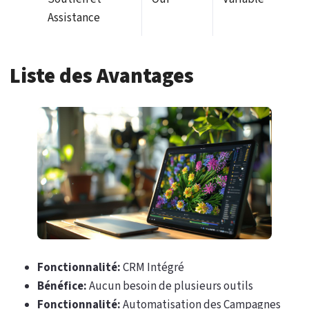
Assistance
Liste des Avantages
Fonctionnalité:
CRM Intégré
Bénéfice:
Aucun besoin de plusieurs outils
Fonctionnalité:
Automatisation des Campagnes