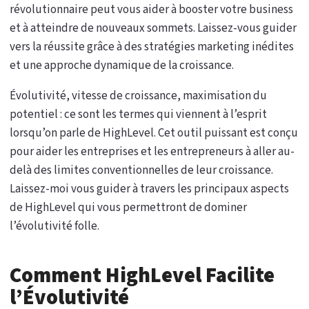
révolutionnaire peut vous aider à booster votre business
et à atteindre de nouveaux sommets. Laissez-vous guider
vers la réussite grâce à des stratégies marketing inédites
et une approche dynamique de la croissance.
Évolutivité, vitesse de croissance, maximisation du
potentiel : ce sont les termes qui viennent à l’esprit
lorsqu’on parle de HighLevel. Cet outil puissant est conçu
pour aider les entreprises et les entrepreneurs à aller au-
delà des limites conventionnelles de leur croissance.
Laissez-moi vous guider à travers les principaux aspects
de HighLevel qui vous permettront de dominer
l’évolutivité folle.
Comment HighLevel Facilite
l’Évolutivité