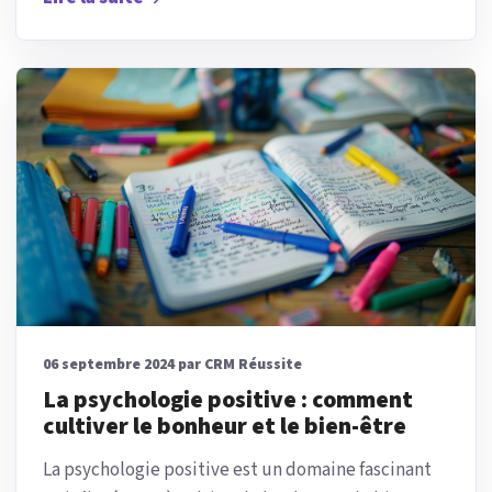
06 septembre 2024 par CRM Réussite
La psychologie positive : comment
cultiver le bonheur et le bien-être
La psychologie positive est un domaine fascinant