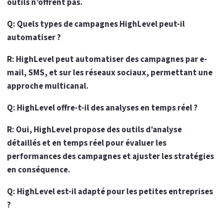
outils n’offrent pas.
Q: Quels types de campagnes HighLevel peut-il
automatiser ?
R: HighLevel peut automatiser des campagnes par e-
mail, SMS, et sur les réseaux sociaux, permettant une
approche multicanal.
Q: HighLevel offre-t-il des analyses en temps réel ?
R: Oui, HighLevel propose des outils d’analyse
détaillés et en temps réel pour évaluer les
performances des campagnes et ajuster les stratégies
en conséquence.
Q: HighLevel est-il adapté pour les petites entreprises
?