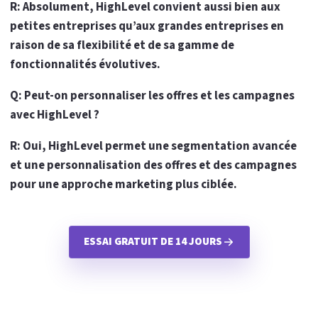
R: Absolument, HighLevel convient aussi bien aux
petites entreprises qu’aux grandes entreprises en
raison de sa flexibilité et de sa gamme de
fonctionnalités évolutives.
Q: Peut-on personnaliser les offres et les campagnes
avec HighLevel ?
R: Oui, HighLevel permet une segmentation avancée
et une personnalisation des offres et des campagnes
pour une approche marketing plus ciblée.
ESSAI GRATUIT DE 14 JOURS