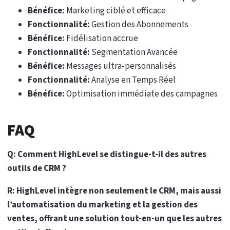
Bénéfice:
Marketing ciblé et efficace
Fonctionnalité:
Gestion des Abonnements
Bénéfice:
Fidélisation accrue
Fonctionnalité:
Segmentation Avancée
Bénéfice:
Messages ultra-personnalisés
Fonctionnalité:
Analyse en Temps Réel
Bénéfice:
Optimisation immédiate des campagnes
FAQ
Q: Comment HighLevel se distingue-t-il des autres
outils de CRM ?
R: HighLevel intègre non seulement le CRM, mais aussi
l’automatisation du marketing et la gestion des
ventes, offrant une solution tout-en-un que les autres