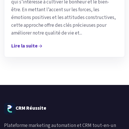
qui s’intéresse à cultiver le bonheur et le bien-
être. En mettant l’accent sur les forces, les
émotions positives et les attitudes constructives,
cette approche offre des clés précieuses pour
améliorer notre qualité de vie et...
Lire la suite
CRM Réussite
Plateforme marketing automation et CRM tout-en-un