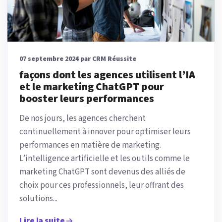
07 septembre 2024 par CRM Réussite
façons dont les agences utilisent l’IA
et le marketing ChatGPT pour
booster leurs performances
De nos jours, les agences cherchent
continuellement à innover pour optimiser leurs
performances en matière de marketing.
L’intelligence artificielle et les outils comme le
marketing ChatGPT sont devenus des alliés de
choix pour ces professionnels, leur offrant des
solutions...
Lire la suite