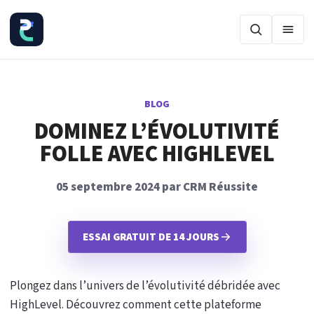
Ouvr
BLOG
DOMINEZ L’ÉVOLUTIVITÉ
FOLLE AVEC HIGHLEVEL
05 septembre 2024 par CRM Réussite
ESSAI GRATUIT DE 14 JOURS
Plongez dans l’univers de l’évolutivité débridée avec
HighLevel. Découvrez comment cette plateforme