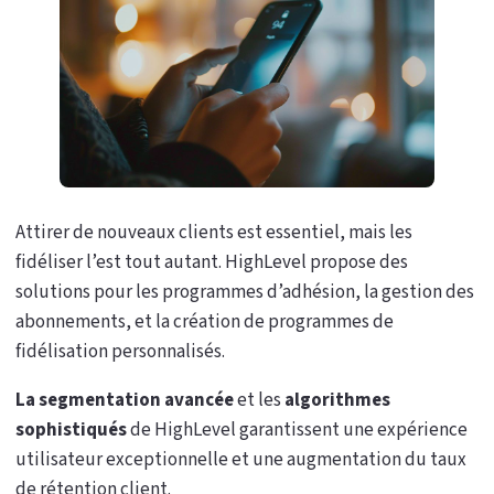
Attirer de nouveaux clients est essentiel, mais les
fidéliser l’est tout autant. HighLevel propose des
solutions pour les programmes d’adhésion, la gestion des
abonnements, et la création de programmes de
fidélisation personnalisés.
La segmentation avancée
et les
algorithmes
sophistiqués
de HighLevel garantissent une expérience
utilisateur exceptionnelle et une augmentation du taux
de rétention client.