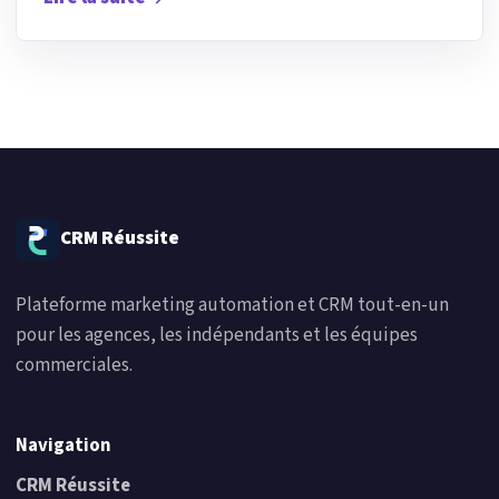
CRM Réussite
Plateforme marketing automation et CRM tout-en-un
pour les agences, les indépendants et les équipes
commerciales.
Navigation
CRM Réussite