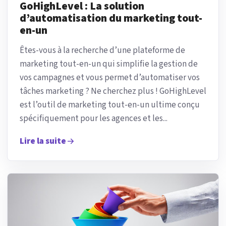
GoHighLevel : La solution
d’automatisation du marketing tout-
en-un
Êtes-vous à la recherche d’une plateforme de
marketing tout-en-un qui simplifie la gestion de
vos campagnes et vous permet d’automatiser vos
tâches marketing ? Ne cherchez plus ! GoHighLevel
est l’outil de marketing tout-en-un ultime conçu
spécifiquement pour les agences et les...
Lire la suite