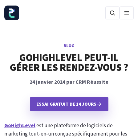
Ouvr
BLOG
GOHIGHLEVEL PEUT-IL
GÉRER LES RENDEZ-VOUS ?
24 janvier 2024 par CRM Réussite
ESSAI GRATUIT DE 14 JOURS
GoHighLevel
est une plateforme de logiciels de
marketing tout-en-un conçue spécifiquement pour les