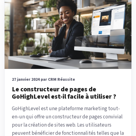
27 janvier 2024 par CRM Réussite
Le constructeur de pages de
GoHighLevel est-il facile à utiliser ?
GoHighLevel est une plateforme marketing tout-
en-un qui offre un constructeur de pages convivial
pour la création de sites web. Les utilisateurs
peuvent bénéficier de fonctionnalités telles que la