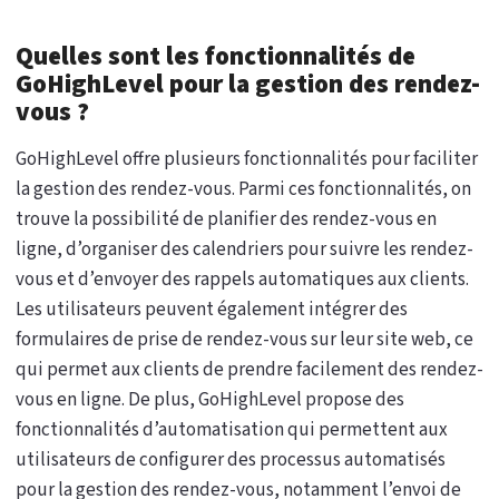
Quelles sont les fonctionnalités de
GoHighLevel pour la gestion des rendez-
vous ?
GoHighLevel offre plusieurs fonctionnalités pour faciliter
la gestion des rendez-vous. Parmi ces fonctionnalités, on
trouve la possibilité de planifier des rendez-vous en
ligne, d’organiser des calendriers pour suivre les rendez-
vous et d’envoyer des rappels automatiques aux clients.
Les utilisateurs peuvent également intégrer des
formulaires de prise de rendez-vous sur leur site web, ce
qui permet aux clients de prendre facilement des rendez-
vous en ligne. De plus, GoHighLevel propose des
fonctionnalités d’automatisation qui permettent aux
utilisateurs de configurer des processus automatisés
pour la gestion des rendez-vous, notamment l’envoi de