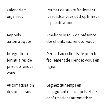
Calendriers
Permet de suivre facilement
organisés
les rendez-vous et d’optimiser
la planification
Rappels
Améliore le taux de présence
automatiques
des clients aux rendez-vous
Intégration de
Permet aux clients de prendre
formulaires de
facilement des rendez-vous en
prise de rendez-
ligne
vous
Automatisation
Gagnez du temps en
des processus
configurant des rappels et des
confirmations automatisés