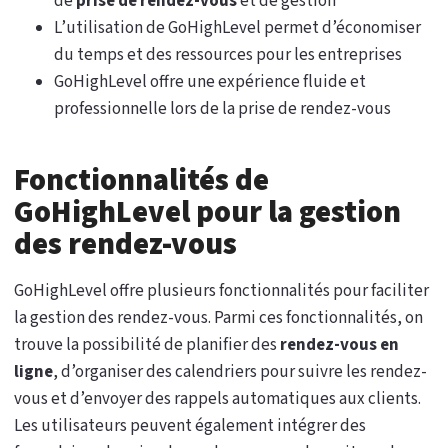
de
prise de rendez-vous
et de gestion
L’utilisation de GoHighLevel permet d’économiser
du temps et des ressources pour les entreprises
GoHighLevel offre une expérience fluide et
professionnelle lors de la prise de rendez-vous
Fonctionnalités de
GoHighLevel pour la gestion
des rendez-vous
GoHighLevel offre plusieurs fonctionnalités pour faciliter
la gestion des rendez-vous. Parmi ces fonctionnalités, on
trouve la possibilité de planifier des
rendez-vous en
ligne
, d’organiser des calendriers pour suivre les rendez-
vous et d’envoyer des rappels automatiques aux clients.
Les utilisateurs peuvent également intégrer des