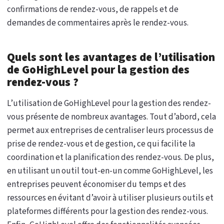
confirmations de rendez-vous, de rappels et de
demandes de commentaires après le rendez-vous.
Quels sont les avantages de l’utilisation
de GoHighLevel pour la gestion des
rendez-vous ?
L’utilisation de GoHighLevel pour la gestion des rendez-
vous présente de nombreux avantages. Tout d’abord, cela
permet aux entreprises de centraliser leurs processus de
prise de rendez-vous et de gestion, ce qui facilite la
coordination et la planification des rendez-vous. De plus,
en utilisant un outil tout-en-un comme GoHighLevel, les
entreprises peuvent économiser du temps et des
ressources en évitant d’avoir à utiliser plusieurs outils et
plateformes différents pour la gestion des rendez-vous.