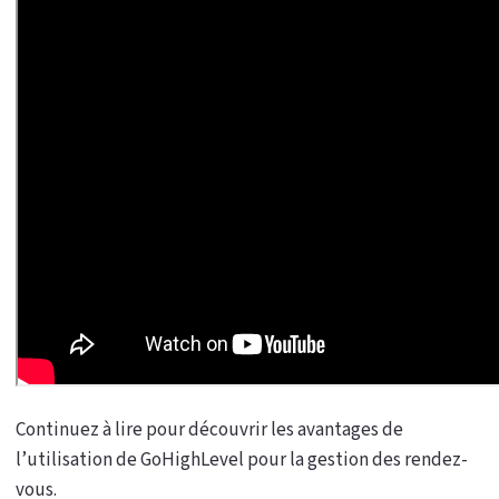
Continuez à lire pour découvrir les avantages de
l’utilisation de GoHighLevel pour la gestion des rendez-
vous.