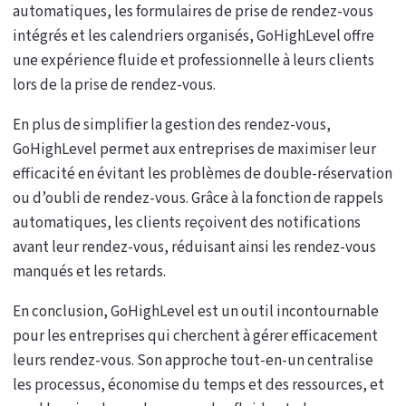
automatiques, les formulaires de prise de rendez-vous
intégrés et les calendriers organisés, GoHighLevel offre
une expérience fluide et professionnelle à leurs clients
lors de la prise de rendez-vous.
En plus de simplifier la gestion des rendez-vous,
GoHighLevel permet aux entreprises de maximiser leur
efficacité en évitant les problèmes de double-réservation
ou d’oubli de rendez-vous. Grâce à la fonction de rappels
automatiques, les clients reçoivent des notifications
avant leur rendez-vous, réduisant ainsi les rendez-vous
manqués et les retards.
En conclusion, GoHighLevel est un outil incontournable
pour les entreprises qui cherchent à gérer efficacement
leurs rendez-vous. Son approche tout-en-un centralise
les processus, économise du temps et des ressources, et