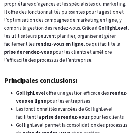
propriétaires d’agences et les spécialistes du marketing.
Il offre des fonctionnalités puissantes pour la gestion et
l’optimisation des campagnes de marketing en ligne, y
compris la gestion des rendez-vous. Grâce à
GoHighLevel
,
les utilisateurs peuvent planifier, organiser et gérer
facilement les
rendez-vous en ligne
, ce qui facilite la
prise de rendez-vous
pour les clients et améliore
l’efficacité des processus de l’entreprise.
Principales conclusions:
GoHighLevel
offre une gestion efficace des
rendez-
vous en ligne
pour les entreprises
Les fonctionnalités avancées de GoHighLevel
facilitent la
prise de rendez-vous
pour les clients
GoHighLevel permet la consolidation des processus