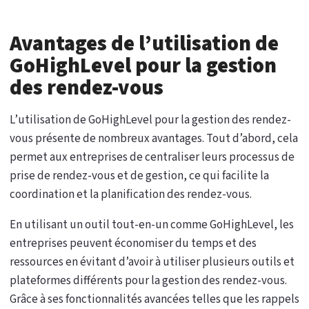
Avantages de l’utilisation de
GoHighLevel pour la gestion
des rendez-vous
L’utilisation de GoHighLevel pour la gestion des rendez-
vous présente de nombreux avantages. Tout d’abord, cela
permet aux entreprises de centraliser leurs processus de
prise de rendez-vous et de gestion, ce qui facilite la
coordination et la planification des rendez-vous.
En utilisant un outil tout-en-un comme GoHighLevel, les
entreprises peuvent économiser du temps et des
ressources en évitant d’avoir à utiliser plusieurs outils et
plateformes différents pour la gestion des rendez-vous.
Grâce à ses fonctionnalités avancées telles que les rappels