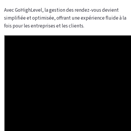
Avec GoHighLevel, la gestion des rendez-vous devient
simplifiée et optimisée, offrant une expérience fluide à la
fois pour les entreprises et les clients.