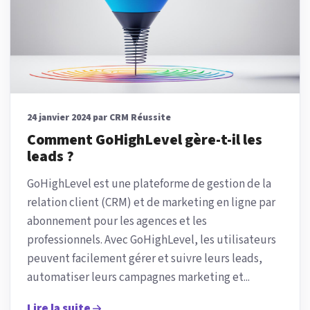
24 janvier 2024 par CRM Réussite
Comment GoHighLevel gère-t-il les
leads ?
GoHighLevel est une plateforme de gestion de la
relation client (CRM) et de marketing en ligne par
abonnement pour les agences et les
professionnels. Avec GoHighLevel, les utilisateurs
peuvent facilement gérer et suivre leurs leads,
automatiser leurs campagnes marketing et...
Lire la suite