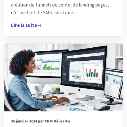
création de tunnels de vente, de landing pages,
d’e-mails et de SMS, ainsi que...
Lire la suite
26 janvier 2024 par CRM Réussite