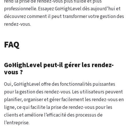
rend la prise de rendez-vous plus fluide et plus
professionnelle. Essayez GoHighLevel dès aujourd’hui et
découvrez comment il peut transformer votre gestion des
rendez-vous.
FAQ
GoHighLevel peut-il gérer les rendez-
vous ?
Oui, GoHighLevel offre des fonctionnalités puissantes
pour la gestion des rendez-vous. Les utilisateurs peuvent
planifier, organiser et gérer facilement les rendez-vous en
ligne, ce qui facilite la prise de rendez-vous pour les
clients et améliore l’efficacité des processus de
l’entreprise.