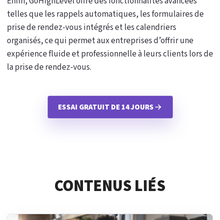
Enfin, GoHighLevel offre des fonctionnalités avancées
telles que les rappels automatiques, les formulaires de
prise de rendez-vous intégrés et les calendriers
organisés, ce qui permet aux entreprises d’offrir une
expérience fluide et professionnelle à leurs clients lors de
la prise de rendez-vous.
ESSAI GRATUIT DE 14 JOURS
CONTENUS LIÉS