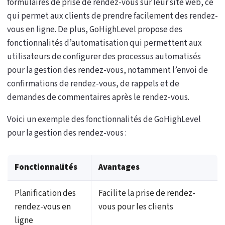
formulaires de prise de rendez-vous sur leur site web, ce
qui permet aux clients de prendre facilement des rendez-
vous en ligne. De plus, GoHighLevel propose des
fonctionnalités d’automatisation qui permettent aux
utilisateurs de configurer des processus automatisés
pour la gestion des rendez-vous, notamment l’envoi de
confirmations de rendez-vous, de rappels et de
demandes de commentaires après le rendez-vous.
Voici un exemple des fonctionnalités de GoHighLevel
pour la gestion des rendez-vous :
Fonctionnalités
Avantages
Planification des
Facilite la prise de rendez-
rendez-vous en
vous pour les clients
ligne