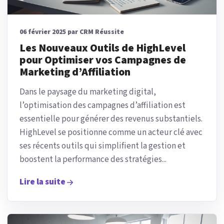
06 février 2025 par CRM Réussite
Les Nouveaux Outils de HighLevel
pour Optimiser vos Campagnes de
Marketing d’Affiliation
Dans le paysage du marketing digital,
l’optimisation des campagnes d’affiliation est
essentielle pour générer des revenus substantiels.
HighLevel se positionne comme un acteur clé avec
ses récents outils qui simplifient la gestion et
boostent la performance des stratégies...
Lire la suite