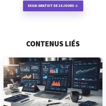
ESSAI GRATUIT DE 14 JOURS
CONTENUS LIÉS