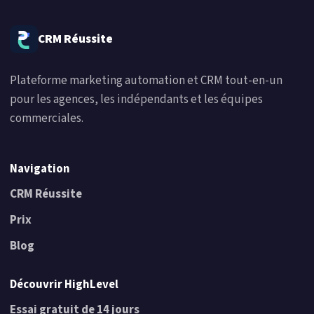
CRM Réussite
Plateforme marketing automation et CRM tout-en-un
pour les agences, les indépendants et les équipes
commerciales.
Navigation
CRM Réussite
Prix
Blog
Découvrir HighLevel
Essai gratuit de 14 jours