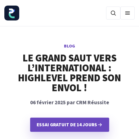
Ouvr
BLOG
LE GRAND SAUT VERS
L’INTERNATIONAL :
HIGHLEVEL PREND SON
ENVOL !
06 février 2025 par CRM Réussite
ESSAI GRATUIT DE 14 JOURS