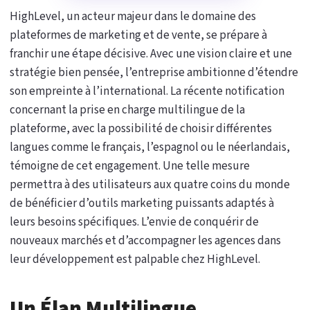
HighLevel, un acteur majeur dans le domaine des
plateformes de marketing et de vente, se prépare à
franchir une étape décisive. Avec une vision claire et une
stratégie bien pensée, l’entreprise ambitionne d’étendre
son empreinte à l’international. La récente notification
concernant la prise en charge multilingue de la
plateforme, avec la possibilité de choisir différentes
langues comme le français, l’espagnol ou le néerlandais,
témoigne de cet engagement. Une telle mesure
permettra à des utilisateurs aux quatre coins du monde
de bénéficier d’outils marketing puissants adaptés à
leurs besoins spécifiques. L’envie de conquérir de
nouveaux marchés et d’accompagner les agences dans
leur développement est palpable chez HighLevel.
Un Élan Multilingue