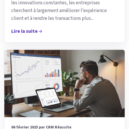
les innovations constantes, les entreprises
cherchent à largement améliorer l’expérience
client et à rendre les transactions plus...
Lire la suite
06 février 2025 par CRM Réussite