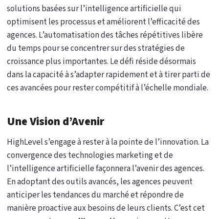
solutions basées sur l’intelligence artificielle qui
optimisent les processus et améliorent l’efficacité des
agences. L’automatisation des tâches répétitives libère
du temps pour se concentrer sur des stratégies de
croissance plus importantes. Le défi réside désormais
dans la capacité à s’adapter rapidement et à tirer parti de
ces avancées pour rester compétitif à l’échelle mondiale.
Une Vision d’Avenir
HighLevel s’engage à rester à la pointe de l’innovation. La
convergence des technologies marketing et de
l’intelligence artificielle façonnera l’avenir des agences.
En adoptant des outils avancés, les agences peuvent
anticiper les tendances du marché et répondre de
manière proactive aux besoins de leurs clients. C’est cet