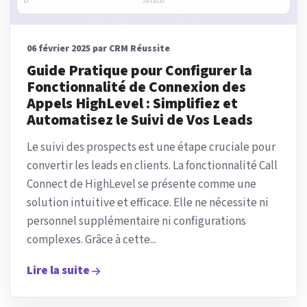
06 février 2025 par CRM Réussite
Guide Pratique pour Configurer la
Fonctionnalité de Connexion des
Appels HighLevel : Simplifiez et
Automatisez le Suivi de Vos Leads
Le suivi des prospects est une étape cruciale pour
convertir les leads en clients. La fonctionnalité Call
Connect de HighLevel se présente comme une
solution intuitive et efficace. Elle ne nécessite ni
personnel supplémentaire ni configurations
complexes. Grâce à cette...
Lire la suite