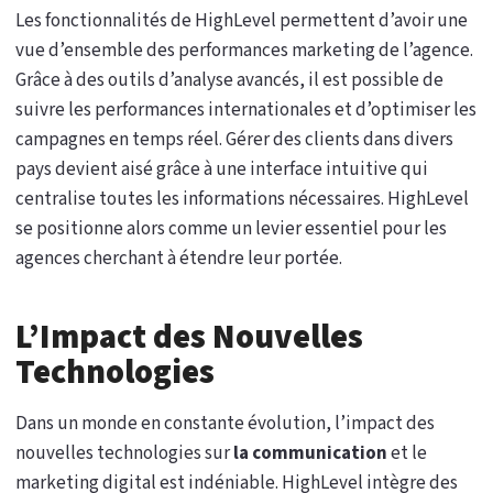
Les fonctionnalités de HighLevel permettent d’avoir une
vue d’ensemble des performances marketing de l’agence.
Grâce à des outils d’analyse avancés, il est possible de
suivre les performances internationales et d’optimiser les
campagnes en temps réel. Gérer des clients dans divers
pays devient aisé grâce à une interface intuitive qui
centralise toutes les informations nécessaires. HighLevel
se positionne alors comme un levier essentiel pour les
agences cherchant à étendre leur portée.
L’Impact des Nouvelles
Technologies
Dans un monde en constante évolution, l’impact des
nouvelles technologies sur
la communication
et le
marketing digital est indéniable. HighLevel intègre des