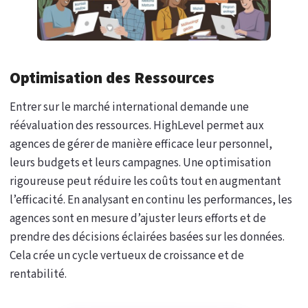
Optimisation des Ressources
Entrer sur le marché international demande une
réévaluation des ressources. HighLevel permet aux
agences de gérer de manière efficace leur personnel,
leurs budgets et leurs campagnes. Une optimisation
rigoureuse peut réduire les coûts tout en augmentant
l’efficacité. En analysant en continu les performances, les
agences sont en mesure d’ajuster leurs efforts et de
prendre des décisions éclairées basées sur les données.
Cela crée un cycle vertueux de croissance et de
rentabilité.