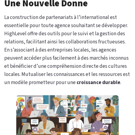
Une Nouvelle Donne
La construction de partenariats à l’international est
essentielle pour toute agence souhaitant se développer.
HighLevel offre des outils pour le suivi et la gestion des
relations, facilitant ainsi les collaborations fructueuses.
En s’associant à des entreprises locales, les agences
peuvent accéder plus facilement à des marchés inconnus
et bénéficier d’une compréhension directe des cultures
locales. Mutualiser les connaissances et les ressources est
un modèle prometteur pour une
croissance durable
.