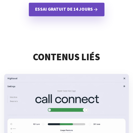
ESSAI GRATUIT DE 14 JOURS
CONTENUS LIÉS