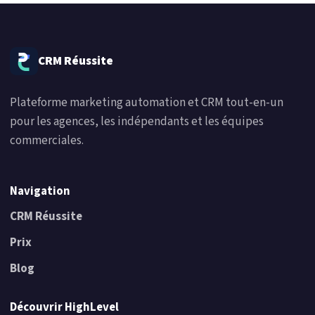
CRM Réussite
Plateforme marketing automation et CRM tout-en-un
pour les agences, les indépendants et les équipes
commerciales.
Navigation
CRM Réussite
Prix
Blog
Découvrir HighLevel