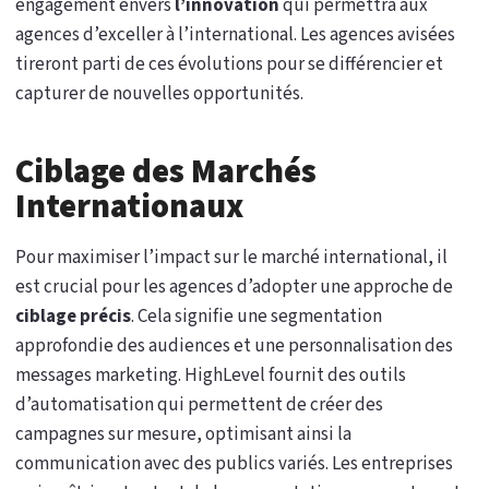
engagement envers
l’innovation
qui permettra aux
agences d’exceller à l’international. Les agences avisées
tireront parti de ces évolutions pour se différencier et
capturer de nouvelles opportunités.
Ciblage des Marchés
Internationaux
Pour maximiser l’impact sur le marché international, il
est crucial pour les agences d’adopter une approche de
ciblage précis
. Cela signifie une segmentation
approfondie des audiences et une personnalisation des
messages marketing. HighLevel fournit des outils
d’automatisation qui permettent de créer des
campagnes sur mesure, optimisant ainsi la
communication avec des publics variés. Les entreprises