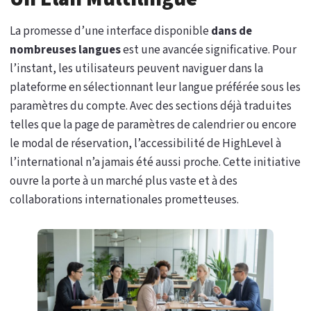
La promesse d’une interface disponible
dans de
nombreuses langues
est une avancée significative. Pour
l’instant, les utilisateurs peuvent naviguer dans la
plateforme en sélectionnant leur langue préférée sous les
paramètres du compte. Avec des sections déjà traduites
telles que la page de paramètres de calendrier ou encore
le modal de réservation, l’accessibilité de HighLevel à
l’international n’a jamais été aussi proche. Cette initiative
ouvre la porte à un marché plus vaste et à des
collaborations internationales prometteuses.