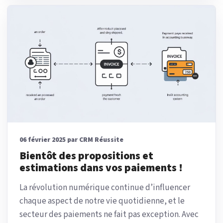
06 février 2025 par CRM Réussite
Bientôt des propositions et
estimations dans vos paiements !
La révolution numérique continue d’influencer
chaque aspect de notre vie quotidienne, et le
secteur des paiements ne fait pas exception. Avec