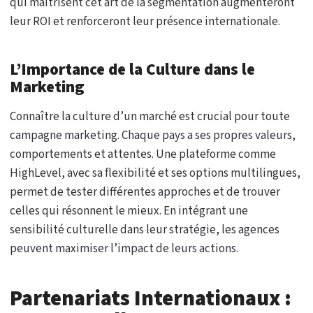
qui maîtrisent cet art de la segmentation augmenteront
leur ROI et renforceront leur présence internationale.
L’Importance de la Culture dans le
Marketing
Connaître la culture d’un marché est crucial pour toute
campagne marketing. Chaque pays a ses propres valeurs,
comportements et attentes. Une plateforme comme
HighLevel, avec sa flexibilité et ses options multilingues,
permet de tester différentes approches et de trouver
celles qui résonnent le mieux. En intégrant une
sensibilité culturelle dans leur stratégie, les agences
peuvent maximiser l’impact de leurs actions.
Partenariats Internationaux :