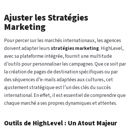
Ajuster les Stratégies
Marketing
Pour percer sur les marchés internationaux, les agences
doivent adapter leurs
stratégies marketing
. HighLevel,
avec sa plateforme intégrée, fournit une multitude
d’outils pour personnaliser les campagnes. Que ce soit par
la création de pages de destination spécifiques ou par
des séquences d’e-mails adaptées aux cultures, cet
ajustement stratégique est l’un des clés du succès
international. En effet, il est essentiel de comprendre que
chaque marché a ses propres dynamiques et attentes.
Outils de HighLevel : Un Atout Majeur