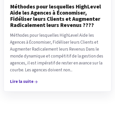
Méthodes pour lesquelles HighLevel
Aide les Agences à Économiser,
Fidéliser leurs Clients et Augmenter
Radicalement leurs Revenus ????
Méthodes pour lesquelles HighLevel Aide les
Agences à Économiser, Fidéliser leurs Clients et
Augmenter Radicalement leurs Revenus Dans le
monde dynamique et compétitif de la gestion des
agences, il est impératif de rester en avance sur la
courbe. Les agences doivent non...
Lire la suite