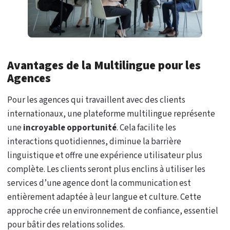
Avantages de la Multilingue pour les
Agences
Pour les agences qui travaillent avec des clients
internationaux, une plateforme multilingue représente
une
incroyable opportunité
. Cela facilite les
interactions quotidiennes, diminue la barrière
linguistique et offre une expérience utilisateur plus
complète. Les clients seront plus enclins à utiliser les
services d’une agence dont la communication est
entièrement adaptée à leur langue et culture. Cette
approche crée un environnement de confiance, essentiel
pour bâtir des relations solides.