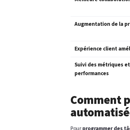
Augmentation de la pr
Expérience client amé
Suivi des métriques e
performances
Comment p
automatisé
Pour
programmer des tâ