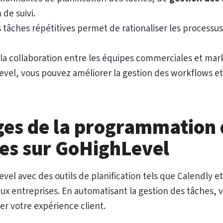
de suivi.
 tâches répétitives permet de rationaliser les processu
 la collaboration entre les équipes commerciales et mar
evel, vous pouvez améliorer la gestion des workflows et 
ges de la programmation 
es sur GoHighLevel
vel avec des outils de planification tels que Calendly et
x entreprises. En automatisant la gestion des tâches, 
rer votre expérience client.