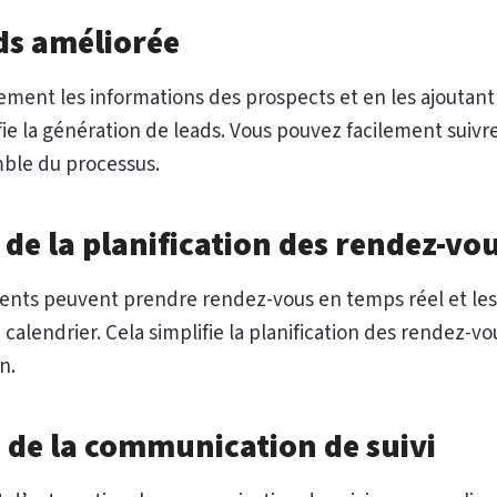
ds améliorée
ment les informations des prospects et en les ajoutant
e la génération de leads. Vous pouvez facilement suivre
emble du processus.
 de la planification des rendez-vo
ients peuvent prendre rendez-vous en temps réel et les
lendrier. Cela simplifie la planification des rendez-vou
n.
 de la communication de suivi