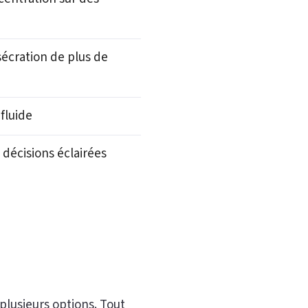
écration de plus de
fluide
décisions éclairées
plusieurs options. Tout