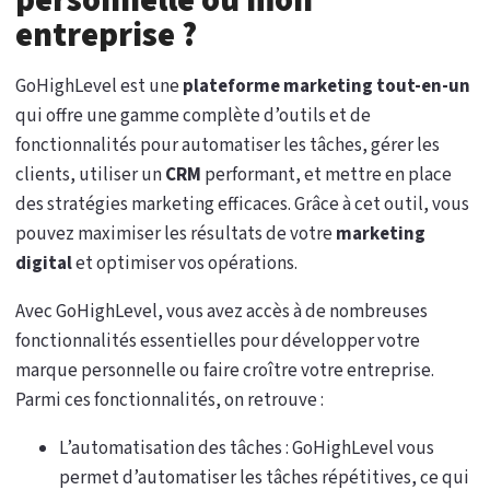
personnelle ou mon
entreprise ?
GoHighLevel est une
plateforme marketing tout-en-un
qui offre une gamme complète d’outils et de
fonctionnalités pour automatiser les tâches, gérer les
clients, utiliser un
CRM
performant, et mettre en place
des stratégies marketing efficaces. Grâce à cet outil, vous
pouvez maximiser les résultats de votre
marketing
digital
et optimiser vos opérations.
Avec GoHighLevel, vous avez accès à de nombreuses
fonctionnalités essentielles pour développer votre
marque personnelle ou faire croître votre entreprise.
Parmi ces fonctionnalités, on retrouve :
L’automatisation des tâches : GoHighLevel vous
permet d’automatiser les tâches répétitives, ce qui