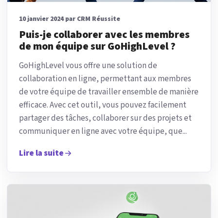
10 janvier 2024 par CRM Réussite
Puis-je collaborer avec les membres
de mon équipe sur GoHighLevel ?
GoHighLevel vous offre une solution de
collaboration en ligne, permettant aux membres
de votre équipe de travailler ensemble de manière
efficace. Avec cet outil, vous pouvez facilement
partager des tâches, collaborer sur des projets et
communiquer en ligne avec votre équipe, que...
Lire la suite