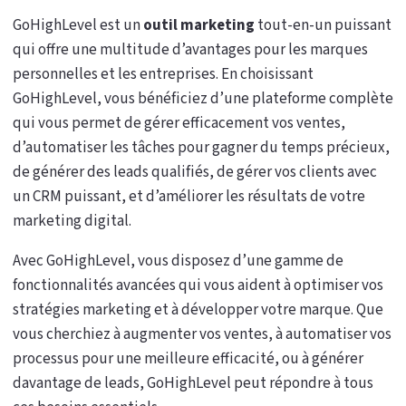
GoHighLevel est un
outil marketing
tout-en-un puissant
qui offre une multitude d’avantages pour les marques
personnelles et les entreprises. En choisissant
GoHighLevel, vous bénéficiez d’une plateforme complète
qui vous permet de gérer efficacement vos ventes,
d’automatiser les tâches pour gagner du temps précieux,
de générer des leads qualifiés, de gérer vos clients avec
un CRM puissant, et d’améliorer les résultats de votre
marketing digital.
Avec GoHighLevel, vous disposez d’une gamme de
fonctionnalités avancées qui vous aident à optimiser vos
stratégies marketing et à développer votre marque. Que
vous cherchiez à augmenter vos ventes, à automatiser vos
processus pour une meilleure efficacité, ou à générer
davantage de leads, GoHighLevel peut répondre à tous