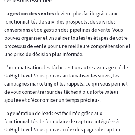
ces besoins essentiels.
La
gestion des ventes
devient plus facile grâce aux
fonctionnalités de suivi des prospects, de suivi des
conversions et de gestion des pipelines de vente. Vous
pouvez organiser et visualiser toutes les étapes de votre
processus de vente pour une meilleure compréhension et
une prise de décision plus informée.
L’automatisation des tâches est un autre avantage clé de
GoHighLevel. Vous pouvez automatiser les suivis, les
campagnes marketing et les rappels, ce qui vous permet
de vous concentrer sur des tâches à plus forte valeur
ajoutée et d’économiser un temps précieux.
La génération de leads est facilitée grâce aux
fonctionnalités de formulaire de capture intégrées à
GoHighLevel. Vous pouvez créer des pages de capture