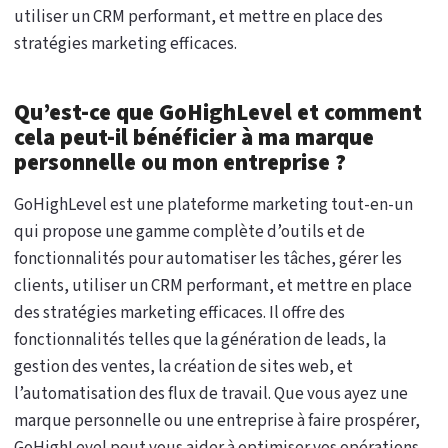
utiliser un CRM performant, et mettre en place des
stratégies marketing efficaces.
Qu’est-ce que GoHighLevel et comment
cela peut-il bénéficier à ma marque
personnelle ou mon entreprise ?
GoHighLevel est une plateforme marketing tout-en-un
qui propose une gamme complète d’outils et de
fonctionnalités pour automatiser les tâches, gérer les
clients, utiliser un CRM performant, et mettre en place
des stratégies marketing efficaces. Il offre des
fonctionnalités telles que la génération de leads, la
gestion des ventes, la création de sites web, et
l’automatisation des flux de travail. Que vous ayez une
marque personnelle ou une entreprise à faire prospérer,