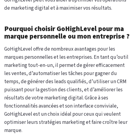
GoHighLevel peut vous aider à optimiser vos opérations
de marketing digital et à maximiser vos résultats.
Pourquoi choisir GoHighLevel pour ma
marque personnelle ou mon entreprise ?
GoHighLevel offre de nombreux avantages pour les
marques personnelles et les entreprises. En tant qu’outil
marketing tout-en-un, il permet de gérer efficacement
les ventes, d’automatiser les tâches pour gagner du
temps, de générer des leads qualifiés, d’utiliser un CRM
puissant pour la gestion des clients, et d’améliorer les
résultats de votre marketing digital. Grâce à ses
fonctionnalités avancées et son interface conviviale,
GoHighLevel est un choix idéal pour ceux qui veulent
optimiser leurs stratégies marketing et faire croître leur
marque.