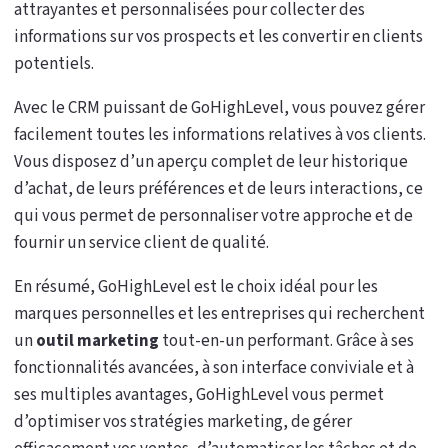
attrayantes et personnalisées pour collecter des
informations sur vos prospects et les convertir en clients
potentiels.
Avec le CRM puissant de GoHighLevel, vous pouvez gérer
facilement toutes les informations relatives à vos clients.
Vous disposez d’un aperçu complet de leur historique
d’achat, de leurs préférences et de leurs interactions, ce
qui vous permet de personnaliser votre approche et de
fournir un service client de qualité.
En résumé, GoHighLevel est le choix idéal pour les
marques personnelles et les entreprises qui recherchent
un
outil marketing
tout-en-un performant. Grâce à ses
fonctionnalités avancées, à son interface conviviale et à
ses multiples avantages, GoHighLevel vous permet
d’optimiser vos stratégies marketing, de gérer