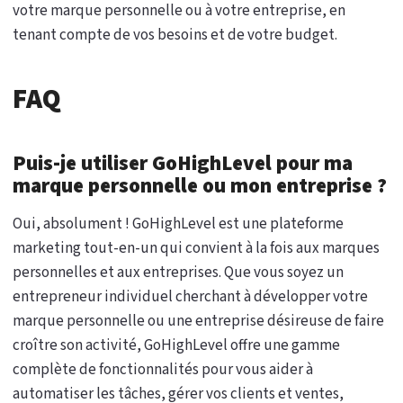
votre marque personnelle ou à votre entreprise, en
tenant compte de vos besoins et de votre budget.
FAQ
Puis-je utiliser GoHighLevel pour ma
marque personnelle ou mon entreprise ?
Oui, absolument ! GoHighLevel est une plateforme
marketing tout-en-un qui convient à la fois aux marques
personnelles et aux entreprises. Que vous soyez un
entrepreneur individuel cherchant à développer votre
marque personnelle ou une entreprise désireuse de faire
croître son activité, GoHighLevel offre une gamme
complète de fonctionnalités pour vous aider à
automatiser les tâches, gérer vos clients et ventes,