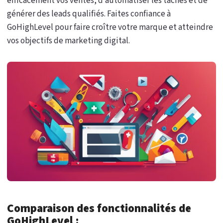
efficacement vos ventes, d’automatiser les tâches et de
générer des leads qualifiés. Faites confiance à
GoHighLevel pour faire croître votre marque et atteindre
vos objectifs de marketing digital.
Comparaison des fonctionnalités de
GoHighLevel :