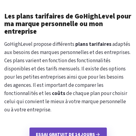
Les plans tarifaires de GoHighLevel pour
ma marque personnelle ou mon
entreprise
GoHighLevel propose différents
plans tarifaires
adaptés
aux besoins des marques personnelles et des entreprises.
Ces plans varient en fonction des fonctionnalités
disponibles et des tarifs mensuels. Il existe des options
pour les petites entreprises ainsi que pour les besoins
des agences. Il est important de comparer les
fonctionnalités et les
coûts
de chaque plan pour choisir
celui qui convient le mieux à votre marque personnelle
ou à votre entreprise.
ESSAI GRATUIT DE 14 JOURS