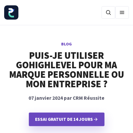
Ouvr
BLOG
PUIS-JE UTILISER
GOHIGHLEVEL POUR MA
MARQUE PERSONNELLE OU
MON ENTREPRISE ?
07 janvier 2024 par CRM Réussite
ESSAI GRATUIT DE 14 JOURS