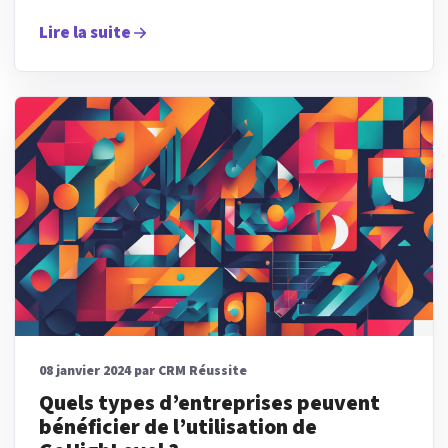
Lire la suite
08 janvier 2024 par CRM Réussite
Quels types d’entreprises peuvent
bénéficier de l’utilisation de