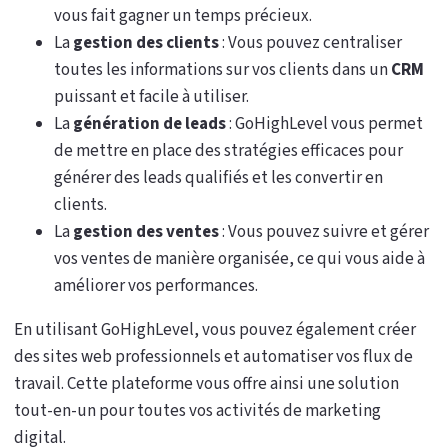
vous fait gagner un temps précieux.
La
gestion des clients
: Vous pouvez centraliser
toutes les informations sur vos clients dans un
CRM
puissant et facile à utiliser.
La
génération de leads
: GoHighLevel vous permet
de mettre en place des stratégies efficaces pour
générer des leads qualifiés et les convertir en
clients.
La
gestion des ventes
: Vous pouvez suivre et gérer
vos ventes de manière organisée, ce qui vous aide à
améliorer vos performances.
En utilisant GoHighLevel, vous pouvez également créer
des sites web professionnels et automatiser vos flux de
travail. Cette plateforme vous offre ainsi une solution
tout-en-un pour toutes vos activités de marketing
digital.