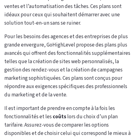
ventes et l’automatisation des tâches. Ces plans sont
idéaux pour ceux qui souhaitent démarrer avec une
solution tout-en-un sans se ruiner.
Pour les besoins des agences et des entreprises de plus
grande envergure, GoHighLevel propose des plans plus
avancés qui offrent des fonctionnalités supplémentaires
telles que la création de sites web personnalisés, la
gestion des rendez-vous et la création de campagnes
marketing sophistiquées. Ces plans sont conçus pour
répondre aux exigences spécifiques des professionnels
du marketing et de la vente.
Il est important de prendre en compte à la fois les
fonctionnalités et les
coûts
lors du choix d’un plan
tarifaire. Assurez-vous de comparer les options
disponibles et de choisir celui qui correspond le mieux à