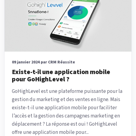
09 janvier 2024 par CRM Réussite
Existe-t-il une application mobile
pour GoHighLevel ?
GoHighLevel est une plateforme puissante pour la
gestion du marketing et des ventes en ligne. Mais
existe-t-il une application mobile pour faciliter
l’accès et la gestion des campagnes marketing en
déplacement ? La réponse est oui ! GoHighLevel
offre une application mobile pour...