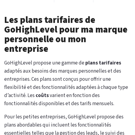
Les plans tarifaires de
GoHighLevel pour ma marque
personnelle ou mon
entreprise
GoHighLevel propose une gamme de
plans tarifaires
adaptés aux besoins des marques personnelles et des
entreprises. Ces plans sont conçus pour offrir une
flexibilité et des fonctionnalités adaptées à chaque type
d’activité. Les
coûts
varient en fonction des
fonctionnalités disponibles et des tarifs mensuels.
Pour les petites entreprises, GoHighLevel propose des
plans abordables qui incluent les fonctionnalités
essentielles telles que la gestion des leads, le suivi des