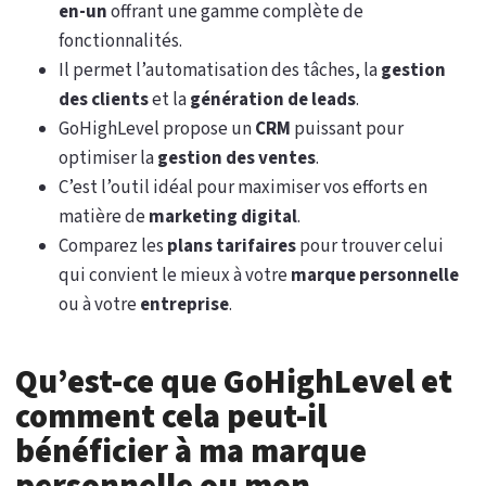
en-un
offrant une gamme complète de
fonctionnalités.
Il permet l’automatisation des tâches, la
gestion
des clients
et la
génération de leads
.
GoHighLevel propose un
CRM
puissant pour
optimiser la
gestion des ventes
.
C’est l’outil idéal pour maximiser vos efforts en
matière de
marketing digital
.
Comparez les
plans tarifaires
pour trouver celui
qui convient le mieux à votre
marque personnelle
ou à votre
entreprise
.
Qu’est-ce que GoHighLevel et
comment cela peut-il
bénéficier à ma marque