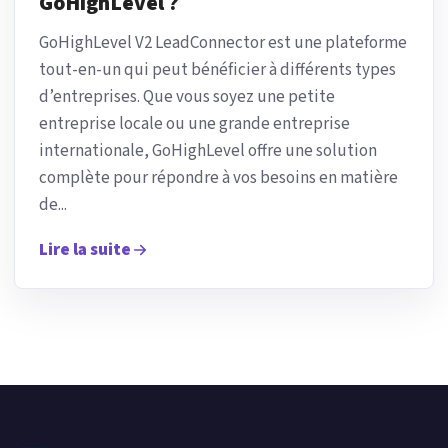
GoHighLevel ?
GoHighLevel V2 LeadConnector est une plateforme
tout-en-un qui peut bénéficier à différents types
d’entreprises. Que vous soyez une petite
entreprise locale ou une grande entreprise
internationale, GoHighLevel offre une solution
complète pour répondre à vos besoins en matière
de...
Lire la suite