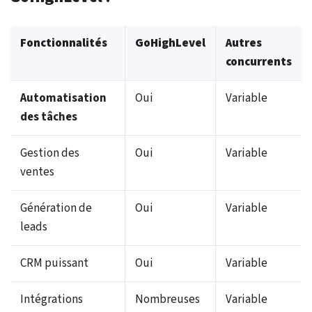
Fonctionnalités
GoHighLevel
Autres
concurrents
Automatisation
Oui
Variable
des tâches
Gestion des
Oui
Variable
ventes
Génération de
Oui
Variable
leads
CRM puissant
Oui
Variable
Intégrations
Nombreuses
Variable