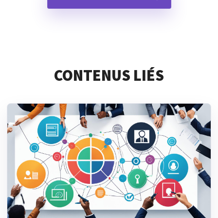
CONTENUS LIÉS