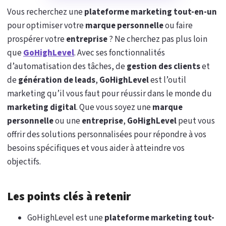
Vous recherchez une
plateforme marketing tout-en-un
pour optimiser votre
marque personnelle
ou faire
prospérer votre
entreprise
? Ne cherchez pas plus loin
que
GoHighLevel
. Avec ses fonctionnalités
d’automatisation des tâches, de
gestion des clients
et
de
génération de leads
,
GoHighLevel
est l’outil
marketing qu’il vous faut pour réussir dans le monde du
marketing digital
. Que vous soyez une
marque
personnelle
ou une
entreprise
,
GoHighLevel
peut vous
offrir des solutions personnalisées pour répondre à vos
besoins spécifiques et vous aider à atteindre vos
objectifs.
Les points clés à retenir
GoHighLevel est une
plateforme marketing tout-