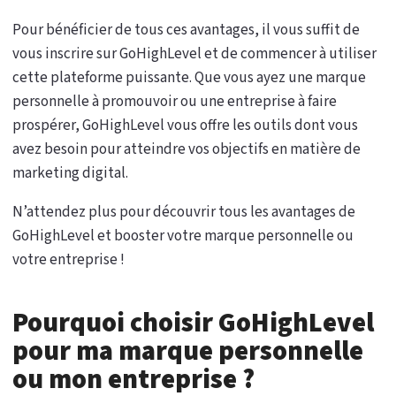
Pour bénéficier de tous ces avantages, il vous suffit de
vous inscrire sur GoHighLevel et de commencer à utiliser
cette plateforme puissante. Que vous ayez une marque
personnelle à promouvoir ou une entreprise à faire
prospérer, GoHighLevel vous offre les outils dont vous
avez besoin pour atteindre vos objectifs en matière de
marketing digital.
N’attendez plus pour découvrir tous les avantages de
GoHighLevel et booster votre marque personnelle ou
votre entreprise !
Pourquoi choisir GoHighLevel
pour ma marque personnelle
ou mon entreprise ?