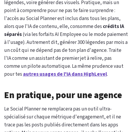
légendes, voire générer des visuels. Pratique, mais un
point à comprendre pour ne pas te faire surprendre :
l'accès au Social Planner est inclus dans tous les plans,
alors que l'IA de contenu, elle, consomme des
crédits IA
séparés
(via les forfaits AI Employee ou le mode paiement
à l'usage). Autrement dit, générer 300 légendes par mois a
un coût qui ne dépend pas de ton plan d'agence. Traite
l'IA comme un assistant de premier jet à relire, pas
comme un pilote automatique. La même prudence vaut
pour tes
autres usages de l'IA dans HighLevel
.
En pratique, pour une agence
Le Social Planner ne remplacera pas un outil ultra-
spécialisé sur chaque métrique d'engagement, et il ne
trace pas les posts publiés directement dans les apps