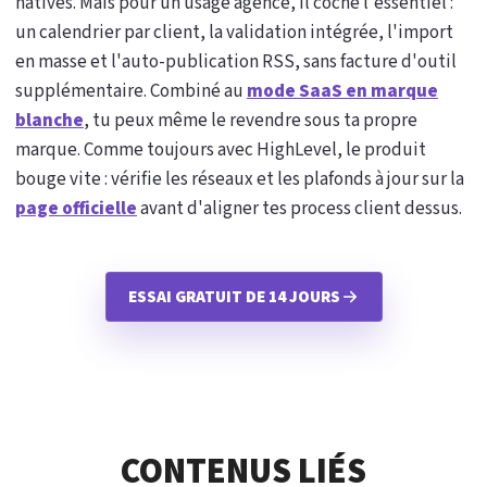
natives. Mais pour un usage agence, il coche l'essentiel :
un calendrier par client, la validation intégrée, l'import
en masse et l'auto-publication RSS, sans facture d'outil
supplémentaire. Combiné au
mode SaaS en marque
blanche
, tu peux même le revendre sous ta propre
marque. Comme toujours avec HighLevel, le produit
bouge vite : vérifie les réseaux et les plafonds à jour sur la
page officielle
avant d'aligner tes process client dessus.
ESSAI GRATUIT DE 14 JOURS
CONTENUS LIÉS