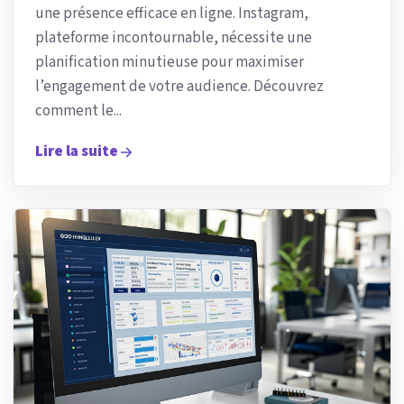
une présence efficace en ligne. Instagram,
plateforme incontournable, nécessite une
planification minutieuse pour maximiser
l’engagement de votre audience. Découvrez
comment le...
Lire la suite