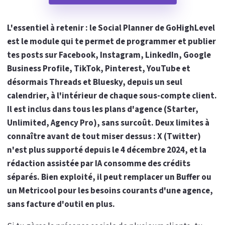
L'essentiel à retenir : le Social Planner de GoHighLevel
est le module qui te permet de programmer et publier
tes posts sur Facebook, Instagram, LinkedIn, Google
Business Profile, TikTok, Pinterest, YouTube et
désormais Threads et Bluesky, depuis un seul
calendrier, à l'intérieur de chaque sous-compte client.
Il est inclus dans tous les plans d'agence (Starter,
Unlimited, Agency Pro), sans surcoût. Deux limites à
connaître avant de tout miser dessus : X (Twitter)
n'est plus supporté depuis le 4 décembre 2024, et la
rédaction assistée par IA consomme des crédits
séparés. Bien exploité, il peut remplacer un Buffer ou
un Metricool pour les besoins courants d'une agence,
sans facture d'outil en plus.