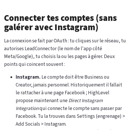
Connecter tes comptes (sans
galérer avec Instagram)
La connexion se fait par OAuth : tu cliques sur le réseau, tu
autorises LeadConnector (le nom de l'app côté
Meta/Google), tu choisis la ou les pages à gérer. Deux
points qui coincent souvent :
Instagram.
Le compte doit être Business ou
Creator, jamais personnel. Historiquement il fallait
le rattacher à une page Facebook ; HighLevel
propose maintenant une
Direct Instagram
Integration
qui connecte le compte sans passer par
Facebook. Tu la trouves dans Settings (engrenage) >
Add Socials > Instagram.