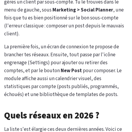
gères un client par sous-compte. Tu le trouves dans le
menu de gauche, sous
Marketing > Social Planner
, une
fois que tu es bien positionné sur le bon sous-compte
(l'erreur classique : composer un post depuis le mauvais
client).
La première fois, un écran de connexion te propose de
brancher tes réseaux. Ensuite, tout passe par l'icône
engrenage (Settings) pour ajouter ou retirer des
comptes, et par le bouton
New Post
pour composer. Le
module affiche aussi un calendrier visuel, des
statistiques par compte (posts publiés, programmés,
échoués) et une bibliothèque de templates de posts.
Quels réseaux en 2026 ?
La liste s'est élargie ces deux dernières années. Voici ce