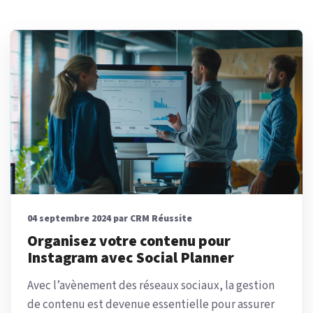
04 septembre 2024 par CRM Réussite
Organisez votre contenu pour
Instagram avec Social Planner
Avec l’avènement des réseaux sociaux, la gestion
de contenu est devenue essentielle pour assurer