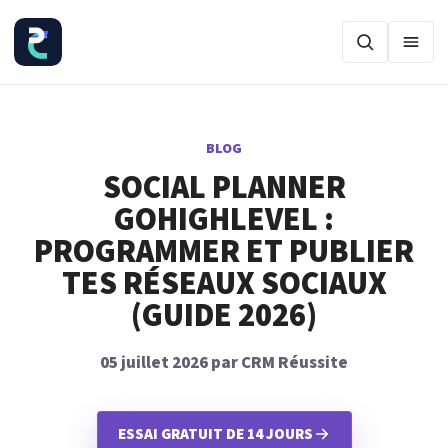
Ouvr
BLOG
SOCIAL PLANNER
GOHIGHLEVEL :
PROGRAMMER ET PUBLIER
TES RÉSEAUX SOCIAUX
(GUIDE 2026)
05 juillet 2026 par CRM Réussite
ESSAI GRATUIT DE 14 JOURS