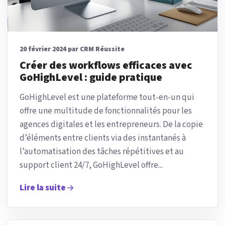
20 février 2024 par CRM Réussite
Créer des workflows efficaces avec
GoHighLevel : guide pratique
GoHighLevel est une plateforme tout-en-un qui
offre une multitude de fonctionnalités pour les
agences digitales et les entrepreneurs. De la copie
d’éléments entre clients via des instantanés à
l’automatisation des tâches répétitives et au
support client 24/7, GoHighLevel offre...
Lire la suite