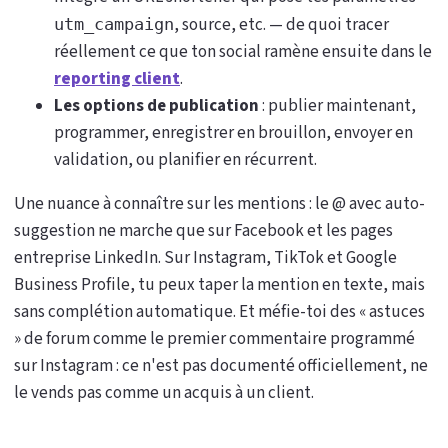
, source, etc. — de quoi tracer
utm_campaign
réellement ce que ton social ramène ensuite dans le
reporting client
.
Les options de publication
: publier maintenant,
programmer, enregistrer en brouillon, envoyer en
validation, ou planifier en récurrent.
Une nuance à connaître sur les mentions : le @ avec auto-
suggestion ne marche que sur Facebook et les pages
entreprise LinkedIn. Sur Instagram, TikTok et Google
Business Profile, tu peux taper la mention en texte, mais
sans complétion automatique. Et méfie-toi des « astuces
» de forum comme le premier commentaire programmé
sur Instagram : ce n'est pas documenté officiellement, ne
le vends pas comme un acquis à un client.