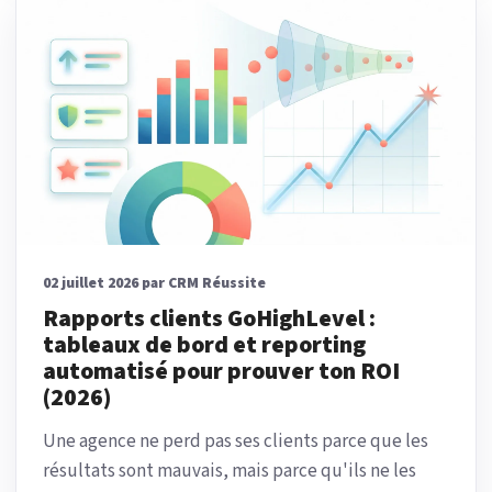
02 juillet 2026 par CRM Réussite
Rapports clients GoHighLevel :
tableaux de bord et reporting
automatisé pour prouver ton ROI
(2026)
Une agence ne perd pas ses clients parce que les
résultats sont mauvais, mais parce qu'ils ne les