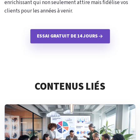
enrichissant qui non seulement attire mais fidélise vos
clients pour les années à venir.
ESSAI GRATUIT DE 14 JOURS
CONTENUS LIÉS