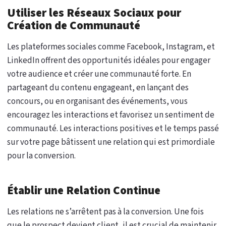
Utiliser les Réseaux Sociaux pour
Création de Communauté
Les plateformes sociales comme Facebook, Instagram, et
LinkedIn offrent des opportunités idéales pour engager
votre audience et créer une communauté forte. En
partageant du contenu engageant, en lançant des
concours, ou en organisant des événements, vous
encouragez les interactions et favorisez un sentiment de
communauté. Les interactions positives et le temps passé
sur votre page bâtissent une relation qui est primordiale
pour la conversion.
Établir une Relation Continue
Les relations ne s’arrêtent pas à la conversion. Une fois
que le prospect devient client, il est crucial de maintenir