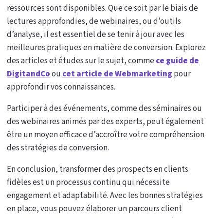
ressources sont disponibles. Que ce soit par le biais de
lectures approfondies, de webinaires, ou d’outils
d’analyse, il est essentiel de se tenir à jour avec les
meilleures pratiques en matière de conversion. Explorez
des articles et études sur le sujet, comme
ce guide de
DigitandCo
ou
cet article de Webmarketing
pour
approfondir vos connaissances.
Participer à des événements, comme des séminaires ou
des webinaires animés par des experts, peut également
être un moyen efficace d’accroître votre compréhension
des stratégies de conversion.
En conclusion, transformer des prospects en clients
fidèles est un processus continu qui nécessite
engagement et adaptabilité. Avec les bonnes stratégies
en place, vous pouvez élaborer un parcours client