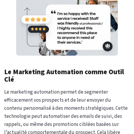
Le Marketing Automation comme Outil
Clé
Le marketing automation permet de segmenter
efficacement vos prospects et de leur envoyer du
contenu personnalisé à des moments stratégiques. Cette
technologie peut automatiser des emails de suivi, des
rappels, ou même des promotions ciblées basées sur
l’actualité comportementale du prospect. Cela libère