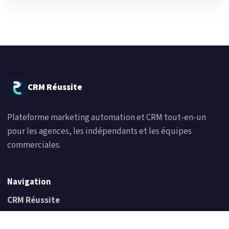
CRM Réussite
Plateforme marketing automation et CRM tout-en-un
pour les agences, les indépendants et les équipes
commerciales.
Navigation
CRM Réussite
Prix