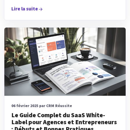
Lire la suite
06 février 2025 par CRM Réussite
Le Guide Complet du SaaS White-
Label pour Agences et Entrepreneurs
: Débuts et Bonnes Pratiques