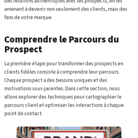
des relations authentiques avec les prospects, en les
amenant à devenir non seulement des clients, mais des
fans de votre marque.
Comprendre le Parcours du
Prospect
La première étape pour transformer des prospects en
clients fidèles consiste à comprendre leur parcours.
Chaque prospect a des besoins uniques et des
motivations sous-jacentes. Dans cette section, nous
allons explorer des techniques pour cartographier le
parcours client et optimiser les interactions à chaque
point de contact.