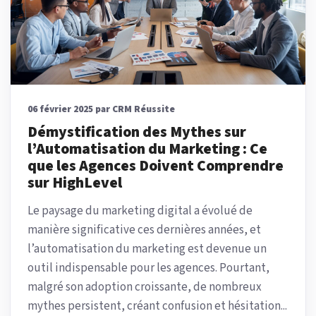
06 février 2025 par CRM Réussite
Démystification des Mythes sur
l’Automatisation du Marketing : Ce
que les Agences Doivent Comprendre
sur HighLevel
Le paysage du marketing digital a évolué de
manière significative ces dernières années, et
l’automatisation du marketing est devenue un
outil indispensable pour les agences. Pourtant,
malgré son adoption croissante, de nombreux
mythes persistent, créant confusion et hésitation...