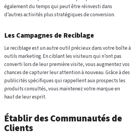
également du temps qui peut être réinvesti dans
d’autres activités plus stratégiques de conversion.
Les Campagnes de Reciblage
Le reciblage est un autre outil précieux dans votre boîte à
outils marketing. En ciblant les visiteurs qui n’ont pas
converti lors de leur première visite, vous augmentez vos
chances de capturer leur attention à nouveau. Grâce à des
publicités spécifiques qui rappellent aux prospects les
produits consultés, vous maintenez votre marque en
haut de leur esprit.
Établir des Communautés de
Clients