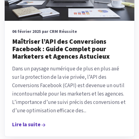
06 février 2025 par CRM Réussite
Maîtriser l’API des Conversions
Facebook : Guide Complet pour
Marketers et Agences Astucieux
Dans un paysage numérique de plus en plus axé
sur la protection de la vie privée, l’API des
Conversions Facebook (CAPI) est devenue un outil
incontournable pour les marketers et les agences.
L’importance d’une suivi précis des conversions et
d’une optimisation efficace des...
Lire la suite