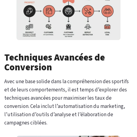
Techniques Avancées de
Conversion
Avec une base solide dans la compréhension des sportifs
et de leurs comportements, il est temps d’explorer des
techniques avancées pour maximiser les taux de
conversion. Cela inclut l’automatisation du marketing,
l’utilisation d’outils d’analyse et l’élaboration de
campagnes ciblées.