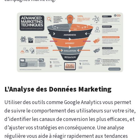
L’Analyse des Données Marketing
Utiliser des outils comme Google Analytics vous permet
de suivre le comportement des utilisateurs sur votre site,
d’identifier les canaux de conversion les plus efficaces, et
d’ajuster vos stratégies en conséquence. Une analyse
régulière vous aide à réagir rapidement aux tendances