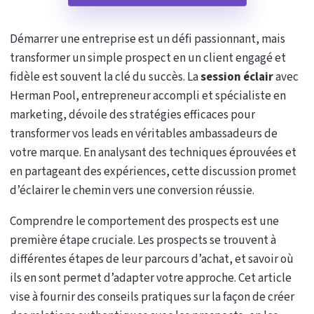
Démarrer une entreprise est un défi passionnant, mais
transformer un simple prospect en un client engagé et
fidèle est souvent la clé du succès. La
session éclair
avec
Herman Pool, entrepreneur accompli et spécialiste en
marketing, dévoile des stratégies efficaces pour
transformer vos leads en véritables ambassadeurs de
votre marque. En analysant des techniques éprouvées et
en partageant des expériences, cette discussion promet
d’éclairer le chemin vers une conversion réussie.
Comprendre le comportement des prospects est une
première étape cruciale. Les prospects se trouvent à
différentes étapes de leur parcours d’achat, et savoir où
ils en sont permet d’adapter votre approche. Cet article
vise à fournir des conseils pratiques sur la façon de créer