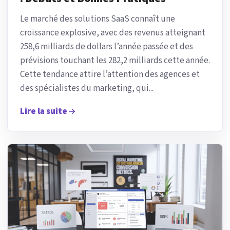
Le marché des solutions SaaS connaît une
croissance explosive, avec des revenus atteignant
258,6 milliards de dollars l’année passée et des
prévisions touchant les 282,2 milliards cette année.
Cette tendance attire l’attention des agences et
des spécialistes du marketing, qui...
Lire la suite