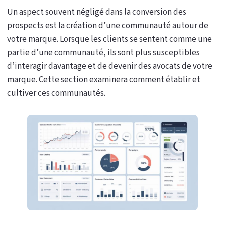
Un aspect souvent négligé dans la conversion des
prospects est la création d’une communauté autour de
votre marque. Lorsque les clients se sentent comme une
partie d’une communauté, ils sont plus susceptibles
d’interagir davantage et de devenir des avocats de votre
marque. Cette section examinera comment établir et
cultiver ces communautés.