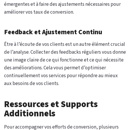
émergentes et à faire des ajustements nécessaires pour
améliorer vos taux de conversion.
Feedback et Ajustement Continu
Être à l’écoute de vos clients est un autre élément crucial
de l’analyse. Collecter des feedbacks réguliers vous donne
une image claire de ce qui fonctionne et ce qui nécessite
des améliorations. Cela vous permet d’optimiser
continuellement vos services pour répondre au mieux
aux besoins de vos clients.
Ressources et Supports
Additionnels
Pour accompagner vos efforts de conversion, plusieurs