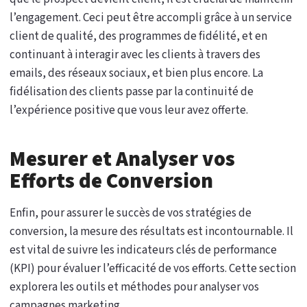
l’engagement. Ceci peut être accompli grâce à un service
client de qualité, des programmes de fidélité, et en
continuant à interagir avec les clients à travers des
emails, des réseaux sociaux, et bien plus encore. La
fidélisation des clients passe par la continuité de
l’expérience positive que vous leur avez offerte.
Mesurer et Analyser vos
Efforts de Conversion
Enfin, pour assurer le succès de vos stratégies de
conversion, la mesure des résultats est incontournable. Il
est vital de suivre les indicateurs clés de performance
(KPI) pour évaluer l’efficacité de vos efforts. Cette section
explorera les outils et méthodes pour analyser vos
campagnes marketing.