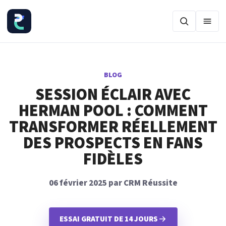
Ouvr
BLOG
SESSION ÉCLAIR AVEC
HERMAN POOL : COMMENT
TRANSFORMER RÉELLEMENT
DES PROSPECTS EN FANS
FIDÈLES
06 février 2025 par CRM Réussite
ESSAI GRATUIT DE 14 JOURS