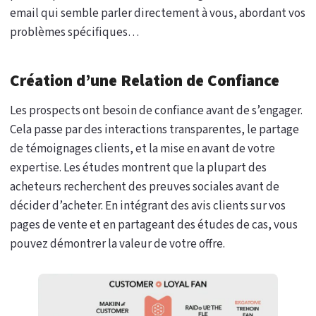
email qui semble parler directement à vous, abordant vos
problèmes spécifiques…
Création d’une Relation de Confiance
Les prospects ont besoin de confiance avant de s’engager.
Cela passe par des interactions transparentes, le partage
de témoignages clients, et la mise en avant de votre
expertise. Les études montrent que la plupart des
acheteurs recherchent des preuves sociales avant de
décider d’acheter. En intégrant des avis clients sur vos
pages de vente et en partageant des études de cas, vous
pouvez démontrer la valeur de votre offre.