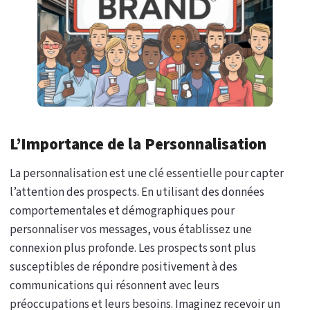
L’Importance de la Personnalisation
La personnalisation est une clé essentielle pour capter
l’attention des prospects. En utilisant des données
comportementales et démographiques pour
personnaliser vos messages, vous établissez une
connexion plus profonde. Les prospects sont plus
susceptibles de répondre positivement à des
communications qui résonnent avec leurs
préoccupations et leurs besoins. Imaginez recevoir un