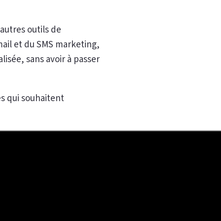
autres outils de
-mail et du SMS marketing,
lisée, sans avoir à passer
s qui souhaitent