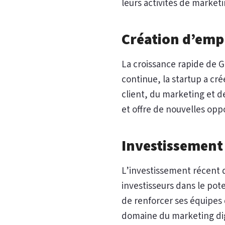
leurs activités de marketi
Création d’empl
La croissance rapide de G
continue, la startup a c
client, du marketing et de
et offre de nouvelles opp
Investissement
L’investissement récent 
investisseurs dans le pot
de renforcer ses équipe
domaine du marketing dig