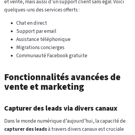
et vente, mais aussi d’un support client sans égal. Voici
quelques-uns des services offerts :
Chat en direct
Support par email
Assistance téléphonique
Migrations concierges
Communauté Facebook gratuite
Fonctionnalités avancées de
vente et marketing
Capturer des leads via divers canaux
Dans le monde numérique d’aujourd’hui, la capacité de
capturer des leads
à travers divers canaux est cruciale