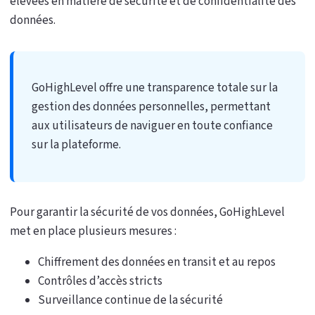
élevées en matière de sécurité et de confidentialité des
données.
GoHighLevel offre une transparence totale sur la
gestion des données personnelles, permettant
aux utilisateurs de naviguer en toute confiance
sur la plateforme.
Pour garantir la sécurité de vos données, GoHighLevel
met en place plusieurs mesures :
Chiffrement des données en transit et au repos
Contrôles d’accès stricts
Surveillance continue de la sécurité