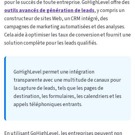
pour le succès de toute entreprise. GoHighLevel offre des
outils avancés de génération de leads
, y compris un
constructeur de sites Web, un CRM intégré, des
campagnes de marketing automatisées et des analyses.
Cela aide à optimiser les taux de conversion et fournit une
solution complète pour les leads qualifiés.
GoHighLevel permet une intégration
transparente avec une multitude de canaux pour
la capture de leads, tels que les pages de
destination, les formulaires, les calendriers et les
appels téléphoniques entrants.
En utilisant GoHighLevel, les entreprises peuvent non