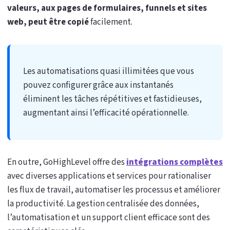
valeurs, aux pages de formulaires, funnels et sites
web, peut être copié
facilement.
Les automatisations quasi illimitées que vous
pouvez configurer grâce aux instantanés
éliminent les tâches répétitives et fastidieuses,
augmentant ainsi l’efficacité opérationnelle.
En outre, GoHighLevel offre des
intégrations complètes
avec diverses applications et services pour rationaliser
les flux de travail, automatiser les processus et améliorer
la productivité. La gestion centralisée des données,
l’automatisation et un support client efficace sont des