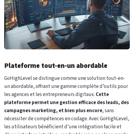
Plateforme tout-en-un abordable
GoHighLevel se distingue comme une solution tout-en-
un abordable, offrant une gamme complète d’outils pour
les agences et les entrepreneurs digitaux.
Cette
plateforme permet une gestion efficace des leads, des
campagnes marketing, et bien plus encore
, sans
nécessiter de compétences en codage. Avec GoHighLevel,
les utilisateurs bénéficient d’une intégration facile et