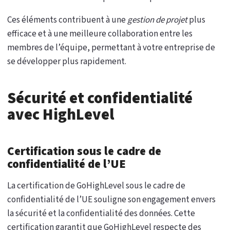
Ces éléments contribuent à une
gestion de projet
plus
efficace et à une meilleure collaboration entre les
membres de l’équipe, permettant à votre entreprise de
se développer plus rapidement.
Sécurité et confidentialité
avec HighLevel
Certification sous le cadre de
confidentialité de l’UE
La certification de GoHighLevel sous le cadre de
confidentialité de l’UE souligne son engagement envers
la sécurité et la confidentialité des données. Cette
certification garantit que GoHighLevel respecte des