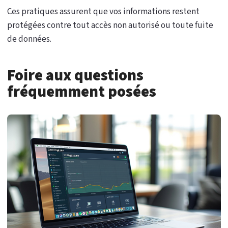
Ces pratiques assurent que vos informations restent
protégées contre tout accès non autorisé ou toute fuite
de données.
Foire aux questions
fréquemment posées