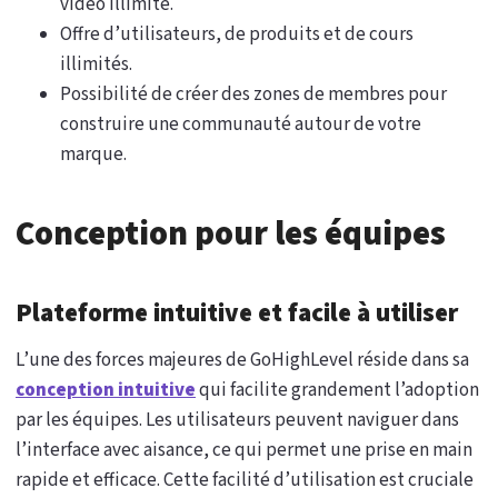
vidéo illimité.
Offre d’utilisateurs, de produits et de cours
illimités.
Possibilité de créer des zones de membres pour
construire une communauté autour de votre
marque.
Conception pour les équipes
Plateforme intuitive et facile à utiliser
L’une des forces majeures de GoHighLevel réside dans sa
conception intuitive
qui facilite grandement l’adoption
par les équipes. Les utilisateurs peuvent naviguer dans
l’interface avec aisance, ce qui permet une prise en main
rapide et efficace. Cette facilité d’utilisation est cruciale