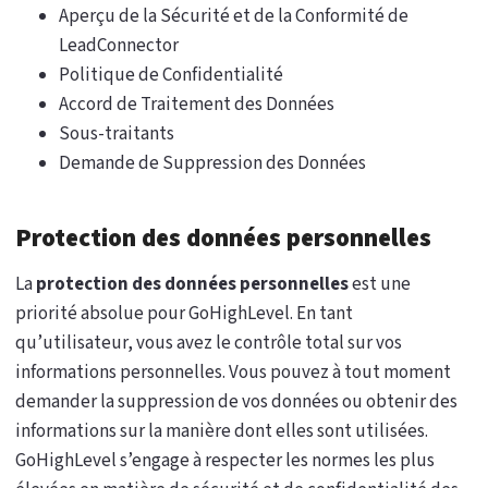
Aperçu de la Sécurité et de la Conformité de
LeadConnector
Politique de Confidentialité
Accord de Traitement des Données
Sous-traitants
Demande de Suppression des Données
Protection des données personnelles
La
protection des données personnelles
est une
priorité absolue pour GoHighLevel. En tant
qu’utilisateur, vous avez le contrôle total sur vos
informations personnelles. Vous pouvez à tout moment
demander la suppression de vos données ou obtenir des
informations sur la manière dont elles sont utilisées.
GoHighLevel s’engage à respecter les normes les plus