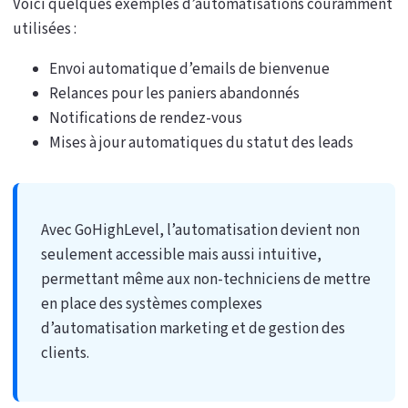
Voici quelques exemples d’automatisations couramment
utilisées :
Envoi automatique d’emails de bienvenue
Relances pour les paniers abandonnés
Notifications de rendez-vous
Mises à jour automatiques du statut des leads
Avec GoHighLevel, l’automatisation devient non
seulement accessible mais aussi intuitive,
permettant même aux non-techniciens de mettre
en place des systèmes complexes
d’automatisation marketing et de gestion des
clients.