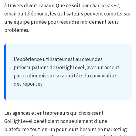
à travers divers canaux. Que ce soit par
chat en direct
,
email ou téléphone, les utilisateurs peuvent compter sur
une équipe primée pour résoudre rapidement leurs
problèmes.
L’expérience utilisateur est au cœur des
préoccupations de GoHighLevel, avec un accent
particulier mis sur la rapidité et la convivialité
des réponses.
Les agences et entrepreneurs qui choisissent
GoHighLevel bénéficient non seulement d’une
plateforme tout-en-un pour leurs besoins en marketing