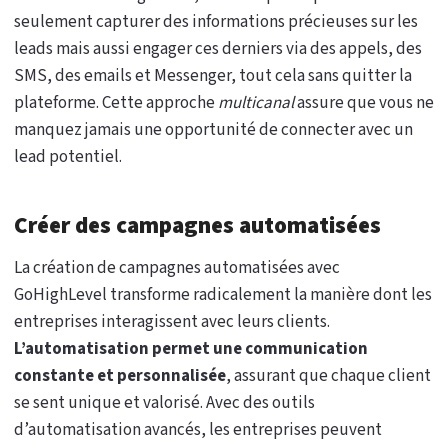
seulement capturer des informations précieuses sur les
leads mais aussi engager ces derniers via des appels, des
SMS, des emails et Messenger, tout cela sans quitter la
plateforme. Cette approche
multicanal
assure que vous ne
manquez jamais une opportunité de connecter avec un
lead potentiel.
Créer des campagnes automatisées
La création de campagnes automatisées avec
GoHighLevel transforme radicalement la manière dont les
entreprises interagissent avec leurs clients.
L’automatisation permet une communication
constante et personnalisée
, assurant que chaque client
se sent unique et valorisé. Avec des outils
d’automatisation avancés, les entreprises peuvent