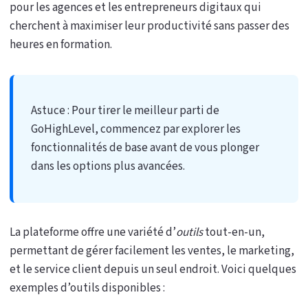
pour les agences et les entrepreneurs digitaux qui
cherchent à maximiser leur productivité sans passer des
heures en formation.
Astuce : Pour tirer le meilleur parti de
GoHighLevel, commencez par explorer les
fonctionnalités de base avant de vous plonger
dans les options plus avancées.
La plateforme offre une variété d’
outils
tout-en-un,
permettant de gérer facilement les ventes, le marketing,
et le service client depuis un seul endroit. Voici quelques
exemples d’outils disponibles :