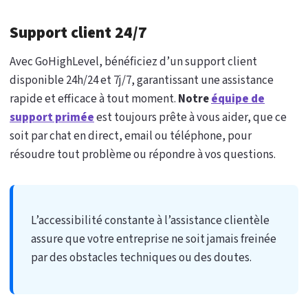
Support client 24/7
Avec GoHighLevel, bénéficiez d’un support client
disponible 24h/24 et 7j/7, garantissant une assistance
rapide et efficace à tout moment.
Notre
équipe de
support primée
est toujours prête à vous aider, que ce
soit par chat en direct, email ou téléphone, pour
résoudre tout problème ou répondre à vos questions.
L’accessibilité constante à l’assistance clientèle
assure que votre entreprise ne soit jamais freinée
par des obstacles techniques ou des doutes.