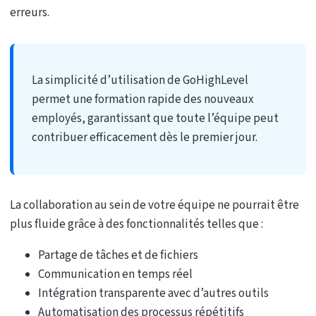
erreurs.
La simplicité d’utilisation de GoHighLevel
permet une formation rapide des nouveaux
employés, garantissant que toute l’équipe peut
contribuer efficacement dès le premier jour.
La collaboration au sein de votre équipe ne pourrait être
plus fluide grâce à des fonctionnalités telles que :
Partage de tâches et de fichiers
Communication en temps réel
Intégration transparente avec d’autres outils
Automatisation des processus répétitifs