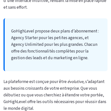
d’une interface intuitive, rendant la mise en place rapide
et sans effort.
GoHighLevel propose deux plans d’abonnement :
Agency Starter pour les petites agences, et
Agency Unlimited pour les plus grandes. Chacun
offre des fonctionnalités complètes pour la
gestion des leads et du marketing en ligne.
La plateforme est conçue pour être
évolutive
, s’adaptant
aux besoins croissants de votre entreprise. Que vous
débutiez ou que vous cherchiez à étendre votre portée,
GoHighLevel offre les outils nécessaires pour réussir dans
le monde digital.