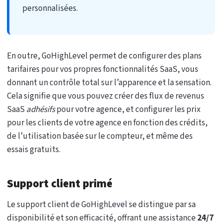
personnalisées.
En outre, GoHighLevel permet de configurer des plans
tarifaires pour vos propres fonctionnalités SaaS, vous
donnant un contrôle total sur l’apparence et la sensation.
Cela signifie que vous pouvez créer des flux de revenus
SaaS
adhésifs
pour votre agence, et configurer les prix
pour les clients de votre agence en fonction des crédits,
de l’utilisation basée sur le compteur, et même des
essais gratuits.
Support client primé
Le support client de GoHighLevel se distingue par sa
disponibilité et son efficacité, offrant une assistance
24/7