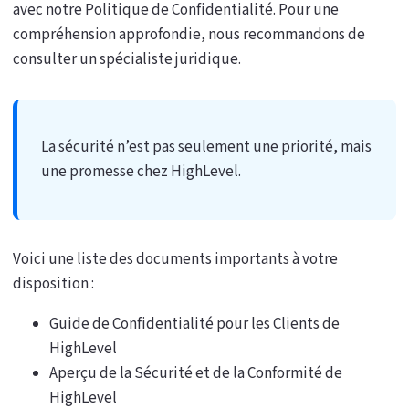
avec notre Politique de Confidentialité. Pour une
compréhension approfondie, nous recommandons de
consulter un spécialiste juridique.
La sécurité n’est pas seulement une priorité, mais
une promesse chez HighLevel.
Voici une liste des documents importants à votre
disposition :
Guide de Confidentialité pour les Clients de
HighLevel
Aperçu de la Sécurité et de la Conformité de
HighLevel