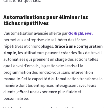
caractéristiques clés.
Automatisations pour éliminer les
tâches répétitives
L’automatisation avancée offerte par
GoHighLevel
permet aux entreprises de se libérer des tâches
répétitives et chronophages.
Grâce à une configuration
simple
, les utilisateurs peuvent créer des flux de travail
automatisés qui prennent en charge des actions telles
que l’envoi d’emails, la gestion des leads et la
programmation des rendez-vous, sans intervention
manuelle. Cette capacité d’automatisation transforme la
manière dont les entreprises interagissent avec leurs
clients, offrant une expérience plus fluide et
personnalisée.