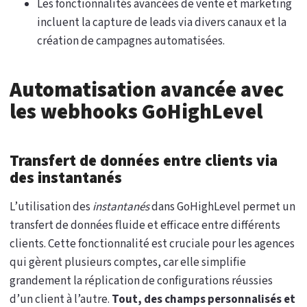
Les fonctionnalités avancées de vente et marketing
incluent la capture de leads via divers canaux et la
création de campagnes automatisées.
Automatisation avancée avec
les webhooks GoHighLevel
Transfert de données entre clients via
des instantanés
L’utilisation des
instantanés
dans GoHighLevel permet un
transfert de données fluide et efficace entre différents
clients. Cette fonctionnalité est cruciale pour les agences
qui gèrent plusieurs comptes, car elle simplifie
grandement la réplication de configurations réussies
d’un client à l’autre.
Tout, des champs personnalisés et