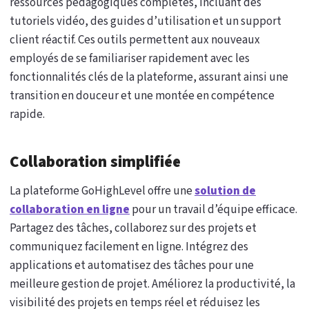
ressources pédagogiques complètes, incluant des
tutoriels vidéo, des guides d’utilisation et un support
client réactif. Ces outils permettent aux nouveaux
employés de se familiariser rapidement avec les
fonctionnalités clés de la plateforme, assurant ainsi une
transition en douceur et une montée en compétence
rapide.
Collaboration simplifiée
La plateforme GoHighLevel offre une
solution de
collaboration en ligne
pour un travail d’équipe efficace.
Partagez des tâches, collaborez sur des projets et
communiquez facilement en ligne. Intégrez des
applications et automatisez des tâches pour une
meilleure gestion de projet. Améliorez la productivité, la
visibilité des projets en temps réel et réduisez les