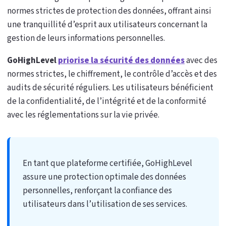
normes strictes de protection des données, offrant ainsi
une tranquillité d’esprit aux utilisateurs concernant la
gestion de leurs informations personnelles.
GoHighLevel
priorise la sécurité des données
avec des
normes strictes, le chiffrement, le contrôle d’accès et des
audits de sécurité réguliers. Les utilisateurs bénéficient
de la confidentialité, de l’intégrité et de la conformité
avec les réglementations sur la vie privée.
En tant que plateforme certifiée, GoHighLevel
assure une protection optimale des données
personnelles, renforçant la confiance des
utilisateurs dans l’utilisation de ses services.