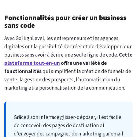
Fonctionnalités pour créer un business
sans code
Avec GoHighLevel, les entrepreneurs et les agences
digitales ont la possibilité de créer et de développer leur
business sans avoir à écrire une seule ligne de code.
Cette
plateforme tout-en-un
offre une variété de
fonctionnalités
qui simplifient la création de funnels de
vente, la gestion des prospects, l’automatisation du
marketing et la personnalisation de la communication.
Grâce à son interface glisser-déposer, il est facile
de concevoir des pages de destination et
d’envoyer des campagnes de marketing par email