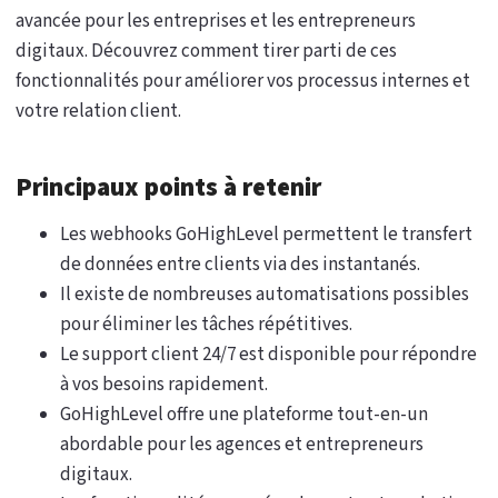
avancée pour les entreprises et les entrepreneurs
digitaux. Découvrez comment tirer parti de ces
fonctionnalités pour améliorer vos processus internes et
votre relation client.
Principaux points à retenir
Les webhooks GoHighLevel permettent le transfert
de données entre clients via des instantanés.
Il existe de nombreuses automatisations possibles
pour éliminer les tâches répétitives.
Le support client 24/7 est disponible pour répondre
à vos besoins rapidement.
GoHighLevel offre une plateforme tout-en-un
abordable pour les agences et entrepreneurs
digitaux.