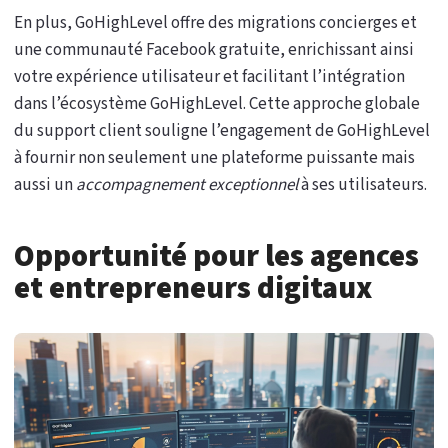
En plus, GoHighLevel offre des migrations concierges et
une communauté Facebook gratuite, enrichissant ainsi
votre expérience utilisateur et facilitant l’intégration
dans l’écosystème GoHighLevel. Cette approche globale
du support client souligne l’engagement de GoHighLevel
à fournir non seulement une plateforme puissante mais
aussi un
accompagnement exceptionnel
à ses utilisateurs.
Opportunité pour les agences
et entrepreneurs digitaux