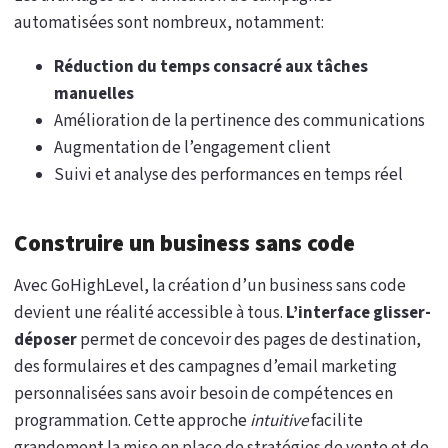
automatisées sont nombreux, notamment:
Réduction du temps consacré aux tâches
manuelles
Amélioration de la pertinence des communications
Augmentation de l’engagement client
Suivi et analyse des performances en temps réel
Construire un business sans code
Avec GoHighLevel, la création d’un business sans code
devient une réalité accessible à tous.
L’interface glisser-
déposer
permet de concevoir des pages de destination,
des formulaires et des campagnes d’email marketing
personnalisées sans avoir besoin de compétences en
programmation. Cette approche
intuitive
facilite