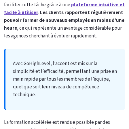
faciliter cette tâche grâce à une
plateforme intuitive et
facile à utiliser
.
Les clients rapportent régulièrement
pouvoir former de nouveaux employés en moins d’une
heure
, ce qui représente un avantage considérable pour
les agences cherchant à évoluer rapidement.
Avec GoHighLevel, l’accent est mis sur la
simplicité et l’efficacité, permettant une prise en
main rapide par tous les membres de l’équipe,
quel que soit leur niveau de compétence
technique.
La formation accélérée est rendue possible par des