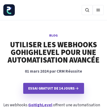
Ouvr
BLOG
UTILISER LES WEBHOOKS
GOHIGHLEVEL POUR UNE
AUTOMATISATION AVANCÉE
01 mars 2024 par CRM Réussite
ESSAI GRATUIT DE 14 JOURS
Les webhooks
GoHighLevel
offrent une automatisation