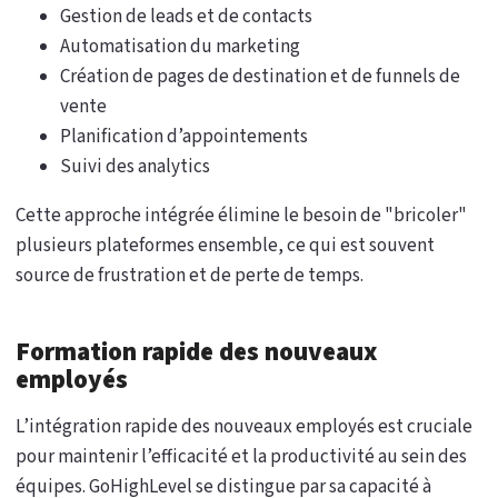
Gestion de leads et de contacts
Automatisation du marketing
Création de pages de destination et de funnels de
vente
Planification d’appointements
Suivi des analytics
Cette approche intégrée élimine le besoin de "bricoler"
plusieurs plateformes ensemble, ce qui est souvent
source de frustration et de perte de temps.
Formation rapide des nouveaux
employés
L’intégration rapide des nouveaux employés est cruciale
pour maintenir l’efficacité et la productivité au sein des
équipes. GoHighLevel se distingue par sa capacité à