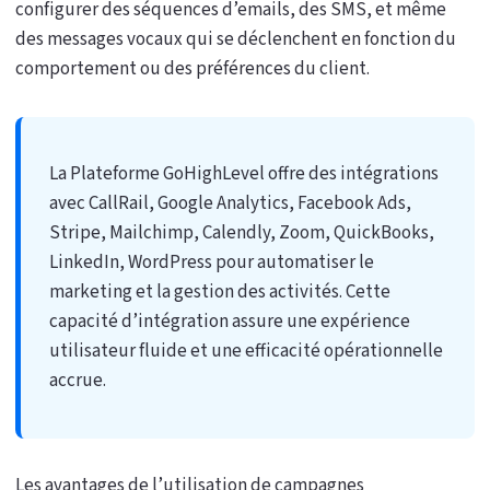
configurer des séquences d’emails, des SMS, et même
des messages vocaux qui se déclenchent en fonction du
comportement ou des préférences du client.
La Plateforme GoHighLevel offre des intégrations
avec CallRail, Google Analytics, Facebook Ads,
Stripe, Mailchimp, Calendly, Zoom, QuickBooks,
LinkedIn, WordPress pour automatiser le
marketing et la gestion des activités. Cette
capacité d’intégration assure une expérience
utilisateur fluide et une efficacité opérationnelle
accrue.
Les avantages de l’utilisation de campagnes