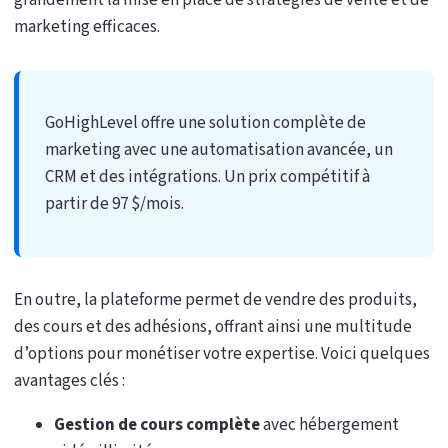
grandement la mise en place de stratégies de vente et de
marketing efficaces.
GoHighLevel offre une solution complète de
marketing avec une automatisation avancée, un
CRM et des intégrations. Un prix compétitif à
partir de 97 $/mois.
En outre, la plateforme permet de vendre des produits,
des cours et des adhésions, offrant ainsi une multitude
d’options pour monétiser votre expertise. Voici quelques
avantages clés :
Gestion de cours complète
avec hébergement