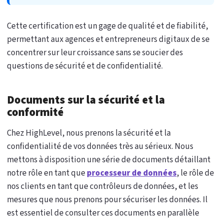
Cette certification est un gage de qualité et de fiabilité,
permettant aux agences et entrepreneurs digitaux de se
concentrer sur leur croissance sans se soucier des
questions de sécurité et de confidentialité.
Documents sur la sécurité et la
conformité
Chez HighLevel, nous prenons la sécurité et la
confidentialité de vos données très au sérieux. Nous
mettons à disposition une série de documents détaillant
notre rôle en tant que
processeur de données
, le rôle de
nos clients en tant que contrôleurs de données, et les
mesures que nous prenons pour sécuriser les données. Il
est essentiel de consulter ces documents en parallèle